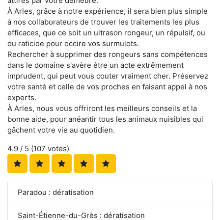
attirés par votre demeure.
À Arles, grâce à notre expérience, il sera bien plus simple
à nos collaborateurs de trouver les traitements les plus
efficaces, que ce soit un ultrason rongeur, un répulsif, ou
du raticide pour occire vos surmulots.
Rechercher à supprimer des rongeurs sans compétences
dans le domaine s'avère être un acte extrêmement
imprudent, qui peut vous couter vraiment cher. Préservez
votre santé et celle de vos proches en faisant appel à nos
experts.
À Arles, nous vous offriront les meilleurs conseils et la
bonne aide, pour anéantir tous les animaux nuisibles qui
gâchent votre vie au quotidien.
4.9
/ 5 (
107
votes)
Paradou : dératisation
Saint-Étienne-du-Grès : dératisation