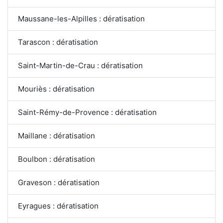
Maussane-les-Alpilles : dératisation
Tarascon : dératisation
Saint-Martin-de-Crau : dératisation
Mouriès : dératisation
Saint-Rémy-de-Provence : dératisation
Maillane : dératisation
Boulbon : dératisation
Graveson : dératisation
Eyragues : dératisation