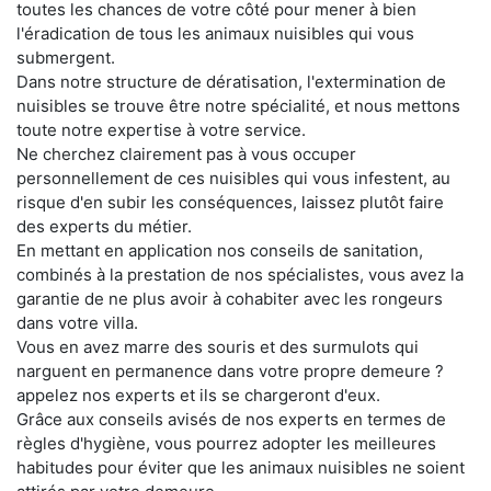
toutes les chances de votre côté pour mener à bien
l'éradication de tous les animaux nuisibles qui vous
submergent.
Dans notre structure de dératisation, l'extermination de
nuisibles se trouve être notre spécialité, et nous mettons
toute notre expertise à votre service.
Ne cherchez clairement pas à vous occuper
personnellement de ces nuisibles qui vous infestent, au
risque d'en subir les conséquences, laissez plutôt faire
des experts du métier.
En mettant en application nos conseils de sanitation,
combinés à la prestation de nos spécialistes, vous avez la
garantie de ne plus avoir à cohabiter avec les rongeurs
dans votre villa.
Vous en avez marre des souris et des surmulots qui
narguent en permanence dans votre propre demeure ?
appelez nos experts et ils se chargeront d'eux.
Grâce aux conseils avisés de nos experts en termes de
règles d'hygiène, vous pourrez adopter les meilleures
habitudes pour éviter que les animaux nuisibles ne soient