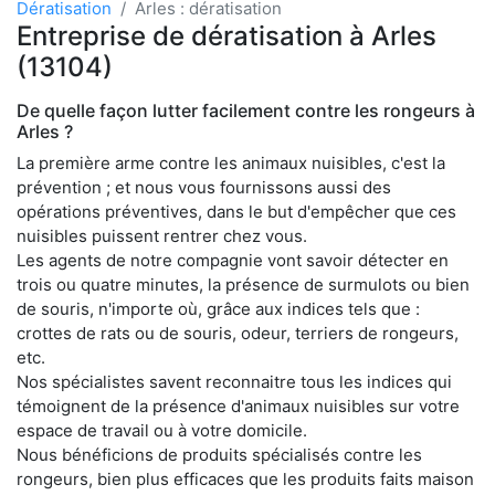
Dératisation
Arles : dératisation
Entreprise de dératisation à Arles
(13104)
De quelle façon lutter facilement contre les rongeurs à
Arles ?
La première arme contre les animaux nuisibles, c'est la
prévention ; et nous vous fournissons aussi des
opérations préventives, dans le but d'empêcher que ces
nuisibles puissent rentrer chez vous.
Les agents de notre compagnie vont savoir détecter en
trois ou quatre minutes, la présence de surmulots ou bien
de souris, n'importe où, grâce aux indices tels que :
crottes de rats ou de souris, odeur, terriers de rongeurs,
etc.
Nos spécialistes savent reconnaitre tous les indices qui
témoignent de la présence d'animaux nuisibles sur votre
espace de travail ou à votre domicile.
Nous bénéficions de produits spécialisés contre les
rongeurs, bien plus efficaces que les produits faits maison