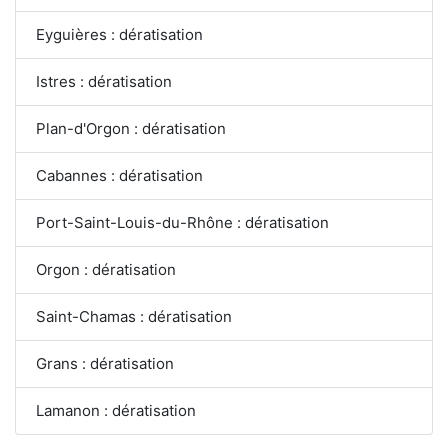
Eyguières : dératisation
Istres : dératisation
Plan-d'Orgon : dératisation
Cabannes : dératisation
Port-Saint-Louis-du-Rhône : dératisation
Orgon : dératisation
Saint-Chamas : dératisation
Grans : dératisation
Lamanon : dératisation