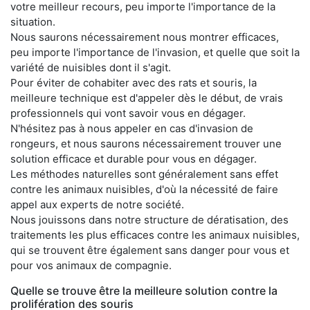
votre meilleur recours, peu importe l'importance de la
situation.
Nous saurons nécessairement nous montrer efficaces,
peu importe l'importance de l'invasion, et quelle que soit la
variété de nuisibles dont il s'agit.
Pour éviter de cohabiter avec des rats et souris, la
meilleure technique est d'appeler dès le début, de vrais
professionnels qui vont savoir vous en dégager.
N'hésitez pas à nous appeler en cas d'invasion de
rongeurs, et nous saurons nécessairement trouver une
solution efficace et durable pour vous en dégager.
Les méthodes naturelles sont généralement sans effet
contre les animaux nuisibles, d'où la nécessité de faire
appel aux experts de notre société.
Nous jouissons dans notre structure de dératisation, des
traitements les plus efficaces contre les animaux nuisibles,
qui se trouvent être également sans danger pour vous et
pour vos animaux de compagnie.
Quelle se trouve être la meilleure solution contre la
prolifération des souris