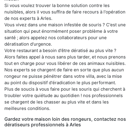
Si vous voulez trouver la bonne solution contre les
nuisibles, alors il vous suffira de faire recours à l'opération
de nos experts à Arles.
Vous vivez dans une maison infestée de souris ? C'est une
situation qui peut énormément poser problème à votre
santé ; alors appelez nos collaborateurs pour une
dératisation d'urgence.
Votre restaurant a besoin d'être dératisé au plus vite ?
Alors faites appel à nous sans plus tarder, et nous prenons
tout en charge pour vous libérer de ces animaux nuisibles.
Nos experts se chargent de faire en sorte que plus aucun
rongeur ne puisse pénétrer dans votre villa, avec la mise
au point du dispositif d'éradication le plus performant.
Plus de soucis à vous faire pour les souris qui cherchent à
troubler votre quiétude au quotidien ! nos professionnels
se chargent de les chasser au plus vite et dans les
meilleures conditions.
Gardez votre maison loin des rongeurs, contactez nos
dératiseurs professionnels à Arles