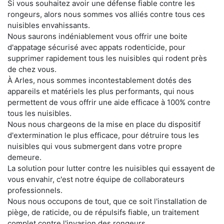
Si vous souhaitez avoir une défense fiable contre les
rongeurs, alors nous sommes vos alliés contre tous ces
nuisibles envahissants.
Nous saurons indéniablement vous offrir une boite
d'appatage sécurisé avec appats rodenticide, pour
supprimer rapidement tous les nuisibles qui rodent près
de chez vous.
À Arles, nous sommes incontestablement dotés des
appareils et matériels les plus performants, qui nous
permettent de vous offrir une aide efficace à 100% contre
tous les nuisibles.
Nous nous chargeons de la mise en place du dispositif
d'extermination le plus efficace, pour détruire tous les
nuisibles qui vous submergent dans votre propre
demeure.
La solution pour lutter contre les nuisibles qui essayent de
vous envahir, c'est notre équipe de collaborateurs
professionnels.
Nous nous occupons de tout, que ce soit l'installation de
piège, de raticide, ou de répulsifs fiable, un traitement
complet contre l'invasion des rongeurs.