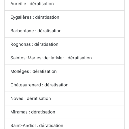
Aureille : dératisation
Eygalières : dératisation
Barbentane : dératisation
Rognonas : dératisation
Saintes-Maries-de-la-Mer : dératisation
Mollégès : dératisation
Châteaurenard : dératisation
Noves : dératisation
Miramas : dératisation
Saint-Andiol : dératisation