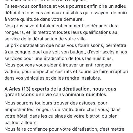
Faites-nous confiance et vous pourrez enfin dire un adieu
définitif à tous ces animaux nuisibles qui essayent de nuire
à votre quiétude dans votre demeure.
Nos pros savent totalement comment se dégager des
rongeurs, et ils mettront toutes leurs qualifications au
service de la dératisation de votre villa.
Le prix deratisation que nous vous fournissons, permettra
à quiconque, quel que soit son budget, d'avoir accès à nos
services pour une éradication de tous les nuisibles.
Nous pouvons vous aider à trouver un anti rongeur
voiture, pour empêcher ces rats et souris de faire irruption
dans vos véhicules et de les rendre insalubre.
À Arles (13) experts de la dératisation, nous vous
garantissons une vie sans animaux nuisibles
Nous saurons toujours trouver des astuces, pour
empêcher les rongeurs de s'introduire chez vous, dans
votre hôtel, dans les cuisines de votre bistrot, ou bien
partout ailleurs.
Nous faire confiance pour votre dératisation, c'est mettre