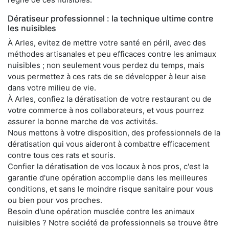
Dératiseur professionnel : la technique ultime contre
les nuisibles
À Arles, evitez de mettre votre santé en péril, avec des
méthodes artisanales et peu efficaces contre les animaux
nuisibles ; non seulement vous perdez du temps, mais
vous permettez à ces rats de se développer à leur aise
dans votre milieu de vie.
À Arles, confiez la dératisation de votre restaurant ou de
votre commerce à nos collaborateurs, et vous pourrez
assurer la bonne marche de vos activités.
Nous mettons à votre disposition, des professionnels de la
dératisation qui vous aideront à combattre efficacement
contre tous ces rats et souris.
Confier la dératisation de vos locaux à nos pros, c'est la
garantie d'une opération accomplie dans les meilleures
conditions, et sans le moindre risque sanitaire pour vous
ou bien pour vos proches.
Besoin d'une opération musclée contre les animaux
nuisibles ? Notre société de professionnels se trouve être