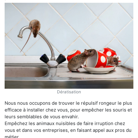
Dératisation
Nous nous occupons de trouver le répulsif rongeur le plus
efficace à installer chez vous, pour empêcher les souris et
leurs semblables de vous envahir.
Empêchez les animaux nuisibles de faire irruption chez
vous et dans vos entreprises, en faisant appel aux pros du
métier.