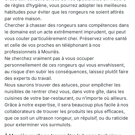
de règles d'hygiène, vous pourrez adopter les meilleures
habitudes pour éviter que les rongeurs ne soient attirés
par votre maison.
Chercher à chasser des rongeurs sans compétences dans
le domaine est un acte extrêmement imprudent, qui peut
vous couter particulièrement cher. Préservez votre santé
et celle de vos proches en téléphonant à nos
professionnels à Mouriès.
Ne cherchez vraiment pas à vous occuper
personnellement de ces rongeurs qui vous envahissent,
au risque d'en subir les conséquences, laissez plutôt faire
des experts du travail.
Nous saurons trouver des astuces, pour empêcher les
nuisibles de rentrer chez vous, dans votre gîte, dans les
cuisines de votre bar-restaurant, ou n'importe où ailleurs.
Grâce à notre expertise, il sera beaucoup plus facile à nos
collaborateurs de trouver les produits les plus efficaces,
que ce soit un ultrason rongeur, un répulsif, ou du raticide
pour exterminer vos surmulots.