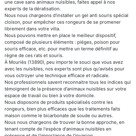
une cave sans animaux nuisibles, faites appel à nos
experts de la dératisation.
Nous nous chargeons d'installer un gel anti souris spécial
cloison, pour empêcher ces rongeurs de se promener
librement dans votre villa.
Nous pouvons mettre en place le meilleur dispositif,
composé de plusieurs éléments : pièges, poison pour
souris efficace, etc. pour mettre un terme définitif au
règne de ces rats et souris.
À Mouriès (13890), peu importe le souci que vous avez
avec les nuisibles, nos experts sont plus qu'avisés pour
vous octroyer une technique efficace et radicale.
Nos professionnels savent reconnaitre tous les indices qui
témoignent de la présence d'animaux nuisibles sur votre
espace de travail ou bien à votre domicile.
Nous disposons de produits spécialisés contre les
rongeurs, bien plus efficaces que les traitements faits
maison comme le bicarbonate de soude ou autres.
Nous nous chargeons de trouver la bonne approche, en
tenant compte de l'espèce d'animaux nuisibles en
présence et de l'importance de l'invasion.