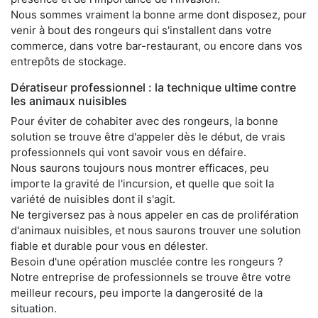
Nous sommes vraiment la bonne arme dont disposez, pour
venir à bout des rongeurs qui s'installent dans votre
commerce, dans votre bar-restaurant, ou encore dans vos
entrepôts de stockage.
Dératiseur professionnel : la technique ultime contre
les animaux nuisibles
Pour éviter de cohabiter avec des rongeurs, la bonne
solution se trouve être d'appeler dès le début, de vrais
professionnels qui vont savoir vous en défaire.
Nous saurons toujours nous montrer efficaces, peu
importe la gravité de l'incursion, et quelle que soit la
variété de nuisibles dont il s'agit.
Ne tergiversez pas à nous appeler en cas de prolifération
d'animaux nuisibles, et nous saurons trouver une solution
fiable et durable pour vous en délester.
Besoin d'une opération musclée contre les rongeurs ?
Notre entreprise de professionnels se trouve être votre
meilleur recours, peu importe la dangerosité de la
situation.