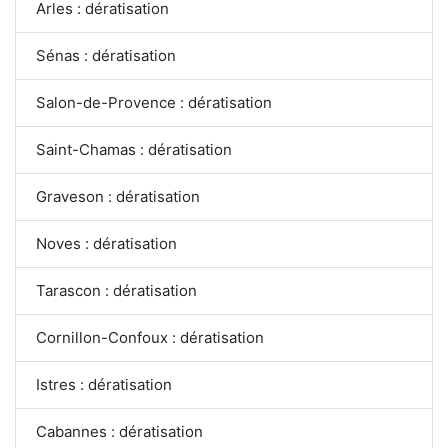
Arles : dératisation
Sénas : dératisation
Salon-de-Provence : dératisation
Saint-Chamas : dératisation
Graveson : dératisation
Noves : dératisation
Tarascon : dératisation
Cornillon-Confoux : dératisation
Istres : dératisation
Cabannes : dératisation