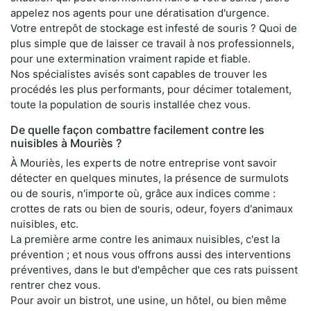
appelez nos agents pour une dératisation d'urgence.
Votre entrepôt de stockage est infesté de souris ? Quoi de
plus simple que de laisser ce travail à nos professionnels,
pour une extermination vraiment rapide et fiable.
Nos spécialistes avisés sont capables de trouver les
procédés les plus performants, pour décimer totalement,
toute la population de souris installée chez vous.
De quelle façon combattre facilement contre les
nuisibles à Mouriès ?
À Mouriès, les experts de notre entreprise vont savoir
détecter en quelques minutes, la présence de surmulots
ou de souris, n'importe où, grâce aux indices comme :
crottes de rats ou bien de souris, odeur, foyers d'animaux
nuisibles, etc.
La première arme contre les animaux nuisibles, c'est la
prévention ; et nous vous offrons aussi des interventions
préventives, dans le but d'empêcher que ces rats puissent
rentrer chez vous.
Pour avoir un bistrot, une usine, un hôtel, ou bien même