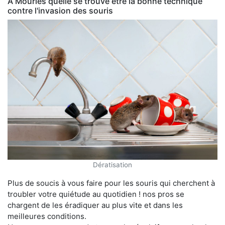
À Mouriès quelle se trouve être la bonne technique
contre l'invasion des souris
Dératisation
Plus de soucis à vous faire pour les souris qui cherchent à
troubler votre quiétude au quotidien ! nos pros se
chargent de les éradiquer au plus vite et dans les
meilleures conditions.