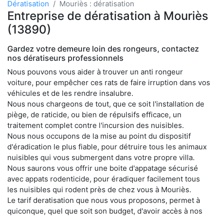
Dératisation
Mouriès : dératisation
Entreprise de dératisation à Mouriès
(13890)
Gardez votre demeure loin des rongeurs, contactez
nos dératiseurs professionnels
Nous pouvons vous aider à trouver un anti rongeur
voiture, pour empêcher ces rats de faire irruption dans vos
véhicules et de les rendre insalubre.
Nous nous chargeons de tout, que ce soit l'installation de
piège, de raticide, ou bien de répulsifs efficace, un
traitement complet contre l'incursion des nuisibles.
Nous nous occupons de la mise au point du dispositif
d'éradication le plus fiable, pour détruire tous les animaux
nuisibles qui vous submergent dans votre propre villa.
Nous saurons vous offrir une boite d'appatage sécurisé
avec appats rodenticide, pour éradiquer facilement tous
les nuisibles qui rodent près de chez vous à Mouriès.
Le tarif deratisation que nous vous proposons, permet à
quiconque, quel que soit son budget, d'avoir accès à nos