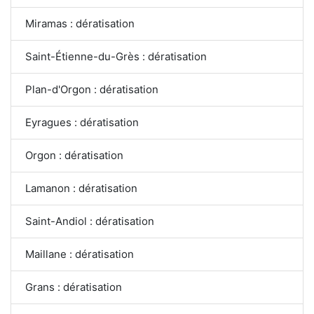
Miramas : dératisation
Saint-Étienne-du-Grès : dératisation
Plan-d'Orgon : dératisation
Eyragues : dératisation
Orgon : dératisation
Lamanon : dératisation
Saint-Andiol : dératisation
Maillane : dératisation
Grans : dératisation