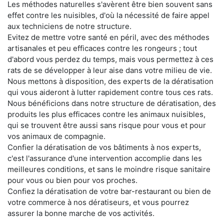
Les méthodes naturelles s'avèrent être bien souvent sans
effet contre les nuisibles, d'où la nécessité de faire appel
aux techniciens de notre structure.
Evitez de mettre votre santé en péril, avec des méthodes
artisanales et peu efficaces contre les rongeurs ; tout
d'abord vous perdez du temps, mais vous permettez à ces
rats de se développer à leur aise dans votre milieu de vie.
Nous mettons à disposition, des experts de la dératisation
qui vous aideront à lutter rapidement contre tous ces rats.
Nous bénéficions dans notre structure de dératisation, des
produits les plus efficaces contre les animaux nuisibles,
qui se trouvent être aussi sans risque pour vous et pour
vos animaux de compagnie.
Confier la dératisation de vos bâtiments à nos experts,
c'est l'assurance d'une intervention accomplie dans les
meilleures conditions, et sans le moindre risque sanitaire
pour vous ou bien pour vos proches.
Confiez la dératisation de votre bar-restaurant ou bien de
votre commerce à nos dératiseurs, et vous pourrez
assurer la bonne marche de vos activités.