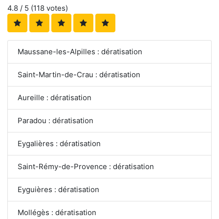
4.8
/ 5 (
118
votes)
Maussane-les-Alpilles : dératisation
Saint-Martin-de-Crau : dératisation
Aureille : dératisation
Paradou : dératisation
Eygalières : dératisation
Saint-Rémy-de-Provence : dératisation
Eyguières : dératisation
Mollégès : dératisation