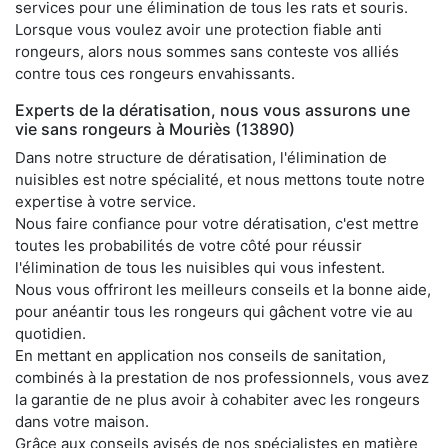
services pour une élimination de tous les rats et souris.
Lorsque vous voulez avoir une protection fiable anti
rongeurs, alors nous sommes sans conteste vos alliés
contre tous ces rongeurs envahissants.
Experts de la dératisation, nous vous assurons une
vie sans rongeurs à Mouriès (13890)
Dans notre structure de dératisation, l'élimination de
nuisibles est notre spécialité, et nous mettons toute notre
expertise à votre service.
Nous faire confiance pour votre dératisation, c'est mettre
toutes les probabilités de votre côté pour réussir
l'élimination de tous les nuisibles qui vous infestent.
Nous vous offriront les meilleurs conseils et la bonne aide,
pour anéantir tous les rongeurs qui gâchent votre vie au
quotidien.
En mettant en application nos conseils de sanitation,
combinés à la prestation de nos professionnels, vous avez
la garantie de ne plus avoir à cohabiter avec les rongeurs
dans votre maison.
Grâce aux conseils avisés de nos spécialistes en matière