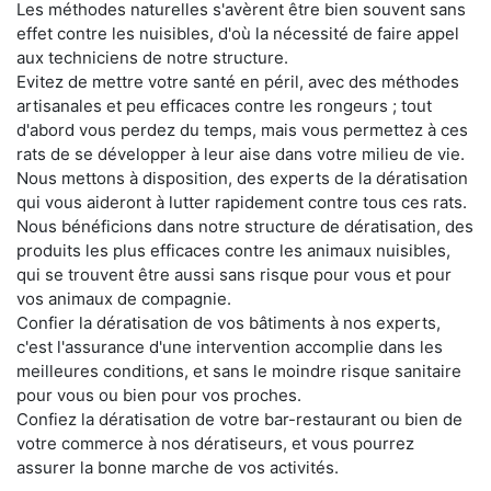
Les méthodes naturelles s'avèrent être bien souvent sans
effet contre les nuisibles, d'où la nécessité de faire appel
aux techniciens de notre structure.
Evitez de mettre votre santé en péril, avec des méthodes
artisanales et peu efficaces contre les rongeurs ; tout
d'abord vous perdez du temps, mais vous permettez à ces
rats de se développer à leur aise dans votre milieu de vie.
Nous mettons à disposition, des experts de la dératisation
qui vous aideront à lutter rapidement contre tous ces rats.
Nous bénéficions dans notre structure de dératisation, des
produits les plus efficaces contre les animaux nuisibles,
qui se trouvent être aussi sans risque pour vous et pour
vos animaux de compagnie.
Confier la dératisation de vos bâtiments à nos experts,
c'est l'assurance d'une intervention accomplie dans les
meilleures conditions, et sans le moindre risque sanitaire
pour vous ou bien pour vos proches.
Confiez la dératisation de votre bar-restaurant ou bien de
votre commerce à nos dératiseurs, et vous pourrez
assurer la bonne marche de vos activités.