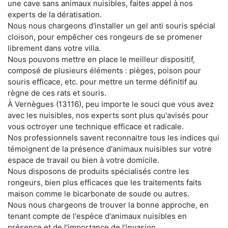
une cave sans animaux nuisibles, faites appel à nos
experts de la dératisation.
Nous nous chargeons d'installer un gel anti souris spécial
cloison, pour empêcher ces rongeurs de se promener
librement dans votre villa.
Nous pouvons mettre en place le meilleur dispositif,
composé de plusieurs éléments : pièges, poison pour
souris efficace, etc. pour mettre un terme définitif au
règne de ces rats et souris.
À Vernègues (13116), peu importe le souci que vous avez
avec les nuisibles, nos experts sont plus qu'avisés pour
vous octroyer une technique efficace et radicale.
Nos professionnels savent reconnaitre tous les indices qui
témoignent de la présence d'animaux nuisibles sur votre
espace de travail ou bien à votre domicile.
Nous disposons de produits spécialisés contre les
rongeurs, bien plus efficaces que les traitements faits
maison comme le bicarbonate de soude ou autres.
Nous nous chargeons de trouver la bonne approche, en
tenant compte de l'espèce d'animaux nuisibles en
présence et de l'importance de l'invasion.