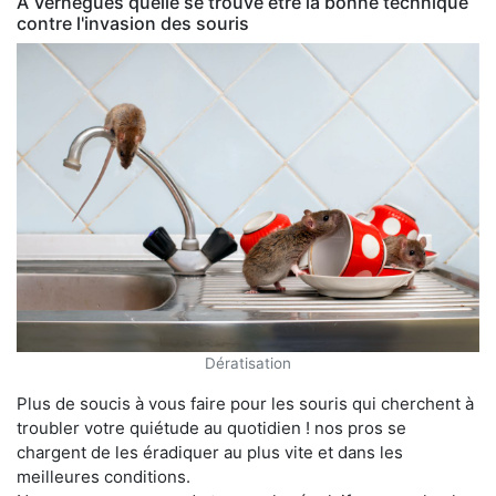
À Vernègues quelle se trouve être la bonne technique
contre l'invasion des souris
Dératisation
Plus de soucis à vous faire pour les souris qui cherchent à
troubler votre quiétude au quotidien ! nos pros se
chargent de les éradiquer au plus vite et dans les
meilleures conditions.