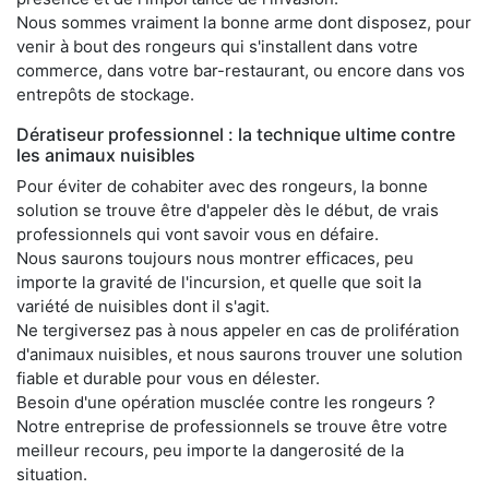
Nous sommes vraiment la bonne arme dont disposez, pour
venir à bout des rongeurs qui s'installent dans votre
commerce, dans votre bar-restaurant, ou encore dans vos
entrepôts de stockage.
Dératiseur professionnel : la technique ultime contre
les animaux nuisibles
Pour éviter de cohabiter avec des rongeurs, la bonne
solution se trouve être d'appeler dès le début, de vrais
professionnels qui vont savoir vous en défaire.
Nous saurons toujours nous montrer efficaces, peu
importe la gravité de l'incursion, et quelle que soit la
variété de nuisibles dont il s'agit.
Ne tergiversez pas à nous appeler en cas de prolifération
d'animaux nuisibles, et nous saurons trouver une solution
fiable et durable pour vous en délester.
Besoin d'une opération musclée contre les rongeurs ?
Notre entreprise de professionnels se trouve être votre
meilleur recours, peu importe la dangerosité de la
situation.