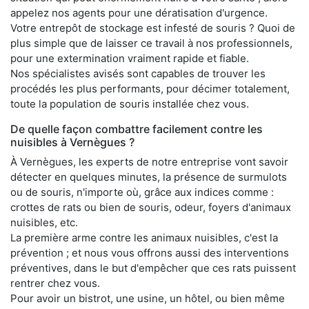
appelez nos agents pour une dératisation d'urgence.
Votre entrepôt de stockage est infesté de souris ? Quoi de
plus simple que de laisser ce travail à nos professionnels,
pour une extermination vraiment rapide et fiable.
Nos spécialistes avisés sont capables de trouver les
procédés les plus performants, pour décimer totalement,
toute la population de souris installée chez vous.
De quelle façon combattre facilement contre les
nuisibles à Vernègues ?
À Vernègues, les experts de notre entreprise vont savoir
détecter en quelques minutes, la présence de surmulots
ou de souris, n'importe où, grâce aux indices comme :
crottes de rats ou bien de souris, odeur, foyers d'animaux
nuisibles, etc.
La première arme contre les animaux nuisibles, c'est la
prévention ; et nous vous offrons aussi des interventions
préventives, dans le but d'empêcher que ces rats puissent
rentrer chez vous.
Pour avoir un bistrot, une usine, un hôtel, ou bien même