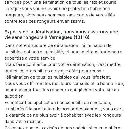
services pour une élimination de tous les rats et souris.
Lorsque vous voulez avoir une protection fiable anti
rongeurs, alors nous sommes sans conteste vos alliés
contre tous ces rongeurs envahissants.
Experts de la dératisation, nous vous assurons une
vie sans rongeurs à Vernègues (13116)
Dans notre structure de dératisation, l'élimination de
nuisibles est notre spécialité, et nous mettons toute notre
expertise à votre service.
Nous faire confiance pour votre dératisation, c'est mettre
toutes les probabilités de votre côté pour réussir
l'élimination de tous les nuisibles qui vous infestent.
Nous vous offriront les meilleurs conseils et la bonne aide,
pour anéantir tous les rongeurs qui gâchent votre vie au
quotidien.
En mettant en application nos conseils de sanitation,
combinés à la prestation de nos professionnels, vous avez
la garantie de ne plus avoir à cohabiter avec les rongeurs
dans votre maison.
Grâce aux conseils avisés de nos spécialistes en matière