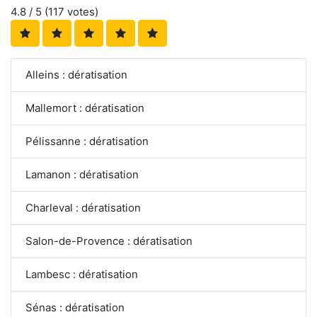
4.8
/ 5 (
117
votes)
Alleins : dératisation
Mallemort : dératisation
Pélissanne : dératisation
Lamanon : dératisation
Charleval : dératisation
Salon-de-Provence : dératisation
Lambesc : dératisation
Sénas : dératisation