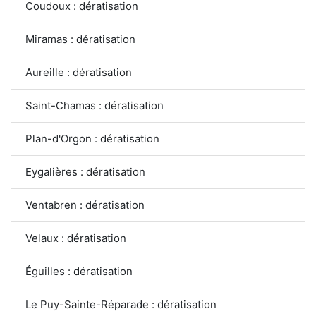
Coudoux : dératisation
Miramas : dératisation
Aureille : dératisation
Saint-Chamas : dératisation
Plan-d'Orgon : dératisation
Eygalières : dératisation
Ventabren : dératisation
Velaux : dératisation
Éguilles : dératisation
Le Puy-Sainte-Réparade : dératisation