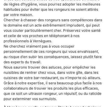
de règles d'hygiène, vous pourrez adopter les meilleures
habitudes pour éviter que les rongeurs ne soient attirés
par votre maison.
Chercher à chasser des rongeurs sans compétences dans
le domaine est un acte extrêmement imprudent, qui peut
vous couter particulièrement cher. Préservez votre santé
et celle de vos proches en téléphonant à nos
professionnels à Vernègues.
Ne cherchez vraiment pas à vous occuper
personnellement de ces rongeurs qui vous envahissent,
au risque d'en subir les conséquences, laissez plutôt faire
des experts du travail.
Nous saurons trouver des astuces, pour empêcher les
nuisibles de rentrer chez vous, dans votre gîte, dans les
cuisines de votre bar-restaurant, ou n'importe où ailleurs.
Grâce à notre expertise, il sera beaucoup plus facile à nos
collaborateurs de trouver les produits les plus efficaces,
que ce soit un ultrason rongeur, un répulsif, ou du raticide
pour exterminer vos surmulots.