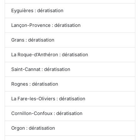
Eyguières : dératisation
Lançon-Provence : dératisation
Grans : dératisation
La Roque-d'Anthéron : dératisation
Saint-Cannat : dératisation
Rognes : dératisation
La Fare-les-Oliviers : dératisation
Cornillon-Confoux : dératisation
Orgon : dératisation