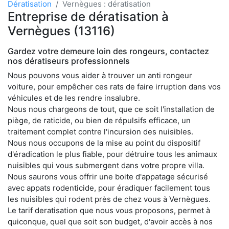
Dératisation
Vernègues : dératisation
Entreprise de dératisation à
Vernègues (13116)
Gardez votre demeure loin des rongeurs, contactez
nos dératiseurs professionnels
Nous pouvons vous aider à trouver un anti rongeur
voiture, pour empêcher ces rats de faire irruption dans vos
véhicules et de les rendre insalubre.
Nous nous chargeons de tout, que ce soit l'installation de
piège, de raticide, ou bien de répulsifs efficace, un
traitement complet contre l'incursion des nuisibles.
Nous nous occupons de la mise au point du dispositif
d'éradication le plus fiable, pour détruire tous les animaux
nuisibles qui vous submergent dans votre propre villa.
Nous saurons vous offrir une boite d'appatage sécurisé
avec appats rodenticide, pour éradiquer facilement tous
les nuisibles qui rodent près de chez vous à Vernègues.
Le tarif deratisation que nous vous proposons, permet à
quiconque, quel que soit son budget, d'avoir accès à nos