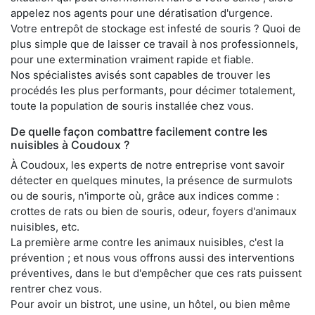
appelez nos agents pour une dératisation d'urgence.
Votre entrepôt de stockage est infesté de souris ? Quoi de
plus simple que de laisser ce travail à nos professionnels,
pour une extermination vraiment rapide et fiable.
Nos spécialistes avisés sont capables de trouver les
procédés les plus performants, pour décimer totalement,
toute la population de souris installée chez vous.
De quelle façon combattre facilement contre les
nuisibles à Coudoux ?
À Coudoux, les experts de notre entreprise vont savoir
détecter en quelques minutes, la présence de surmulots
ou de souris, n'importe où, grâce aux indices comme :
crottes de rats ou bien de souris, odeur, foyers d'animaux
nuisibles, etc.
La première arme contre les animaux nuisibles, c'est la
prévention ; et nous vous offrons aussi des interventions
préventives, dans le but d'empêcher que ces rats puissent
rentrer chez vous.
Pour avoir un bistrot, une usine, un hôtel, ou bien même