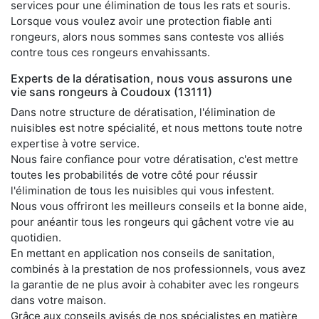
services pour une élimination de tous les rats et souris.
Lorsque vous voulez avoir une protection fiable anti
rongeurs, alors nous sommes sans conteste vos alliés
contre tous ces rongeurs envahissants.
Experts de la dératisation, nous vous assurons une
vie sans rongeurs à Coudoux (13111)
Dans notre structure de dératisation, l'élimination de
nuisibles est notre spécialité, et nous mettons toute notre
expertise à votre service.
Nous faire confiance pour votre dératisation, c'est mettre
toutes les probabilités de votre côté pour réussir
l'élimination de tous les nuisibles qui vous infestent.
Nous vous offriront les meilleurs conseils et la bonne aide,
pour anéantir tous les rongeurs qui gâchent votre vie au
quotidien.
En mettant en application nos conseils de sanitation,
combinés à la prestation de nos professionnels, vous avez
la garantie de ne plus avoir à cohabiter avec les rongeurs
dans votre maison.
Grâce aux conseils avisés de nos spécialistes en matière