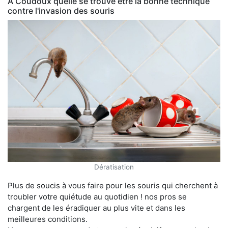
À Coudoux quelle se trouve être la bonne technique
contre l'invasion des souris
Dératisation
Plus de soucis à vous faire pour les souris qui cherchent à
troubler votre quiétude au quotidien ! nos pros se
chargent de les éradiquer au plus vite et dans les
meilleures conditions.