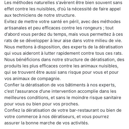
Les méthodes naturelles s'avèrent être bien souvent sans
effet contre les nuisibles, d'où la nécessité de faire appel
aux techniciens de notre structure.
Evitez de mettre votre santé en péril, avec des méthodes
artisanales et peu efficaces contre les rongeurs ; tout
d'abord vous perdez du temps, mais vous permettez à ces
rats de se développer à leur aise dans votre milieu de vie.
Nous mettons à disposition, des experts de la dératisation
qui vous aideront à lutter rapidement contre tous ces rats.
Nous bénéficions dans notre structure de dératisation, des
produits les plus efficaces contre les animaux nuisibles,
qui se trouvent être aussi sans risque pour vous et pour
vos animaux de compagnie.
Confier la dératisation de vos bâtiments à nos experts,
c'est l'assurance d'une intervention accomplie dans les
meilleures conditions, et sans le moindre risque sanitaire
pour vous ou bien pour vos proches.
Confiez la dératisation de votre bar-restaurant ou bien de
votre commerce à nos dératiseurs, et vous pourrez
assurer la bonne marche de vos activités.