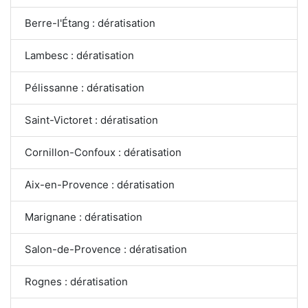
Berre-l'Étang : dératisation
Lambesc : dératisation
Pélissanne : dératisation
Saint-Victoret : dératisation
Cornillon-Confoux : dératisation
Aix-en-Provence : dératisation
Marignane : dératisation
Salon-de-Provence : dératisation
Rognes : dératisation