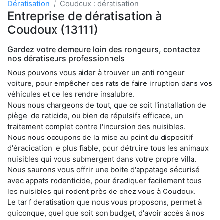
Dératisation
Coudoux : dératisation
Entreprise de dératisation à
Coudoux (13111)
Gardez votre demeure loin des rongeurs, contactez
nos dératiseurs professionnels
Nous pouvons vous aider à trouver un anti rongeur
voiture, pour empêcher ces rats de faire irruption dans vos
véhicules et de les rendre insalubre.
Nous nous chargeons de tout, que ce soit l'installation de
piège, de raticide, ou bien de répulsifs efficace, un
traitement complet contre l'incursion des nuisibles.
Nous nous occupons de la mise au point du dispositif
d'éradication le plus fiable, pour détruire tous les animaux
nuisibles qui vous submergent dans votre propre villa.
Nous saurons vous offrir une boite d'appatage sécurisé
avec appats rodenticide, pour éradiquer facilement tous
les nuisibles qui rodent près de chez vous à Coudoux.
Le tarif deratisation que nous vous proposons, permet à
quiconque, quel que soit son budget, d'avoir accès à nos