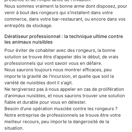
Nous sommes vraiment la bonne arme dont disposez, pour
venir à bout des rongeurs qui s'installent dans votre
commerce, dans votre bar-restaurant, ou encore dans vos
entrepôts de stockage.
Dératiseur professionnel : la technique ultime contre
les animaux nuisibles
Pour éviter de cohabiter avec des rongeurs, la bonne
solution se trouve être d'appeler dès le début, de vrais
professionnels qui vont savoir vous en défaire.
Nous saurons toujours nous montrer efficaces, peu
importe la gravité de l'incursion, et quelle que soit la
variété de nuisibles dont il s'agit.
Ne tergiversez pas à nous appeler en cas de prolifération
d'animaux nuisibles, et nous saurons trouver une solution
fiable et durable pour vous en délester.
Besoin d'une opération musclée contre les rongeurs ?
Notre entreprise de professionnels se trouve être votre
meilleur recours, peu importe la dangerosité de la
situation.