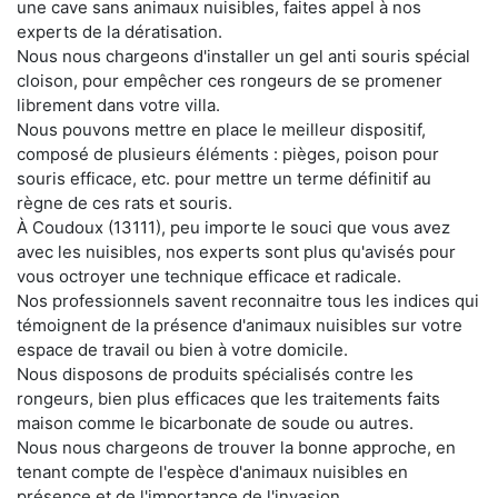
une cave sans animaux nuisibles, faites appel à nos
experts de la dératisation.
Nous nous chargeons d'installer un gel anti souris spécial
cloison, pour empêcher ces rongeurs de se promener
librement dans votre villa.
Nous pouvons mettre en place le meilleur dispositif,
composé de plusieurs éléments : pièges, poison pour
souris efficace, etc. pour mettre un terme définitif au
règne de ces rats et souris.
À Coudoux (13111), peu importe le souci que vous avez
avec les nuisibles, nos experts sont plus qu'avisés pour
vous octroyer une technique efficace et radicale.
Nos professionnels savent reconnaitre tous les indices qui
témoignent de la présence d'animaux nuisibles sur votre
espace de travail ou bien à votre domicile.
Nous disposons de produits spécialisés contre les
rongeurs, bien plus efficaces que les traitements faits
maison comme le bicarbonate de soude ou autres.
Nous nous chargeons de trouver la bonne approche, en
tenant compte de l'espèce d'animaux nuisibles en
présence et de l'importance de l'invasion.