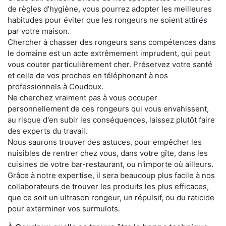
de règles d'hygiène, vous pourrez adopter les meilleures
habitudes pour éviter que les rongeurs ne soient attirés
par votre maison.
Chercher à chasser des rongeurs sans compétences dans
le domaine est un acte extrêmement imprudent, qui peut
vous couter particulièrement cher. Préservez votre santé
et celle de vos proches en téléphonant à nos
professionnels à Coudoux.
Ne cherchez vraiment pas à vous occuper
personnellement de ces rongeurs qui vous envahissent,
au risque d'en subir les conséquences, laissez plutôt faire
des experts du travail.
Nous saurons trouver des astuces, pour empêcher les
nuisibles de rentrer chez vous, dans votre gîte, dans les
cuisines de votre bar-restaurant, ou n'importe où ailleurs.
Grâce à notre expertise, il sera beaucoup plus facile à nos
collaborateurs de trouver les produits les plus efficaces,
que ce soit un ultrason rongeur, un répulsif, ou du raticide
pour exterminer vos surmulots.