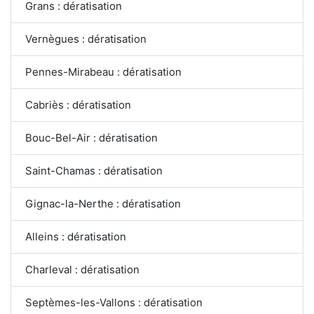
Grans : dératisation
Vernègues : dératisation
Pennes-Mirabeau : dératisation
Cabriès : dératisation
Bouc-Bel-Air : dératisation
Saint-Chamas : dératisation
Gignac-la-Nerthe : dératisation
Alleins : dératisation
Charleval : dératisation
Septèmes-les-Vallons : dératisation