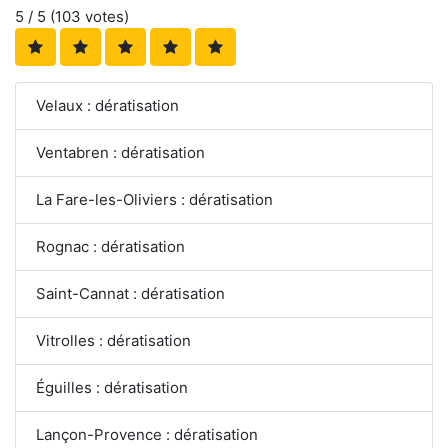
5
/ 5 (
103
votes)
Velaux : dératisation
Ventabren : dératisation
La Fare-les-Oliviers : dératisation
Rognac : dératisation
Saint-Cannat : dératisation
Vitrolles : dératisation
Éguilles : dératisation
Lançon-Provence : dératisation