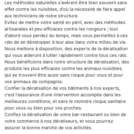
Les méthodes naturelles s'avèrent être bien souvent sans
effet contre les nuisibles, d'où la nécessité de faire appel
aux techniciens de notre structure.
Evitez de mettre votre santé en péril, avec des méthodes
artisanales et peu efficaces contre les rongeurs ; tout
d'abord vous perdez du temps, mais vous permettez à ces
rats de se développer à leur aise dans votre milieu de vie.
Nous mettons à disposition, des experts de la dératisation
qui vous aideront à lutter rapidement contre tous ces rats.
Nous bénéficions dans notre structure de dératisation, des
produits les plus efficaces contre les animaux nuisibles,
qui se trouvent être aussi sans risque pour vous et pour
vos animaux de compagnie.
Confier la dératisation de vos bâtiments à nos experts,
c'est l'assurance d'une intervention accomplie dans les
meilleures conditions, et sans le moindre risque sanitaire
pour vous ou bien pour vos proches.
Confiez la dératisation de votre bar-restaurant ou bien de
votre commerce à nos dératiseurs, et vous pourrez
assurer la bonne marche de vos activités.