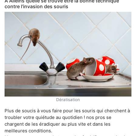
À Alleins quelle se trouve être la bonne technique
contre l'invasion des souris
Dératisation
Plus de soucis à vous faire pour les souris qui cherchent à
troubler votre quiétude au quotidien ! nos pros se
chargent de les éradiquer au plus vite et dans les
meilleures conditions.