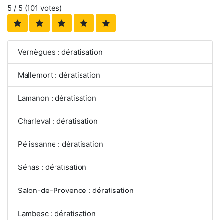
5
/ 5 (
101
votes)
Vernègues : dératisation
Mallemort : dératisation
Lamanon : dératisation
Charleval : dératisation
Pélissanne : dératisation
Sénas : dératisation
Salon-de-Provence : dératisation
Lambesc : dératisation