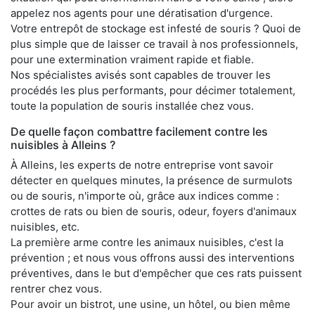
appelez nos agents pour une dératisation d'urgence.
Votre entrepôt de stockage est infesté de souris ? Quoi de
plus simple que de laisser ce travail à nos professionnels,
pour une extermination vraiment rapide et fiable.
Nos spécialistes avisés sont capables de trouver les
procédés les plus performants, pour décimer totalement,
toute la population de souris installée chez vous.
De quelle façon combattre facilement contre les
nuisibles à Alleins ?
À Alleins, les experts de notre entreprise vont savoir
détecter en quelques minutes, la présence de surmulots
ou de souris, n'importe où, grâce aux indices comme :
crottes de rats ou bien de souris, odeur, foyers d'animaux
nuisibles, etc.
La première arme contre les animaux nuisibles, c'est la
prévention ; et nous vous offrons aussi des interventions
préventives, dans le but d'empêcher que ces rats puissent
rentrer chez vous.
Pour avoir un bistrot, une usine, un hôtel, ou bien même