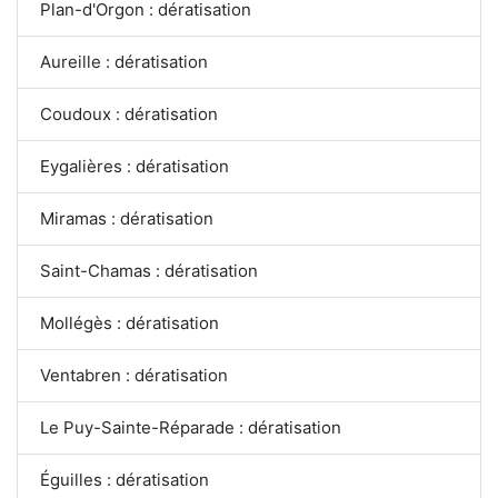
Plan-d'Orgon : dératisation
Aureille : dératisation
Coudoux : dératisation
Eygalières : dératisation
Miramas : dératisation
Saint-Chamas : dératisation
Mollégès : dératisation
Ventabren : dératisation
Le Puy-Sainte-Réparade : dératisation
Éguilles : dératisation