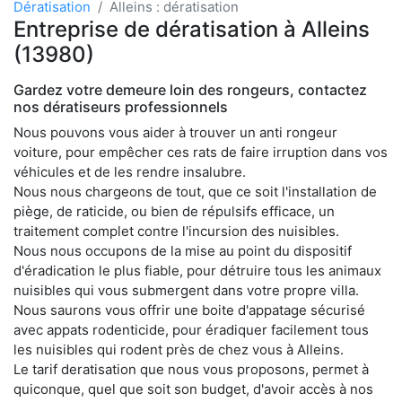
Dératisation
Alleins : dératisation
Entreprise de dératisation à Alleins
(13980)
Gardez votre demeure loin des rongeurs, contactez
nos dératiseurs professionnels
Nous pouvons vous aider à trouver un anti rongeur
voiture, pour empêcher ces rats de faire irruption dans vos
véhicules et de les rendre insalubre.
Nous nous chargeons de tout, que ce soit l'installation de
piège, de raticide, ou bien de répulsifs efficace, un
traitement complet contre l'incursion des nuisibles.
Nous nous occupons de la mise au point du dispositif
d'éradication le plus fiable, pour détruire tous les animaux
nuisibles qui vous submergent dans votre propre villa.
Nous saurons vous offrir une boite d'appatage sécurisé
avec appats rodenticide, pour éradiquer facilement tous
les nuisibles qui rodent près de chez vous à Alleins.
Le tarif deratisation que nous vous proposons, permet à
quiconque, quel que soit son budget, d'avoir accès à nos