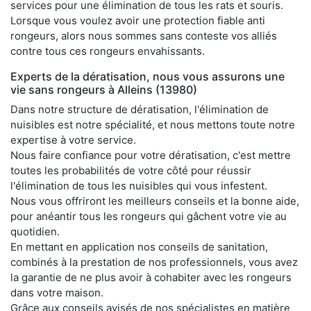
services pour une élimination de tous les rats et souris.
Lorsque vous voulez avoir une protection fiable anti
rongeurs, alors nous sommes sans conteste vos alliés
contre tous ces rongeurs envahissants.
Experts de la dératisation, nous vous assurons une
vie sans rongeurs à Alleins (13980)
Dans notre structure de dératisation, l'élimination de
nuisibles est notre spécialité, et nous mettons toute notre
expertise à votre service.
Nous faire confiance pour votre dératisation, c'est mettre
toutes les probabilités de votre côté pour réussir
l'élimination de tous les nuisibles qui vous infestent.
Nous vous offriront les meilleurs conseils et la bonne aide,
pour anéantir tous les rongeurs qui gâchent votre vie au
quotidien.
En mettant en application nos conseils de sanitation,
combinés à la prestation de nos professionnels, vous avez
la garantie de ne plus avoir à cohabiter avec les rongeurs
dans votre maison.
Grâce aux conseils avisés de nos spécialistes en matière