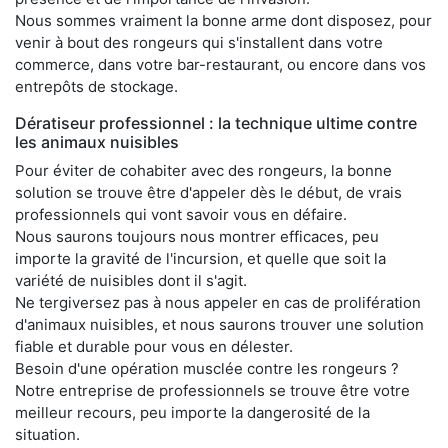
Nous sommes vraiment la bonne arme dont disposez, pour
venir à bout des rongeurs qui s'installent dans votre
commerce, dans votre bar-restaurant, ou encore dans vos
entrepôts de stockage.
Dératiseur professionnel : la technique ultime contre
les animaux nuisibles
Pour éviter de cohabiter avec des rongeurs, la bonne
solution se trouve être d'appeler dès le début, de vrais
professionnels qui vont savoir vous en défaire.
Nous saurons toujours nous montrer efficaces, peu
importe la gravité de l'incursion, et quelle que soit la
variété de nuisibles dont il s'agit.
Ne tergiversez pas à nous appeler en cas de prolifération
d'animaux nuisibles, et nous saurons trouver une solution
fiable et durable pour vous en délester.
Besoin d'une opération musclée contre les rongeurs ?
Notre entreprise de professionnels se trouve être votre
meilleur recours, peu importe la dangerosité de la
situation.