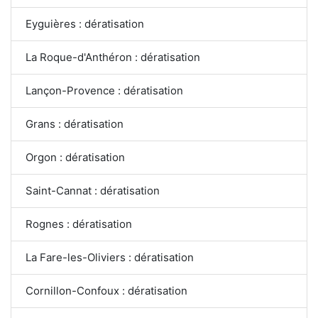
Eyguières : dératisation
La Roque-d'Anthéron : dératisation
Lançon-Provence : dératisation
Grans : dératisation
Orgon : dératisation
Saint-Cannat : dératisation
Rognes : dératisation
La Fare-les-Oliviers : dératisation
Cornillon-Confoux : dératisation