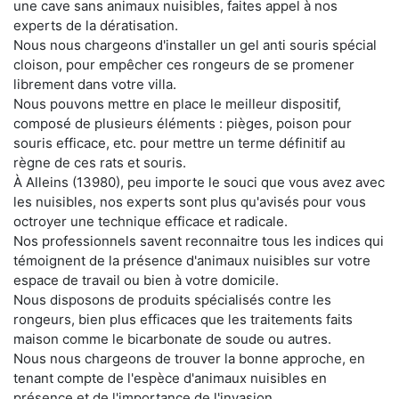
une cave sans animaux nuisibles, faites appel à nos
experts de la dératisation.
Nous nous chargeons d'installer un gel anti souris spécial
cloison, pour empêcher ces rongeurs de se promener
librement dans votre villa.
Nous pouvons mettre en place le meilleur dispositif,
composé de plusieurs éléments : pièges, poison pour
souris efficace, etc. pour mettre un terme définitif au
règne de ces rats et souris.
À Alleins (13980), peu importe le souci que vous avez avec
les nuisibles, nos experts sont plus qu'avisés pour vous
octroyer une technique efficace et radicale.
Nos professionnels savent reconnaitre tous les indices qui
témoignent de la présence d'animaux nuisibles sur votre
espace de travail ou bien à votre domicile.
Nous disposons de produits spécialisés contre les
rongeurs, bien plus efficaces que les traitements faits
maison comme le bicarbonate de soude ou autres.
Nous nous chargeons de trouver la bonne approche, en
tenant compte de l'espèce d'animaux nuisibles en
présence et de l'importance de l'invasion.