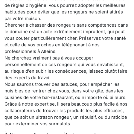
de règles d'hygiène, vous pourrez adopter les meilleures
habitudes pour éviter que les rongeurs ne soient attirés
par votre maison.
Chercher à chasser des rongeurs sans compétences dans
le domaine est un acte extrêmement imprudent, qui peut
vous couter particulièrement cher. Préservez votre santé
et celle de vos proches en téléphonant à nos
professionnels à Alleins.
Ne cherchez vraiment pas à vous occuper
personnellement de ces rongeurs qui vous envahissent,
au risque d'en subir les conséquences, laissez plutôt faire
des experts du travail.
Nous saurons trouver des astuces, pour empêcher les
nuisibles de rentrer chez vous, dans votre gîte, dans les
cuisines de votre bar-restaurant, ou n'importe où ailleurs.
Grâce à notre expertise, il sera beaucoup plus facile à nos
collaborateurs de trouver les produits les plus efficaces,
que ce soit un ultrason rongeur, un répulsif, ou du raticide
pour exterminer vos surmulots.