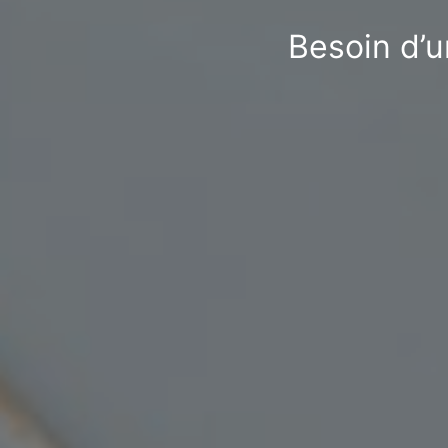
Besoin d’u