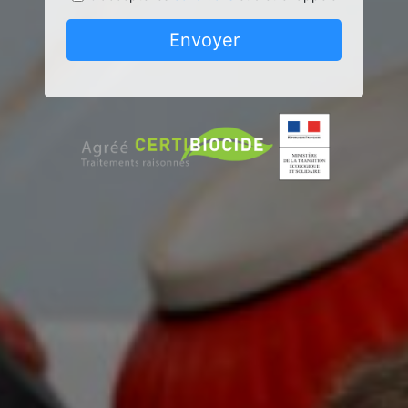
Envoyer