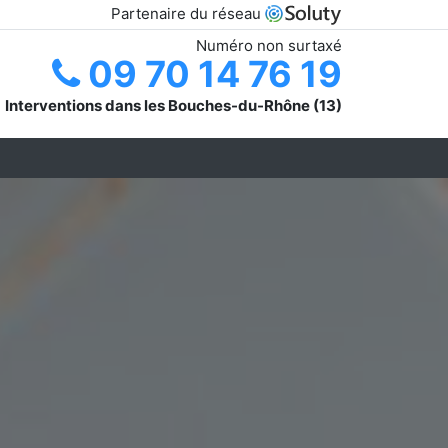
Partenaire du réseau
Numéro non surtaxé
09 70 14 76 19
Interventions dans les Bouches-du-Rhône (13)