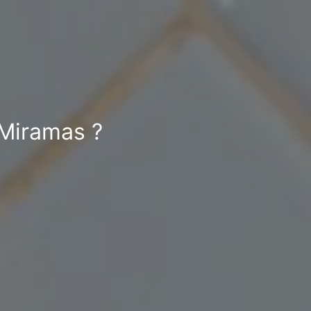
 Miramas ?