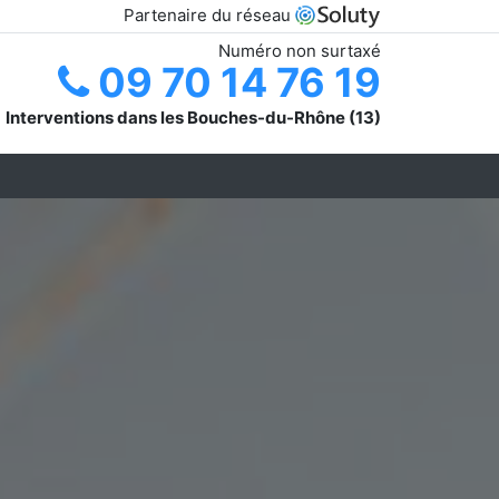
Partenaire du réseau
Numéro non surtaxé
09 70 14 76 19
Interventions dans les Bouches-du-Rhône (13)