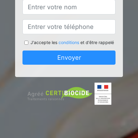
J'accepte les
conditions
et d'être rappelé
Envoyer