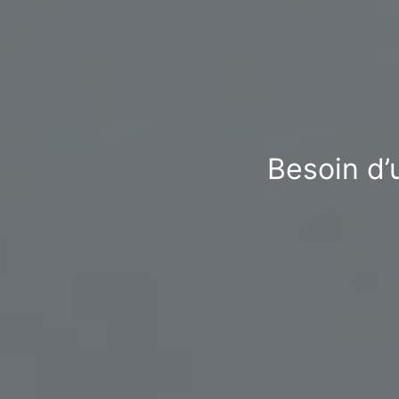
Besoin d’