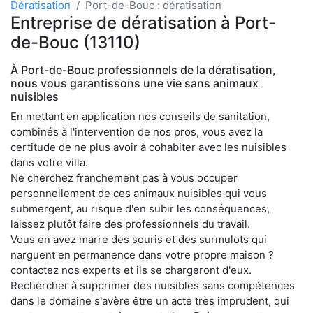
Dératisation
Port-de-Bouc : dératisation
Entreprise de dératisation à Port-
de-Bouc (13110)
À Port-de-Bouc professionnels de la dératisation,
nous vous garantissons une vie sans animaux
nuisibles
En mettant en application nos conseils de sanitation,
combinés à l'intervention de nos pros, vous avez la
certitude de ne plus avoir à cohabiter avec les nuisibles
dans votre villa.
Ne cherchez franchement pas à vous occuper
personnellement de ces animaux nuisibles qui vous
submergent, au risque d'en subir les conséquences,
laissez plutôt faire des professionnels du travail.
Vous en avez marre des souris et des surmulots qui
narguent en permanence dans votre propre maison ?
contactez nos experts et ils se chargeront d'eux.
Rechercher à supprimer des nuisibles sans compétences
dans le domaine s'avère être un acte très imprudent, qui