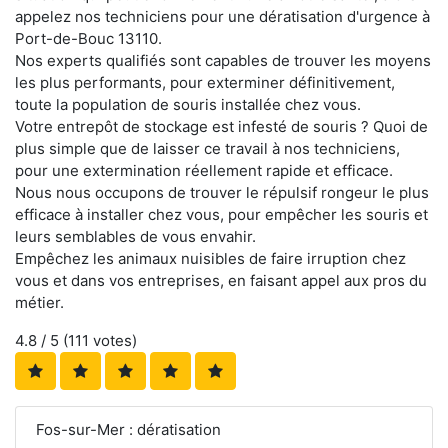
appelez nos techniciens pour une dératisation d'urgence à
Port-de-Bouc 13110.
Nos experts qualifiés sont capables de trouver les moyens
les plus performants, pour exterminer définitivement,
toute la population de souris installée chez vous.
Votre entrepôt de stockage est infesté de souris ? Quoi de
plus simple que de laisser ce travail à nos techniciens,
pour une extermination réellement rapide et efficace.
Nous nous occupons de trouver le répulsif rongeur le plus
efficace à installer chez vous, pour empêcher les souris et
leurs semblables de vous envahir.
Empêchez les animaux nuisibles de faire irruption chez
vous et dans vos entreprises, en faisant appel aux pros du
métier.
4.8
/ 5 (
111
votes)
Fos-sur-Mer : dératisation