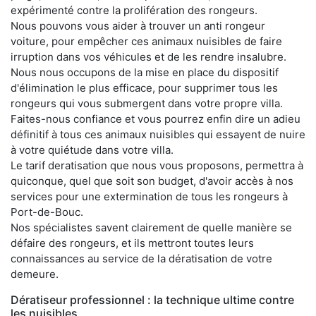
expérimenté contre la prolifération des rongeurs.
Nous pouvons vous aider à trouver un anti rongeur
voiture, pour empêcher ces animaux nuisibles de faire
irruption dans vos véhicules et de les rendre insalubre.
Nous nous occupons de la mise en place du dispositif
d'élimination le plus efficace, pour supprimer tous les
rongeurs qui vous submergent dans votre propre villa.
Faites-nous confiance et vous pourrez enfin dire un adieu
définitif à tous ces animaux nuisibles qui essayent de nuire
à votre quiétude dans votre villa.
Le tarif deratisation que nous vous proposons, permettra à
quiconque, quel que soit son budget, d'avoir accès à nos
services pour une extermination de tous les rongeurs à
Port-de-Bouc.
Nos spécialistes savent clairement de quelle manière se
défaire des rongeurs, et ils mettront toutes leurs
connaissances au service de la dératisation de votre
demeure.
Dératiseur professionnel : la technique ultime contre
les nuisibles