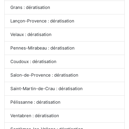
Grans : dératisation
Lançon-Provence : dératisation
Velaux : dératisation
Pennes-Mirabeau : dératisation
Coudoux : dératisation
Salon-de-Provence : dératisation
Saint-Martin-de-Crau : dératisation
Pélissanne : dératisation
Ventabren : dératisation