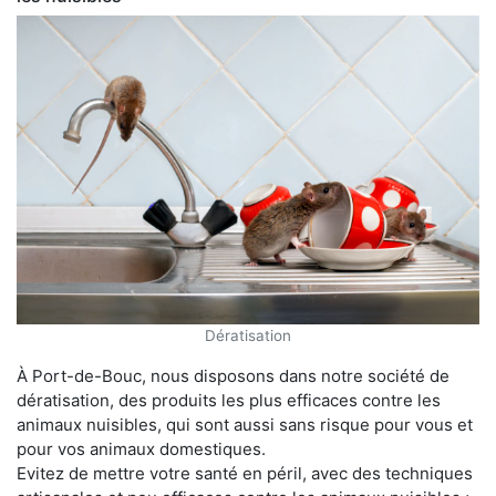
Dératisation
À Port-de-Bouc, nous disposons dans notre société de
dératisation, des produits les plus efficaces contre les
animaux nuisibles, qui sont aussi sans risque pour vous et
pour vos animaux domestiques.
Evitez de mettre votre santé en péril, avec des techniques