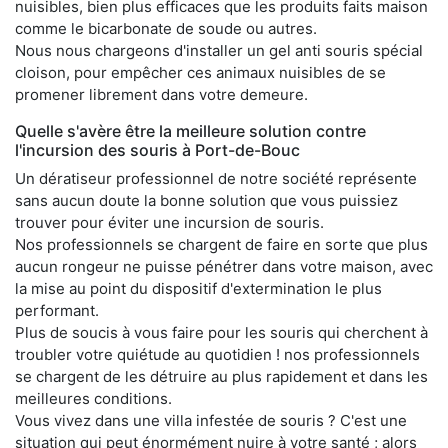
nuisibles, bien plus efficaces que les produits faits maison
comme le bicarbonate de soude ou autres.
Nous nous chargeons d'installer un gel anti souris spécial
cloison, pour empêcher ces animaux nuisibles de se
promener librement dans votre demeure.
Quelle s'avère être la meilleure solution contre
l'incursion des souris à Port-de-Bouc
Un dératiseur professionnel de notre société représente
sans aucun doute la bonne solution que vous puissiez
trouver pour éviter une incursion de souris.
Nos professionnels se chargent de faire en sorte que plus
aucun rongeur ne puisse pénétrer dans votre maison, avec
la mise au point du dispositif d'extermination le plus
performant.
Plus de soucis à vous faire pour les souris qui cherchent à
troubler votre quiétude au quotidien ! nos professionnels
se chargent de les détruire au plus rapidement et dans les
meilleures conditions.
Vous vivez dans une villa infestée de souris ? C'est une
situation qui peut énormément nuire à votre santé ; alors