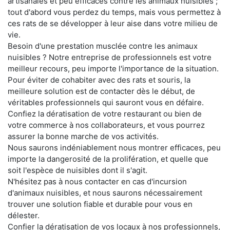
artisanales et peu efficaces contre les animaux nuisibles ;
tout d'abord vous perdez du temps, mais vous permettez à
ces rats de se développer à leur aise dans votre milieu de
vie.
Besoin d'une prestation musclée contre les animaux
nuisibles ? Notre entreprise de professionnels est votre
meilleur recours, peu importe l'importance de la situation.
Pour éviter de cohabiter avec des rats et souris, la
meilleure solution est de contacter dès le début, de
véritables professionnels qui sauront vous en défaire.
Confiez la dératisation de votre restaurant ou bien de
votre commerce à nos collaborateurs, et vous pourrez
assurer la bonne marche de vos activités.
Nous saurons indéniablement nous montrer efficaces, peu
importe la dangerosité de la prolifération, et quelle que
soit l'espèce de nuisibles dont il s'agit.
N'hésitez pas à nous contacter en cas d'incursion
d'animaux nuisibles, et nous saurons nécessairement
trouver une solution fiable et durable pour vous en
délester.
Confier la dératisation de vos locaux à nos professionnels,