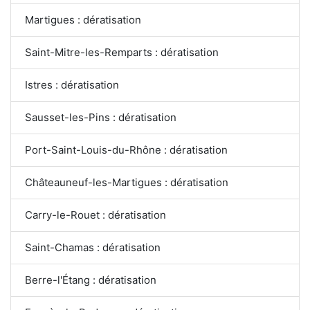
Martigues : dératisation
Saint-Mitre-les-Remparts : dératisation
Istres : dératisation
Sausset-les-Pins : dératisation
Port-Saint-Louis-du-Rhône : dératisation
Châteauneuf-les-Martigues : dératisation
Carry-le-Rouet : dératisation
Saint-Chamas : dératisation
Berre-l'Étang : dératisation