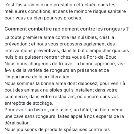
c'est l'assurance d'une prestation effectuée dans les
meilleures conditions, et sans le moindre risque sanitaire
pour vous ou bien pour vos proches.
Comment combattre rapidement contre les rongeurs ?
La toute première arme contre les nuisibles, c'est la
prévention ; et nous vous proposons également des
interventions préventives, dans le but d'empêcher que ces
nuisibles puissent rentrer chez vous à Port-de-Bouc.
Nous nous chargeons de trouver la bonne approche, vis-
à-vis de la variété de rongeurs en présence et de
l'importance de la prolifération.
Nous sommes la bonne arme dont disposez, pour venir à
bout des animaux nuisibles qui s'installent dans votre
commerce, dans votre restaurant, ou encore dans vos
entrepôts de stockage.
Pour avoir un bistrot, une usine, un hôtel, ou bien même
une cave sans rongeurs, faites appel à nos experts de la
dératisation.
Nous jouissons de produits spécialisés contre les