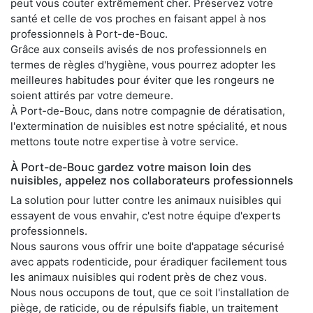
peut vous couter extrêmement cher. Préservez votre
santé et celle de vos proches en faisant appel à nos
professionnels à Port-de-Bouc.
Grâce aux conseils avisés de nos professionnels en
termes de règles d'hygiène, vous pourrez adopter les
meilleures habitudes pour éviter que les rongeurs ne
soient attirés par votre demeure.
À Port-de-Bouc, dans notre compagnie de dératisation,
l'extermination de nuisibles est notre spécialité, et nous
mettons toute notre expertise à votre service.
À Port-de-Bouc gardez votre maison loin des
nuisibles, appelez nos collaborateurs professionnels
La solution pour lutter contre les animaux nuisibles qui
essayent de vous envahir, c'est notre équipe d'experts
professionnels.
Nous saurons vous offrir une boite d'appatage sécurisé
avec appats rodenticide, pour éradiquer facilement tous
les animaux nuisibles qui rodent près de chez vous.
Nous nous occupons de tout, que ce soit l'installation de
piège, de raticide, ou de répulsifs fiable, un traitement