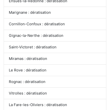
Ensuès-la-Redonne : dératisation
Marignane : dératisation
Cornillon-Confoux : dératisation
Gignac-la-Nerthe : dératisation
Saint-Victoret : dératisation
Miramas : dératisation
Le Rove : dératisation
Rognac : dératisation
Vitrolles : dératisation
La Fare-les-Oliviers : dératisation