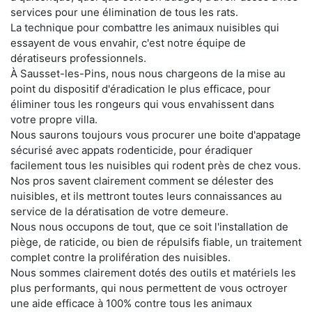
services pour une élimination de tous les rats.
La technique pour combattre les animaux nuisibles qui
essayent de vous envahir, c'est notre équipe de
dératiseurs professionnels.
À Sausset-les-Pins, nous nous chargeons de la mise au
point du dispositif d'éradication le plus efficace, pour
éliminer tous les rongeurs qui vous envahissent dans
votre propre villa.
Nous saurons toujours vous procurer une boite d'appatage
sécurisé avec appats rodenticide, pour éradiquer
facilement tous les nuisibles qui rodent près de chez vous.
Nos pros savent clairement comment se délester des
nuisibles, et ils mettront toutes leurs connaissances au
service de la dératisation de votre demeure.
Nous nous occupons de tout, que ce soit l'installation de
piège, de raticide, ou bien de répulsifs fiable, un traitement
complet contre la prolifération des nuisibles.
Nous sommes clairement dotés des outils et matériels les
plus performants, qui nous permettent de vous octroyer
une aide efficace à 100% contre tous les animaux