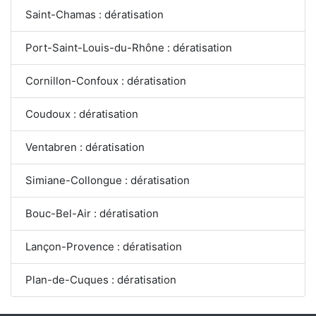
Saint-Chamas : dératisation
Port-Saint-Louis-du-Rhône : dératisation
Cornillon-Confoux : dératisation
Coudoux : dératisation
Ventabren : dératisation
Simiane-Collongue : dératisation
Bouc-Bel-Air : dératisation
Lançon-Provence : dératisation
Plan-de-Cuques : dératisation