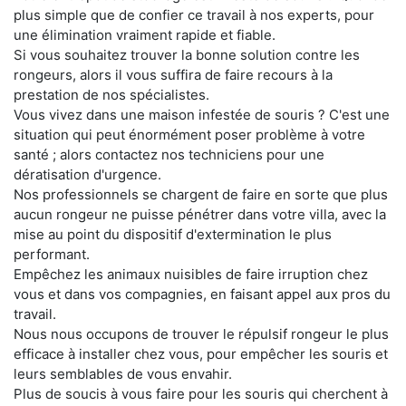
plus simple que de confier ce travail à nos experts, pour
une élimination vraiment rapide et fiable.
Si vous souhaitez trouver la bonne solution contre les
rongeurs, alors il vous suffira de faire recours à la
prestation de nos spécialistes.
Vous vivez dans une maison infestée de souris ? C'est une
situation qui peut énormément poser problème à votre
santé ; alors contactez nos techniciens pour une
dératisation d'urgence.
Nos professionnels se chargent de faire en sorte que plus
aucun rongeur ne puisse pénétrer dans votre villa, avec la
mise au point du dispositif d'extermination le plus
performant.
Empêchez les animaux nuisibles de faire irruption chez
vous et dans vos compagnies, en faisant appel aux pros du
travail.
Nous nous occupons de trouver le répulsif rongeur le plus
efficace à installer chez vous, pour empêcher les souris et
leurs semblables de vous envahir.
Plus de soucis à vous faire pour les souris qui cherchent à