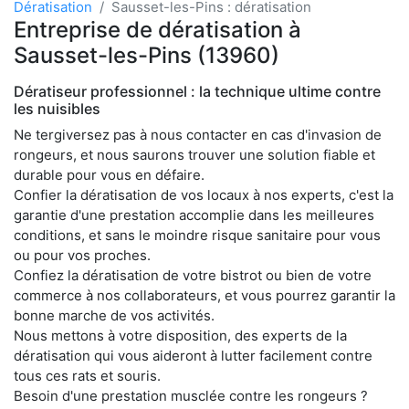
Dératisation
Sausset-les-Pins : dératisation
Entreprise de dératisation à
Sausset-les-Pins (13960)
Dératiseur professionnel : la technique ultime contre
les nuisibles
Ne tergiversez pas à nous contacter en cas d'invasion de
rongeurs, et nous saurons trouver une solution fiable et
durable pour vous en défaire.
Confier la dératisation de vos locaux à nos experts, c'est la
garantie d'une prestation accomplie dans les meilleures
conditions, et sans le moindre risque sanitaire pour vous
ou pour vos proches.
Confiez la dératisation de votre bistrot ou bien de votre
commerce à nos collaborateurs, et vous pourrez garantir la
bonne marche de vos activités.
Nous mettons à votre disposition, des experts de la
dératisation qui vous aideront à lutter facilement contre
tous ces rats et souris.
Besoin d'une prestation musclée contre les rongeurs ?