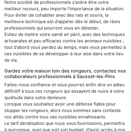
Notre société de professionnels s'avère être votre
meilleur recours, peu importe l'importance de la situation.
Pour éviter de cohabiter avec des rats et souris, la
meilleure technique est d'appeler dès le début, de réels
professionnels qui pourront vous en délester.
Evitez de mettre votre santé en péril, avec des techniques
artisanales et peu efficaces contre les animaux nuisibles ;
tout d'abord vous perdez du temps, mais vous permettez à
ces nuisibles de se développer à leur aise dans votre lieu
de vie.
Gardez votre maison loin des rongeurs, contactez nos
collaborateurs professionnels à Sausset-les-Pins
Faites-nous confiance et vous pourrez enfin dire un adieu
définitif à tous ces rongeurs qui essayent de nuire à votre
quiétude dans votre demeure.
Lorsque vous souhaitez avoir une défense fiable pour
stopper les rongeurs, alors nous sommes sans conteste
vos alliés contre tous ces nuisibles envahissants.
Le tarif deratisation que nous vous fournissons, permettra
à quiconque, quel que soit son budget, d'avoir accès à nos