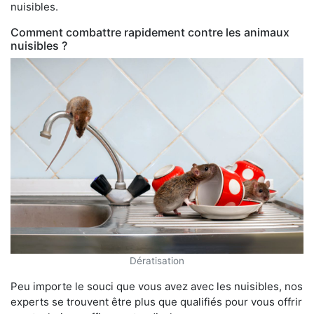
nuisibles.
Comment combattre rapidement contre les animaux
nuisibles ?
Dératisation
Peu importe le souci que vous avez avec les nuisibles, nos
experts se trouvent être plus que qualifiés pour vous offrir