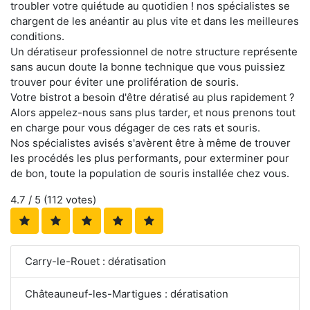
troubler votre quiétude au quotidien ! nos spécialistes se
chargent de les anéantir au plus vite et dans les meilleures
conditions.
Un dératiseur professionnel de notre structure représente
sans aucun doute la bonne technique que vous puissiez
trouver pour éviter une prolifération de souris.
Votre bistrot a besoin d'être dératisé au plus rapidement ?
Alors appelez-nous sans plus tarder, et nous prenons tout
en charge pour vous dégager de ces rats et souris.
Nos spécialistes avisés s'avèrent être à même de trouver
les procédés les plus performants, pour exterminer pour
de bon, toute la population de souris installée chez vous.
4.7
/ 5 (
112
votes)
Carry-le-Rouet : dératisation
Châteauneuf-les-Martigues : dératisation