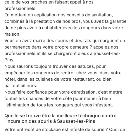
celle de vos proches en faisant appel à nos
professionnels.
En mettant en application nos conseils de sanitation,
combinés à la prestation de nos pros, vous avez la garantie
de ne plus avoir à cohabiter avec les rongeurs dans votre
maison.
Vous en avez marre des souris et des rats qui narguent en
permanence dans votre propre demeure ? appelez nos
professionnels et ils se chargeront d'eux à Sausset-les-
Pins.
Nous saurons toujours trouver des astuces, pour
empêcher les rongeurs de rentrer chez vous, dans votre
hôtel, dans les cuisines de votre restaurant, ou bien
partout ailleurs.
Nous faire confiance pour votre dératisation, c'est mettre
toutes les chances de votre côté pour mener à bien
l'élimination de tous les rongeurs qui vous infestent.
Quelle se trouve être la meilleure technique contre
l'incursion des souris à Sausset-les-Pins
Votre entrepôt de stockage est infesté de souris ? Quoi de