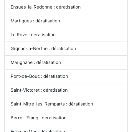
Ensuès-la-Redonne : dératisation
Martigues : dératisation
Le Rove : dératisation
Gignac-la-Nerthe : dératisation
Marignane : dératisation
Port-de-Bouc : dératisation
Saint-Victoret : dératisation
Saint-Mitre-les-Remparts : dératisation
Berre-l'Étang : dératisation
Fos-sur-Mer : dératisation