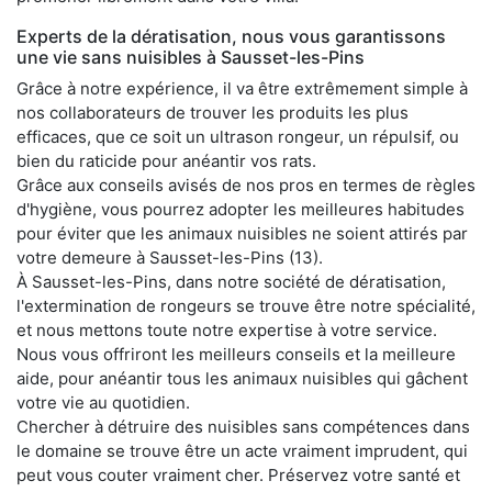
Experts de la dératisation, nous vous garantissons
une vie sans nuisibles à Sausset-les-Pins
Grâce à notre expérience, il va être extrêmement simple à
nos collaborateurs de trouver les produits les plus
efficaces, que ce soit un ultrason rongeur, un répulsif, ou
bien du raticide pour anéantir vos rats.
Grâce aux conseils avisés de nos pros en termes de règles
d'hygiène, vous pourrez adopter les meilleures habitudes
pour éviter que les animaux nuisibles ne soient attirés par
votre demeure à Sausset-les-Pins (13).
À Sausset-les-Pins, dans notre société de dératisation,
l'extermination de rongeurs se trouve être notre spécialité,
et nous mettons toute notre expertise à votre service.
Nous vous offriront les meilleurs conseils et la meilleure
aide, pour anéantir tous les animaux nuisibles qui gâchent
votre vie au quotidien.
Chercher à détruire des nuisibles sans compétences dans
le domaine se trouve être un acte vraiment imprudent, qui
peut vous couter vraiment cher. Préservez votre santé et