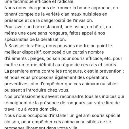
une technique efficace et radicale.
Nous nous chargeons de trouver la bonne approche, en
tenant compte de la variété d'animaux nuisibles en
présence et de la dangerosité de l'invasion.
Pour avoir un bar-restaurant, une usine, un hôtel, ou
même une cave sans rongeurs, faites appel à nos
spécialistes de la dératisation.
À Sausset-les-Pins, nous pouvons mettre au point le
meilleur dispositif, composé d'un certain nombre
d'éléments : pièges, poison pour souris efficace, etc. pour
mettre un terme définitif au règne de ces rats et souris.
La première arme contre les rongeurs, c'est la prévention ;
et nous vous proposons également des opérations
préventives, afin d'empêcher que ces animaux nuisibles
puissent s'introduire chez vous.
Nos professionnels savent reconnaitre tous les indices qui
témoignent de la présence de rongeurs sur votre lieu de
travail ou à votre domicile.
Nous nous occupons d'installer un gel anti souris spécial
cloison, pour empêcher ces animaux nuisibles de se
promener librement dans votre villa.