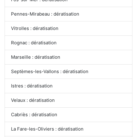
Pennes-Mirabeau : dératisation
Vitrolles : dératisation
Rognac : dératisation
Marseille : dératisation
Septèmes-les-Vallons : dératisation
Istres : dératisation
Velaux : dératisation
Cabriès : dératisation
La Fare-les-Oliviers : dératisation