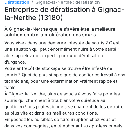
Dératisation
Gignac-la-Nerthe : dératisation
Entreprise de dératisation à Gignac-
la-Nerthe (13180)
À Gignac-la-Nerthe quelle s'avère être la meilleure
solution contre la prolifération des souris
Vous vivez dans une demeure infestée de souris ? C'est
une situation qui peut énormément nuire à votre santé ;
alors appelez nos experts pour une dératisation
d'urgence.
Votre entrepôt de stockage se trouve être infesté de
souris ? Quoi de plus simple que de confier ce travail à nos
techniciens, pour une extermination vraiment rapide et
fiable.
À Gignac-la-Nerthe, plus de soucis à vous faire pour les
souris qui cherchent à troubler votre quiétude au
quotidien ! nos professionnels se chargent de les détruire
au plus vite et dans les meilleures conditions.
Empêchez les nuisibles de faire irruption chez vous et
dans vos compagnies, en téléphonant aux professionnels