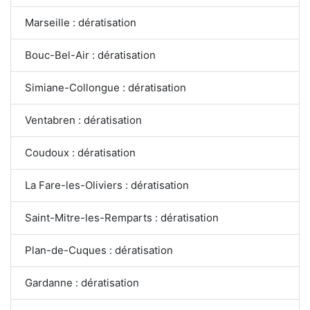
Marseille : dératisation
Bouc-Bel-Air : dératisation
Simiane-Collongue : dératisation
Ventabren : dératisation
Coudoux : dératisation
La Fare-les-Oliviers : dératisation
Saint-Mitre-les-Remparts : dératisation
Plan-de-Cuques : dératisation
Gardanne : dératisation