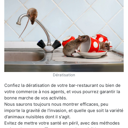
Dératisation
Confiez la dératisation de votre bar-restaurant ou bien de
votre commerce à nos agents, et vous pourrez garantir la
bonne marche de vos activités.
Nous saurons toujours nous montrer efficaces, peu
importe la gravité de l'invasion, et quelle que soit la variété
d'animaux nuisibles dont il s'agit.
Evitez de mettre votre santé en péril, avec des méthodes