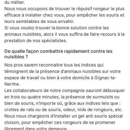
du métier.
Nous nous occupons de trouver le répulsif rongeur le plus
efficace à installer chez vous, pour empêcher les souris et
leurs semblables de vous envahir.
Si vous voulez trouver la bonne solution contre les
animaux nuisibles, alors il vous suffira de faire recours à la
prestation de nos spécialistes.
De quelle façon combattre rapidement contre les
nuisibles ?
Nos pros savent reconnaitre tous les indices qui
témoignent de la présence d'animaux nuisibles sur votre
espace de travail ou bien à votre domicile à Gignac-la-
Nerthe.
Les collaborateurs de notre compagnie sauront débusquer
en trois ou quatre minutes, la présence de surmulots ou
bien de souris, n'importe où, grâce aux indices tels que :
crottes de rats ou de souris, odeur, nids de rongeurs, etc.
Nous nous chargeons d'installer un gel anti souris spécial
cloison, pour empêcher ces rongeurs de se promener
librement dans votre demeure.