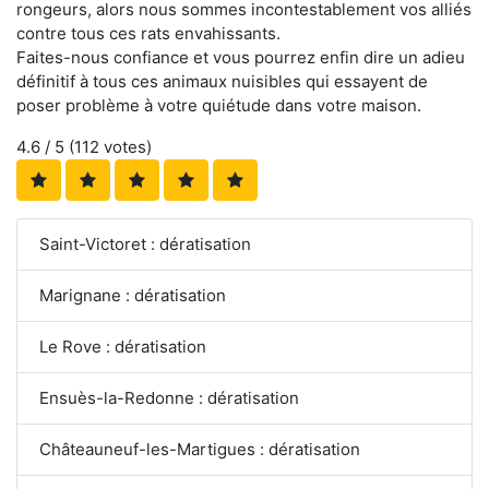
rongeurs, alors nous sommes incontestablement vos alliés
contre tous ces rats envahissants.
Faites-nous confiance et vous pourrez enfin dire un adieu
définitif à tous ces animaux nuisibles qui essayent de
poser problème à votre quiétude dans votre maison.
4.6
/ 5 (
112
votes)
Saint-Victoret : dératisation
Marignane : dératisation
Le Rove : dératisation
Ensuès-la-Redonne : dératisation
Châteauneuf-les-Martigues : dératisation