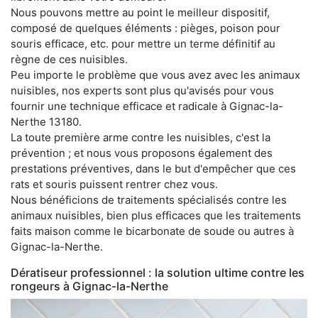
Nous pouvons mettre au point le meilleur dispositif,
composé de quelques éléments : pièges, poison pour
souris efficace, etc. pour mettre un terme définitif au
règne de ces nuisibles.
Peu importe le problème que vous avez avec les animaux
nuisibles, nos experts sont plus qu'avisés pour vous
fournir une technique efficace et radicale à Gignac-la-
Nerthe 13180.
La toute première arme contre les nuisibles, c'est la
prévention ; et nous vous proposons également des
prestations préventives, dans le but d'empêcher que ces
rats et souris puissent rentrer chez vous.
Nous bénéficions de traitements spécialisés contre les
animaux nuisibles, bien plus efficaces que les traitements
faits maison comme le bicarbonate de soude ou autres à
Gignac-la-Nerthe.
Dératiseur professionnel : la solution ultime contre les
rongeurs à Gignac-la-Nerthe