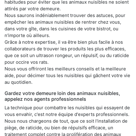
habitudes pour éviter que les animaux nuisibles ne soient
attirés par votre demeure.
Nous saurons indéniablement trouver des astuces, pour
empêcher les animaux nuisibles de rentrer chez vous,
dans votre gîte, dans les cuisines de votre bistrot, ou
n'importe où ailleurs.
Grâce à notre expertise, il va être bien plus facile à nos
collaborateurs de trouver les produits les plus efficaces,
que ce soit un ultrason rongeur, un répulsif, ou du raticide
pour occire vos rats.
Nous vous offriront les meilleurs conseils et la meilleure
aide, pour décimer tous les nuisibles qui gâchent votre vie
au quotidien.
Gardez votre demeure loin des animaux nuisibles,
appelez nos agents professionnels
La technique pour combattre les nuisibles qui essayent de
vous envahir, c'est notre équipe d'experts professionnels.
Nous nous chargeons de tout, que ce soit l'installation de
piège, de raticide, ou bien de répulsifs efficace, un
traitement complet contre la prolifération des animaux