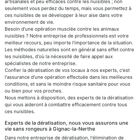
artisanales et peu efficaces contre les nuisibles ; non
seulement vous perdez du temps, mais vous permettez à
ces nuisibles de se développer à leur aise dans votre
environnement de vie.
Besoin d'une opération musclée contre les animaux
nuisibles ? Notre entreprise de professionnels est votre
meilleur recours, peu importe l'importance de la situation.
Les méthodes naturelles sont en général sans effet contre
les nuisibles, d'où la nécessité de faire appel aux
spécialistes de notre entreprise.
Confier la dératisation de vos locaux à nos experts, c'est
l'assurance d'une opération effectuée dans les meilleures
conditions, et sans le moindre risque sanitaire pour vous
ou bien pour vos proches.
Nous mettons à disposition, des experts de la dératisation
qui vous aideront à combattre efficacement contre tous
ces nuisibles.
Experts de la dératisation, nous vous assurons une
vie sans rongeurs à Gignac-la-Nerthe
Dans notre entreprise de dératisation, l'élimination de