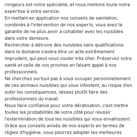
rongeurs est notre spécialité, et nous mettons toute notre
expertise à votre service.
En mettant en application nos conseils de sanitation,
combinés à l'intervention de nos experts, vous avez la
garantie de ne plus avoir à cohabiter avec les nuisibles
dans votre demeure.
Rechercher à détruire des nuisibles sans qualifications
dans le domaine s'avère être un acte extrêmement
imprudent, qui peut vous couter très cher. Préservez votre
santé et celle de vos proches en faisant appel à nos
professionnels.
Ne cherchez surtout pas à vous occuper personnellement
de ces animaux nuisibles qui vous infestent, au risque d'en
subir les conséquences, laissez plutôt faire des
professionnels du travail.
Nous faire confiance pour votre dératisation, c'est mettre
toutes les probabilités de votre côté pour réussir
l'extermination de tous les nuisibles qui vous envahissent.
Grâce aux conseils avisés de nos experts en termes de
règles d'hygiène, vous pourrez adopter les meilleures