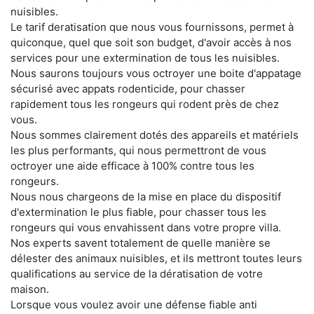
nuisibles.
Le tarif deratisation que nous vous fournissons, permet à
quiconque, quel que soit son budget, d'avoir accès à nos
services pour une extermination de tous les nuisibles.
Nous saurons toujours vous octroyer une boite d'appatage
sécurisé avec appats rodenticide, pour chasser
rapidement tous les rongeurs qui rodent près de chez
vous.
Nous sommes clairement dotés des appareils et matériels
les plus performants, qui nous permettront de vous
octroyer une aide efficace à 100% contre tous les
rongeurs.
Nous nous chargeons de la mise en place du dispositif
d'extermination le plus fiable, pour chasser tous les
rongeurs qui vous envahissent dans votre propre villa.
Nos experts savent totalement de quelle manière se
délester des animaux nuisibles, et ils mettront toutes leurs
qualifications au service de la dératisation de votre
maison.
Lorsque vous voulez avoir une défense fiable anti