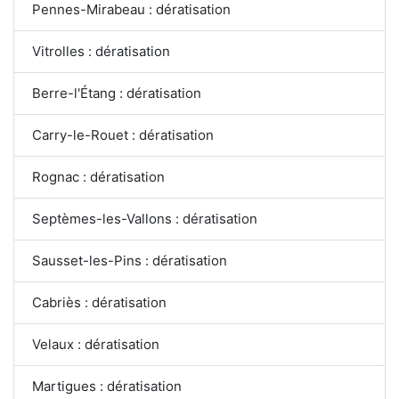
Pennes-Mirabeau : dératisation
Vitrolles : dératisation
Berre-l'Étang : dératisation
Carry-le-Rouet : dératisation
Rognac : dératisation
Septèmes-les-Vallons : dératisation
Sausset-les-Pins : dératisation
Cabriès : dératisation
Velaux : dératisation
Martigues : dératisation