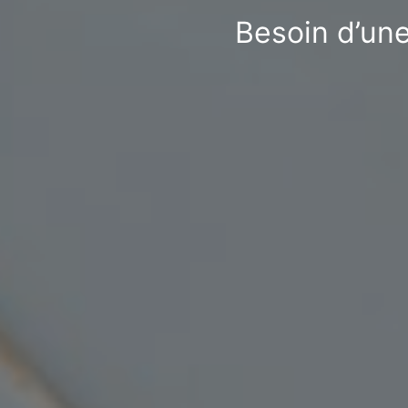
Besoin d’une