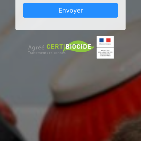
Envoyer