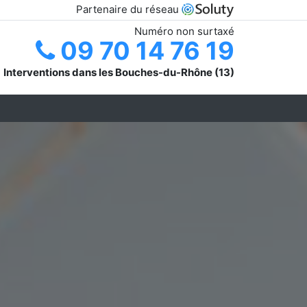
Partenaire du réseau
Numéro non surtaxé
09 70 14 76 19
Interventions dans les Bouches-du-Rhône (13)