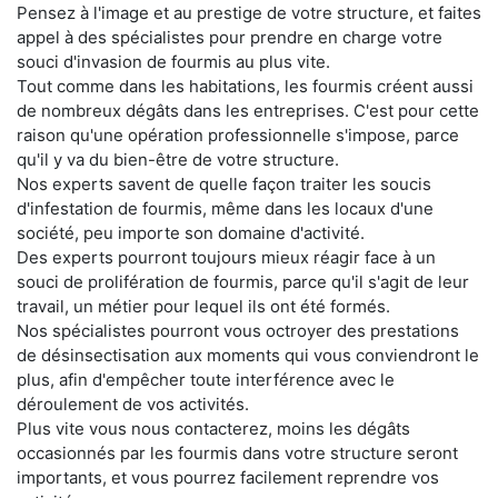
Pensez à l'image et au prestige de votre structure, et faites
appel à des spécialistes pour prendre en charge votre
souci d'invasion de fourmis au plus vite.
Tout comme dans les habitations, les fourmis créent aussi
de nombreux dégâts dans les entreprises. C'est pour cette
raison qu'une opération professionnelle s'impose, parce
qu'il y va du bien-être de votre structure.
Nos experts savent de quelle façon traiter les soucis
d'infestation de fourmis, même dans les locaux d'une
société, peu importe son domaine d'activité.
Des experts pourront toujours mieux réagir face à un
souci de prolifération de fourmis, parce qu'il s'agit de leur
travail, un métier pour lequel ils ont été formés.
Nos spécialistes pourront vous octroyer des prestations
de désinsectisation aux moments qui vous conviendront le
plus, afin d'empêcher toute interférence avec le
déroulement de vos activités.
Plus vite vous nous contacterez, moins les dégâts
occasionnés par les fourmis dans votre structure seront
importants, et vous pourrez facilement reprendre vos