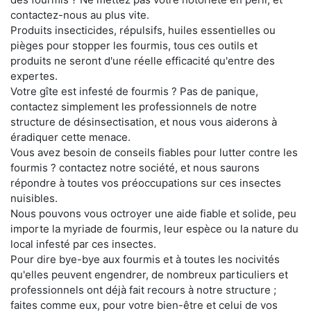
contactez-nous au plus vite.
Produits insecticides, répulsifs, huiles essentielles ou
pièges pour stopper les fourmis, tous ces outils et
produits ne seront d'une réelle efficacité qu'entre des
expertes.
Votre gîte est infesté de fourmis ? Pas de panique,
contactez simplement les professionnels de notre
structure de désinsectisation, et nous vous aiderons à
éradiquer cette menace.
Vous avez besoin de conseils fiables pour lutter contre les
fourmis ? contactez notre société, et nous saurons
répondre à toutes vos préoccupations sur ces insectes
nuisibles.
Nous pouvons vous octroyer une aide fiable et solide, peu
importe la myriade de fourmis, leur espèce ou la nature du
local infesté par ces insectes.
Pour dire bye-bye aux fourmis et à toutes les nocivités
qu'elles peuvent engendrer, de nombreux particuliers et
professionnels ont déjà fait recours à notre structure ;
faites comme eux, pour votre bien-être et celui de vos