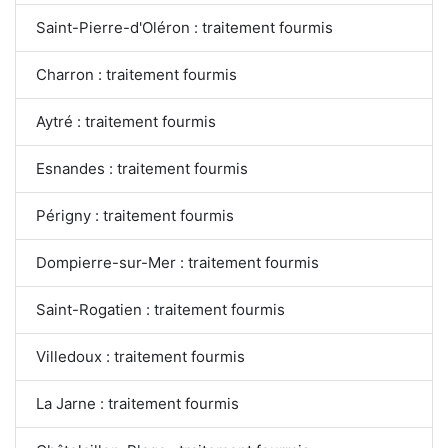
Saint-Pierre-d'Oléron : traitement fourmis
Charron : traitement fourmis
Aytré : traitement fourmis
Esnandes : traitement fourmis
Périgny : traitement fourmis
Dompierre-sur-Mer : traitement fourmis
Saint-Rogatien : traitement fourmis
Villedoux : traitement fourmis
La Jarne : traitement fourmis