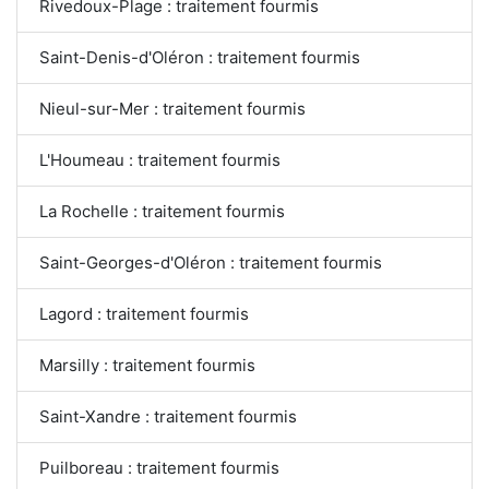
Rivedoux-Plage : traitement fourmis
Saint-Denis-d'Oléron : traitement fourmis
Nieul-sur-Mer : traitement fourmis
L'Houmeau : traitement fourmis
La Rochelle : traitement fourmis
Saint-Georges-d'Oléron : traitement fourmis
Lagord : traitement fourmis
Marsilly : traitement fourmis
Saint-Xandre : traitement fourmis
Puilboreau : traitement fourmis