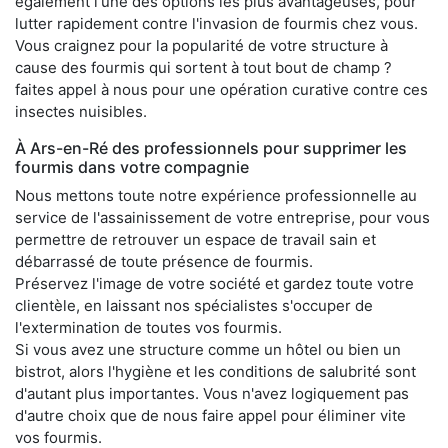
également l'une des options les plus avantageuses, pour
lutter rapidement contre l'invasion de fourmis chez vous.
Vous craignez pour la popularité de votre structure à
cause des fourmis qui sortent à tout bout de champ ?
faites appel à nous pour une opération curative contre ces
insectes nuisibles.
À Ars-en-Ré des professionnels pour supprimer les
fourmis dans votre compagnie
Nous mettons toute notre expérience professionnelle au
service de l'assainissement de votre entreprise, pour vous
permettre de retrouver un espace de travail sain et
débarrassé de toute présence de fourmis.
Préservez l'image de votre société et gardez toute votre
clientèle, en laissant nos spécialistes s'occuper de
l'extermination de toutes vos fourmis.
Si vous avez une structure comme un hôtel ou bien un
bistrot, alors l'hygiène et les conditions de salubrité sont
d'autant plus importantes. Vous n'avez logiquement pas
d'autre choix que de nous faire appel pour éliminer vite
vos fourmis.