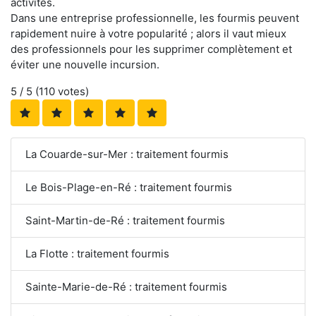
activités.
Dans une entreprise professionnelle, les fourmis peuvent
rapidement nuire à votre popularité ; alors il vaut mieux
des professionnels pour les supprimer complètement et
éviter une nouvelle incursion.
5
/ 5 (
110
votes)
La Couarde-sur-Mer : traitement fourmis
Le Bois-Plage-en-Ré : traitement fourmis
Saint-Martin-de-Ré : traitement fourmis
La Flotte : traitement fourmis
Sainte-Marie-de-Ré : traitement fourmis