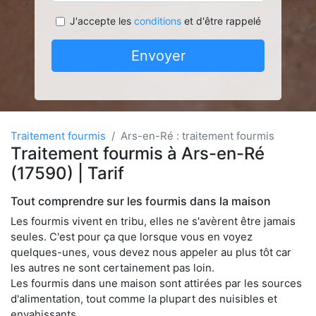
J'accepte les
conditions
et d'être rappelé
Envoyer
Traitement fourmis
Ars-en-Ré : traitement fourmis
Traitement fourmis à Ars-en-Ré
(17590) | Tarif
Tout comprendre sur les fourmis dans la maison
Les fourmis vivent en tribu, elles ne s'avèrent être jamais
seules. C'est pour ça que lorsque vous en voyez
quelques-unes, vous devez nous appeler au plus tôt car
les autres ne sont certainement pas loin.
Les fourmis dans une maison sont attirées par les sources
d'alimentation, tout comme la plupart des nuisibles et
envahissants.