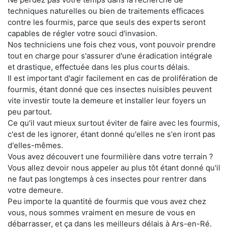
techniques naturelles ou bien de traitements efficaces
contre les fourmis, parce que seuls des experts seront
capables de régler votre souci d'invasion.
Nos techniciens une fois chez vous, vont pouvoir prendre
tout en charge pour s'assurer d'une éradication intégrale
et drastique, effectuée dans les plus courts délais.
Il est important d'agir facilement en cas de prolifération de
fourmis, étant donné que ces insectes nuisibles peuvent
vite investir toute la demeure et installer leur foyers un
peu partout.
Ce qu'il vaut mieux surtout éviter de faire avec les fourmis,
c'est de les ignorer, étant donné qu'elles ne s'en iront pas
d'elles-mêmes.
Vous avez découvert une fourmilière dans votre terrain ?
Vous allez devoir nous appeler au plus tôt étant donné qu'il
ne faut pas longtemps à ces insectes pour rentrer dans
votre demeure.
Peu importe la quantité de fourmis que vous avez chez
vous, nous sommes vraiment en mesure de vous en
débarrasser, et ça dans les meilleurs délais à Ars-en-Ré.