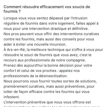
Comment résoudre efficacement vos soucis de
fourmis ?
Lorsque vous vous sentez dépassé par l'intrusion
régulière de fourmis dans votre logement, faites appel à
nous pour une intervention drastique et définitive.
Nos pros peuvent vous offrir des interventions curatives
contre les fourmis, mais aussi des conseils pour vous
aider à éviter une nouvelle incursion.
À Ars-en-Ré, la meilleure technique qui s'offre à vous pour
résoudre le souci de fourmis que vous avez, c'est le
recours aux professionnels de notre compagnie.
Prenez dès aujourd'hui la bonne décision pour votre
confort et celui de vos proches : appelez nos
professionnels de la désinsectisation.
Nous pourrons vous fournir toutes sortes de solutions,
premièrement curatives, mais aussi préventives, pour
lutter de façon efficace contre les fourmis qui vous
infestent.
L'intervention préventive que nous vous offrons est