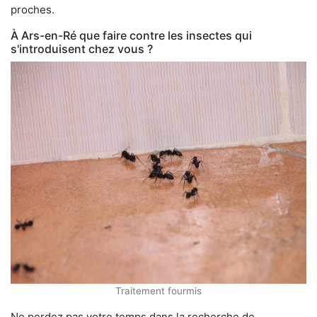
proches.
À Ars-en-Ré que faire contre les insectes qui
s'introduisent chez vous ?
Traitement fourmis
Ne perdez pas votre temps dans la recherche de