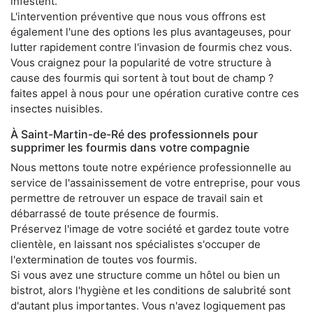
infestent.
L'intervention préventive que nous vous offrons est
également l'une des options les plus avantageuses, pour
lutter rapidement contre l'invasion de fourmis chez vous.
Vous craignez pour la popularité de votre structure à
cause des fourmis qui sortent à tout bout de champ ?
faites appel à nous pour une opération curative contre ces
insectes nuisibles.
À Saint-Martin-de-Ré des professionnels pour
supprimer les fourmis dans votre compagnie
Nous mettons toute notre expérience professionnelle au
service de l'assainissement de votre entreprise, pour vous
permettre de retrouver un espace de travail sain et
débarrassé de toute présence de fourmis.
Préservez l'image de votre société et gardez toute votre
clientèle, en laissant nos spécialistes s'occuper de
l'extermination de toutes vos fourmis.
Si vous avez une structure comme un hôtel ou bien un
bistrot, alors l'hygiène et les conditions de salubrité sont
d'autant plus importantes. Vous n'avez logiquement pas