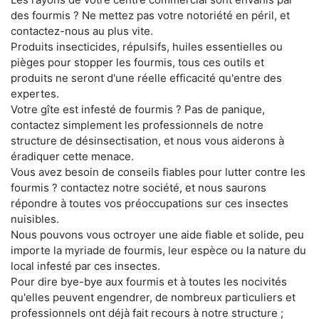
des fourmis ? Ne mettez pas votre notoriété en péril, et
contactez-nous au plus vite.
Produits insecticides, répulsifs, huiles essentielles ou
pièges pour stopper les fourmis, tous ces outils et
produits ne seront d'une réelle efficacité qu'entre des
expertes.
Votre gîte est infesté de fourmis ? Pas de panique,
contactez simplement les professionnels de notre
structure de désinsectisation, et nous vous aiderons à
éradiquer cette menace.
Vous avez besoin de conseils fiables pour lutter contre les
fourmis ? contactez notre société, et nous saurons
répondre à toutes vos préoccupations sur ces insectes
nuisibles.
Nous pouvons vous octroyer une aide fiable et solide, peu
importe la myriade de fourmis, leur espèce ou la nature du
local infesté par ces insectes.
Pour dire bye-bye aux fourmis et à toutes les nocivités
qu'elles peuvent engendrer, de nombreux particuliers et
professionnels ont déjà fait recours à notre structure ;