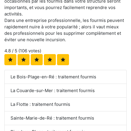
occasionnés par les fourmis dans votre structure seront
importants, et vous pourrez facilement reprendre vos
activités.
Dans une entreprise professionnelle, les fourmis peuvent
rapidement nuire à votre popularité ; alors il vaut mieux
des professionnels pour les supprimer complètement et
éviter une nouvelle incursion.
4.8
/ 5 (
106
votes)
Le Bois-Plage-en-Ré : traitement fourmis
La Couarde-sur-Mer : traitement fourmis
La Flotte : traitement fourmis
Sainte-Marie-de-Ré : traitement fourmis