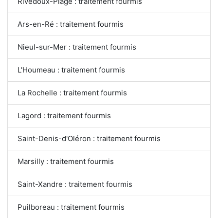
Rivedoux-Plage : traitement fourmis
Ars-en-Ré : traitement fourmis
Nieul-sur-Mer : traitement fourmis
L'Houmeau : traitement fourmis
La Rochelle : traitement fourmis
Lagord : traitement fourmis
Saint-Denis-d'Oléron : traitement fourmis
Marsilly : traitement fourmis
Saint-Xandre : traitement fourmis
Puilboreau : traitement fourmis