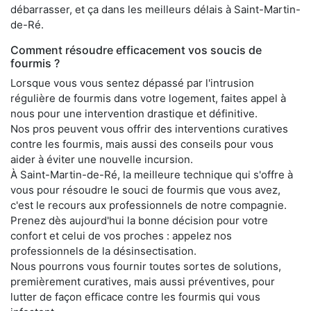
débarrasser, et ça dans les meilleurs délais à Saint-Martin-
de-Ré.
Comment résoudre efficacement vos soucis de
fourmis ?
Lorsque vous vous sentez dépassé par l'intrusion
régulière de fourmis dans votre logement, faites appel à
nous pour une intervention drastique et définitive.
Nos pros peuvent vous offrir des interventions curatives
contre les fourmis, mais aussi des conseils pour vous
aider à éviter une nouvelle incursion.
À Saint-Martin-de-Ré, la meilleure technique qui s'offre à
vous pour résoudre le souci de fourmis que vous avez,
c'est le recours aux professionnels de notre compagnie.
Prenez dès aujourd'hui la bonne décision pour votre
confort et celui de vos proches : appelez nos
professionnels de la désinsectisation.
Nous pourrons vous fournir toutes sortes de solutions,
premièrement curatives, mais aussi préventives, pour
lutter de façon efficace contre les fourmis qui vous