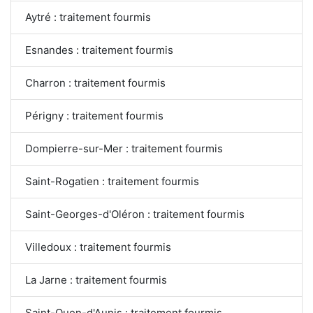
Aytré : traitement fourmis
Esnandes : traitement fourmis
Charron : traitement fourmis
Périgny : traitement fourmis
Dompierre-sur-Mer : traitement fourmis
Saint-Rogatien : traitement fourmis
Saint-Georges-d'Oléron : traitement fourmis
Villedoux : traitement fourmis
La Jarne : traitement fourmis
Saint-Ouen-d'Aunis : traitement fourmis