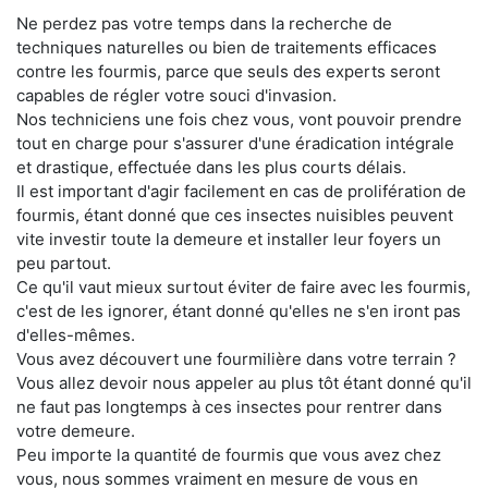
Ne perdez pas votre temps dans la recherche de
techniques naturelles ou bien de traitements efficaces
contre les fourmis, parce que seuls des experts seront
capables de régler votre souci d'invasion.
Nos techniciens une fois chez vous, vont pouvoir prendre
tout en charge pour s'assurer d'une éradication intégrale
et drastique, effectuée dans les plus courts délais.
Il est important d'agir facilement en cas de prolifération de
fourmis, étant donné que ces insectes nuisibles peuvent
vite investir toute la demeure et installer leur foyers un
peu partout.
Ce qu'il vaut mieux surtout éviter de faire avec les fourmis,
c'est de les ignorer, étant donné qu'elles ne s'en iront pas
d'elles-mêmes.
Vous avez découvert une fourmilière dans votre terrain ?
Vous allez devoir nous appeler au plus tôt étant donné qu'il
ne faut pas longtemps à ces insectes pour rentrer dans
votre demeure.
Peu importe la quantité de fourmis que vous avez chez
vous, nous sommes vraiment en mesure de vous en