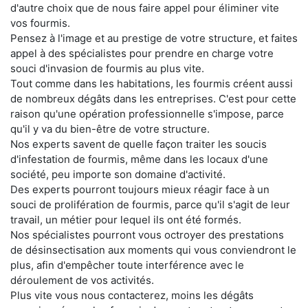
d'autre choix que de nous faire appel pour éliminer vite
vos fourmis.
Pensez à l'image et au prestige de votre structure, et faites
appel à des spécialistes pour prendre en charge votre
souci d'invasion de fourmis au plus vite.
Tout comme dans les habitations, les fourmis créent aussi
de nombreux dégâts dans les entreprises. C'est pour cette
raison qu'une opération professionnelle s'impose, parce
qu'il y va du bien-être de votre structure.
Nos experts savent de quelle façon traiter les soucis
d'infestation de fourmis, même dans les locaux d'une
société, peu importe son domaine d'activité.
Des experts pourront toujours mieux réagir face à un
souci de prolifération de fourmis, parce qu'il s'agit de leur
travail, un métier pour lequel ils ont été formés.
Nos spécialistes pourront vous octroyer des prestations
de désinsectisation aux moments qui vous conviendront le
plus, afin d'empêcher toute interférence avec le
déroulement de vos activités.
Plus vite vous nous contacterez, moins les dégâts