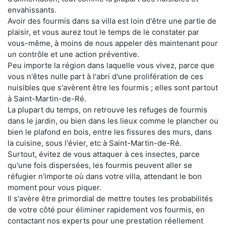
envahissants.
Avoir des fourmis dans sa villa est loin d'être une partie de
plaisir, et vous aurez tout le temps de le constater par
vous-même, à moins de nous appeler dès maintenant pour
un contrôle et une action préventive.
Peu importe la région dans laquelle vous vivez, parce que
vous n'êtes nulle part à l'abri d'une prolifération de ces
nuisibles que s'avèrent être les fourmis ; elles sont partout
à Saint-Martin-de-Ré.
La plupart du temps, on retrouve les refuges de fourmis
dans le jardin, ou bien dans les lieux comme le plancher ou
bien le plafond en bois, entre les fissures des murs, dans
la cuisine, sous l'évier, etc à Saint-Martin-de-Ré.
Surtout, évitez de vous attaquer à ces insectes, parce
qu'une fois dispersées, les fourmis peuvent aller se
réfugier n'importe où dans votre villa, attendant le bon
moment pour vous piquer.
Il s'avère être primordial de mettre toutes les probabilités
de votre côté pour éliminer rapidement vos fourmis, en
contactant nos experts pour une prestation réellement