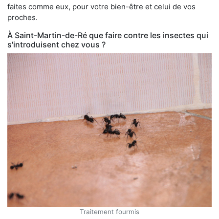
faites comme eux, pour votre bien-être et celui de vos
proches.
À Saint-Martin-de-Ré que faire contre les insectes qui
s'introduisent chez vous ?
Traitement fourmis