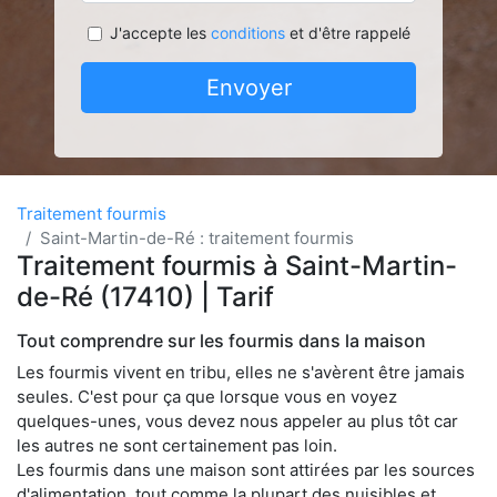
J'accepte les
conditions
et d'être rappelé
Envoyer
Traitement fourmis
Saint-Martin-de-Ré : traitement fourmis
Traitement fourmis à Saint-Martin-
de-Ré (17410) | Tarif
Tout comprendre sur les fourmis dans la maison
Les fourmis vivent en tribu, elles ne s'avèrent être jamais
seules. C'est pour ça que lorsque vous en voyez
quelques-unes, vous devez nous appeler au plus tôt car
les autres ne sont certainement pas loin.
Les fourmis dans une maison sont attirées par les sources
d'alimentation, tout comme la plupart des nuisibles et