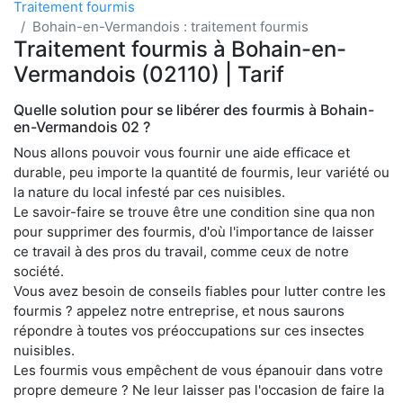
Traitement fourmis
Bohain-en-Vermandois : traitement fourmis
Traitement fourmis à Bohain-en-
Vermandois (02110) | Tarif
Quelle solution pour se libérer des fourmis à Bohain-
en-Vermandois 02 ?
Nous allons pouvoir vous fournir une aide efficace et
durable, peu importe la quantité de fourmis, leur variété ou
la nature du local infesté par ces nuisibles.
Le savoir-faire se trouve être une condition sine qua non
pour supprimer des fourmis, d'où l'importance de laisser
ce travail à des pros du travail, comme ceux de notre
société.
Vous avez besoin de conseils fiables pour lutter contre les
fourmis ? appelez notre entreprise, et nous saurons
répondre à toutes vos préoccupations sur ces insectes
nuisibles.
Les fourmis vous empêchent de vous épanouir dans votre
propre demeure ? Ne leur laisser pas l'occasion de faire la