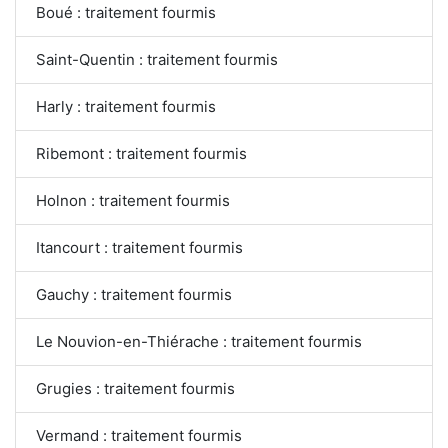
Boué : traitement fourmis
Saint-Quentin : traitement fourmis
Harly : traitement fourmis
Ribemont : traitement fourmis
Holnon : traitement fourmis
Itancourt : traitement fourmis
Gauchy : traitement fourmis
Le Nouvion-en-Thiérache : traitement fourmis
Grugies : traitement fourmis
Vermand : traitement fourmis