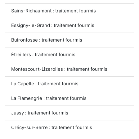
Sains-Richaumont : traitement fourmis
Essigny-le-Grand : traitement fourmis
Buironfosse : traitement fourmis
Étreillers : traitement fourmis
Montescourt-Lizerolles : traitement fourmis
La Capelle : traitement fourmis
La Flamengrie : traitement fourmis
Jussy : traitement fourmis
Crécy-sur-Serre : traitement fourmis