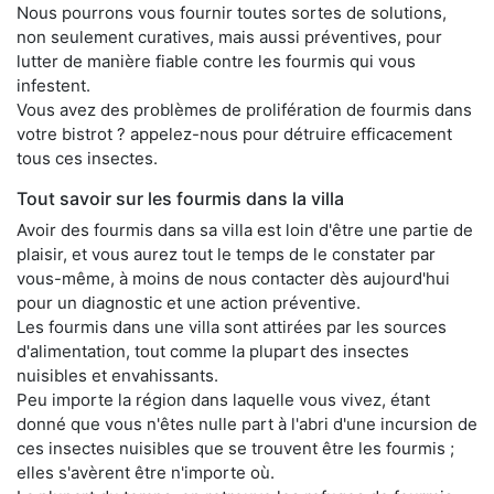
Nous pourrons vous fournir toutes sortes de solutions,
non seulement curatives, mais aussi préventives, pour
lutter de manière fiable contre les fourmis qui vous
infestent.
Vous avez des problèmes de prolifération de fourmis dans
votre bistrot ? appelez-nous pour détruire efficacement
tous ces insectes.
Tout savoir sur les fourmis dans la villa
Avoir des fourmis dans sa villa est loin d'être une partie de
plaisir, et vous aurez tout le temps de le constater par
vous-même, à moins de nous contacter dès aujourd'hui
pour un diagnostic et une action préventive.
Les fourmis dans une villa sont attirées par les sources
d'alimentation, tout comme la plupart des insectes
nuisibles et envahissants.
Peu importe la région dans laquelle vous vivez, étant
donné que vous n'êtes nulle part à l'abri d'une incursion de
ces insectes nuisibles que se trouvent être les fourmis ;
elles s'avèrent être n'importe où.