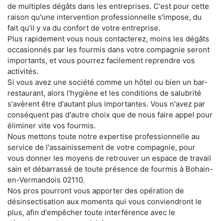
de multiples dégâts dans les entreprises. C'est pour cette
raison qu'une intervention professionnelle s'impose, du
fait qu'il y va du confort de votre entreprise.
Plus rapidement vous nous contacterez, moins les dégâts
occasionnés par les fourmis dans votre compagnie seront
importants, et vous pourrez facilement reprendre vos
activités.
Si vous avez une société comme un hôtel ou bien un bar-
restaurant, alors l'hygiène et les conditions de salubrité
s'avèrent être d'autant plus importantes. Vous n'avez par
conséquent pas d'autre choix que de nous faire appel pour
éliminer vite vos fourmis.
Nous mettons toute notre expertise professionnelle au
service de l'assainissement de votre compagnie, pour
vous donner les moyens de retrouver un espace de travail
sain et débarrassé de toute présence de fourmis à Bohain-
en-Vermandois 02110.
Nos pros pourront vous apporter des opération de
désinsectisation aux moments qui vous conviendront le
plus, afin d'empêcher toute interférence avec le