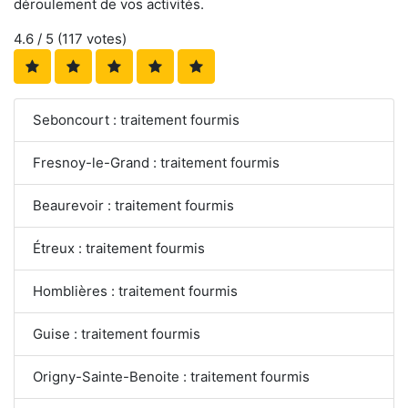
déroulement de vos activités.
4.6
/ 5 (
117
votes)
Seboncourt : traitement fourmis
Fresnoy-le-Grand : traitement fourmis
Beaurevoir : traitement fourmis
Étreux : traitement fourmis
Homblières : traitement fourmis
Guise : traitement fourmis
Origny-Sainte-Benoite : traitement fourmis