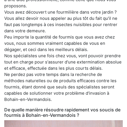
proposons.
Vous avez découvert une fourmilière dans votre jardin ?
Vous allez devoir nous appeler au plus tôt du fait qu'il ne
faut pas longtemps à ces insectes nuisibles pour rentrer
dans votre demeure.
Peu importe la quantité de fourmis que vous avez chez
vous, nous sommes vraiment capables de vous en
dégager, et ceci dans les meilleurs délais.
Nos spécialistes une fois chez vous, vont pouvoir prendre
tout en charge pour s'assurer d'une extermination absolue
et efficace, effectuée dans les plus courts délais.
Ne perdez pas votre temps dans la recherche de
méthodes naturelles ou de produits efficaces contre les
fourmis, étant donné que seuls des spécialistes seront
capables de solutionner votre problème d'invasion à
Bohain-en-Vermandois.
De quelle manière résoudre rapidement vos soucis de
fourmis à Bohain-en-Vermandois ?