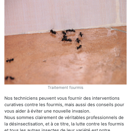
Traitement fourmis
Nos techniciens peuvent vous fournir des interventions
curatives contre les fourmis, mais aussi des conseils pour
vous aider à éviter une nouvelle invasion.
Nous sommes clairement de véritables professionnels de
la désinsectisation, et à ce titre, la lutte contre les fourmis
et tous les autres insectes de leur variété est notre