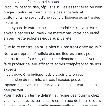
loi chez vous, faites appel à nous.
Produits insecticides, répulsifs, huiles essentielles ou bien
pièges contre les fourmis, tous ces appareils et
traitements ne seront d'une réelle efficience qu'entre des
expertes.
Les rayons de votre centre commercial se trouvent être
envahis par des fourmis ? Ne mettez pas votre popularité
en péril, et téléphonez-nous au plus vite.
Que faire contre les nuisibles qui rentrent chez vous ?
Notre entreprise bénéficie des meilleures armes pour
combattre les fourmis, et nous ne demandons qu'à vous
faire profiter de leur efficacité et des compétences de nos
experts.
Il se trouve être indispensable d'agir vite en cas
d'incursion de fourmis, car ces insectes peuvent
rapidement investir toute la villa et installer leur nids un
peu partout.
Pour mettre un terme définitif au règne des fourmis chez
vous, vous n'aurez pas d'autre option que de faire recours
à une aide professionnelle, comme celle que nous vous