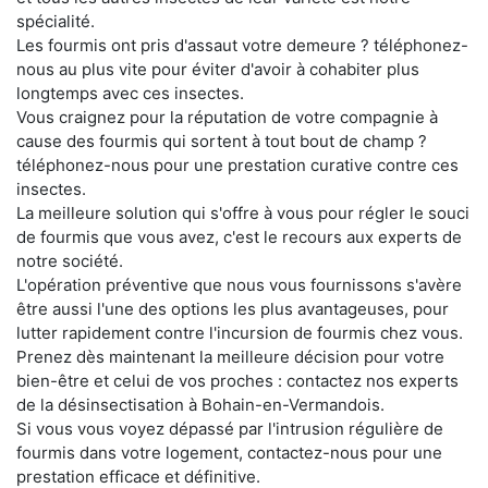
spécialité.
Les fourmis ont pris d'assaut votre demeure ? téléphonez-
nous au plus vite pour éviter d'avoir à cohabiter plus
longtemps avec ces insectes.
Vous craignez pour la réputation de votre compagnie à
cause des fourmis qui sortent à tout bout de champ ?
téléphonez-nous pour une prestation curative contre ces
insectes.
La meilleure solution qui s'offre à vous pour régler le souci
de fourmis que vous avez, c'est le recours aux experts de
notre société.
L'opération préventive que nous vous fournissons s'avère
être aussi l'une des options les plus avantageuses, pour
lutter rapidement contre l'incursion de fourmis chez vous.
Prenez dès maintenant la meilleure décision pour votre
bien-être et celui de vos proches : contactez nos experts
de la désinsectisation à Bohain-en-Vermandois.
Si vous vous voyez dépassé par l'intrusion régulière de
fourmis dans votre logement, contactez-nous pour une
prestation efficace et définitive.