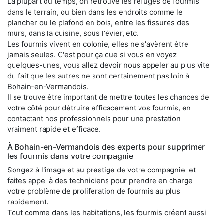
La plupart du temps, on retrouve les refuges de fourmis
dans le terrain, ou bien dans les endroits comme le
plancher ou le plafond en bois, entre les fissures des
murs, dans la cuisine, sous l'évier, etc.
Les fourmis vivent en colonie, elles ne s'avèrent être
jamais seules. C'est pour ça que si vous en voyez
quelques-unes, vous allez devoir nous appeler au plus vite
du fait que les autres ne sont certainement pas loin à
Bohain-en-Vermandois.
Il se trouve être important de mettre toutes les chances de
votre côté pour détruire efficacement vos fourmis, en
contactant nos professionnels pour une prestation
vraiment rapide et efficace.
À Bohain-en-Vermandois des experts pour supprimer
les fourmis dans votre compagnie
Songez à l'image et au prestige de votre compagnie, et
faites appel à des techniciens pour prendre en charge
votre problème de prolifération de fourmis au plus
rapidement.
Tout comme dans les habitations, les fourmis créent aussi