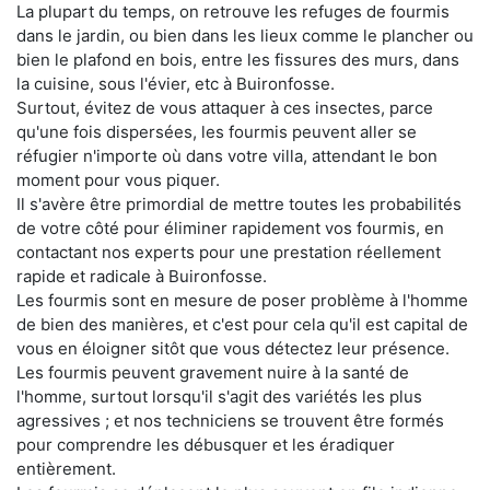
La plupart du temps, on retrouve les refuges de fourmis
dans le jardin, ou bien dans les lieux comme le plancher ou
bien le plafond en bois, entre les fissures des murs, dans
la cuisine, sous l'évier, etc à Buironfosse.
Surtout, évitez de vous attaquer à ces insectes, parce
qu'une fois dispersées, les fourmis peuvent aller se
réfugier n'importe où dans votre villa, attendant le bon
moment pour vous piquer.
Il s'avère être primordial de mettre toutes les probabilités
de votre côté pour éliminer rapidement vos fourmis, en
contactant nos experts pour une prestation réellement
rapide et radicale à Buironfosse.
Les fourmis sont en mesure de poser problème à l'homme
de bien des manières, et c'est pour cela qu'il est capital de
vous en éloigner sitôt que vous détectez leur présence.
Les fourmis peuvent gravement nuire à la santé de
l'homme, surtout lorsqu'il s'agit des variétés les plus
agressives ; et nos techniciens se trouvent être formés
pour comprendre les débusquer et les éradiquer
entièrement.