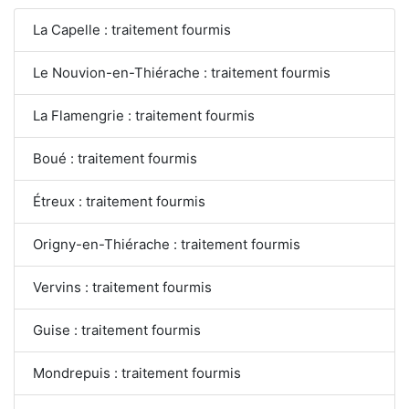
La Capelle : traitement fourmis
Le Nouvion-en-Thiérache : traitement fourmis
La Flamengrie : traitement fourmis
Boué : traitement fourmis
Étreux : traitement fourmis
Origny-en-Thiérache : traitement fourmis
Vervins : traitement fourmis
Guise : traitement fourmis
Mondrepuis : traitement fourmis