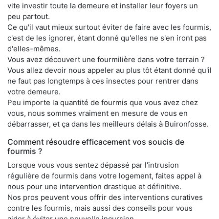
vite investir toute la demeure et installer leur foyers un
peu partout.
Ce qu'il vaut mieux surtout éviter de faire avec les fourmis,
c'est de les ignorer, étant donné qu'elles ne s'en iront pas
d'elles-mêmes.
Vous avez découvert une fourmilière dans votre terrain ?
Vous allez devoir nous appeler au plus tôt étant donné qu'il
ne faut pas longtemps à ces insectes pour rentrer dans
votre demeure.
Peu importe la quantité de fourmis que vous avez chez
vous, nous sommes vraiment en mesure de vous en
débarrasser, et ça dans les meilleurs délais à Buironfosse.
Comment résoudre efficacement vos soucis de
fourmis ?
Lorsque vous vous sentez dépassé par l'intrusion
régulière de fourmis dans votre logement, faites appel à
nous pour une intervention drastique et définitive.
Nos pros peuvent vous offrir des interventions curatives
contre les fourmis, mais aussi des conseils pour vous
aider à éviter une nouvelle incursion.