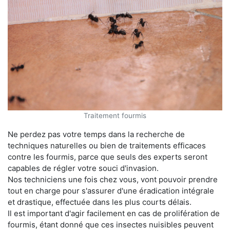
Traitement fourmis
Ne perdez pas votre temps dans la recherche de
techniques naturelles ou bien de traitements efficaces
contre les fourmis, parce que seuls des experts seront
capables de régler votre souci d'invasion.
Nos techniciens une fois chez vous, vont pouvoir prendre
tout en charge pour s'assurer d'une éradication intégrale
et drastique, effectuée dans les plus courts délais.
Il est important d'agir facilement en cas de prolifération de
fourmis, étant donné que ces insectes nuisibles peuvent