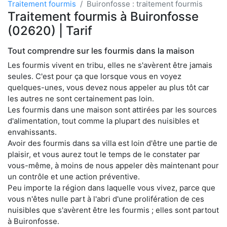
Traitement fourmis
Buironfosse : traitement fourmis
Traitement fourmis à Buironfosse
(02620) | Tarif
Tout comprendre sur les fourmis dans la maison
Les fourmis vivent en tribu, elles ne s'avèrent être jamais
seules. C'est pour ça que lorsque vous en voyez
quelques-unes, vous devez nous appeler au plus tôt car
les autres ne sont certainement pas loin.
Les fourmis dans une maison sont attirées par les sources
d'alimentation, tout comme la plupart des nuisibles et
envahissants.
Avoir des fourmis dans sa villa est loin d'être une partie de
plaisir, et vous aurez tout le temps de le constater par
vous-même, à moins de nous appeler dès maintenant pour
un contrôle et une action préventive.
Peu importe la région dans laquelle vous vivez, parce que
vous n'êtes nulle part à l'abri d'une prolifération de ces
nuisibles que s'avèrent être les fourmis ; elles sont partout
à Buironfosse.