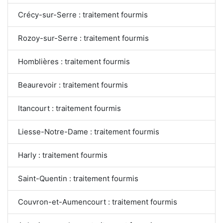
Crécy-sur-Serre : traitement fourmis
Rozoy-sur-Serre : traitement fourmis
Homblières : traitement fourmis
Beaurevoir : traitement fourmis
Itancourt : traitement fourmis
Liesse-Notre-Dame : traitement fourmis
Harly : traitement fourmis
Saint-Quentin : traitement fourmis
Couvron-et-Aumencourt : traitement fourmis