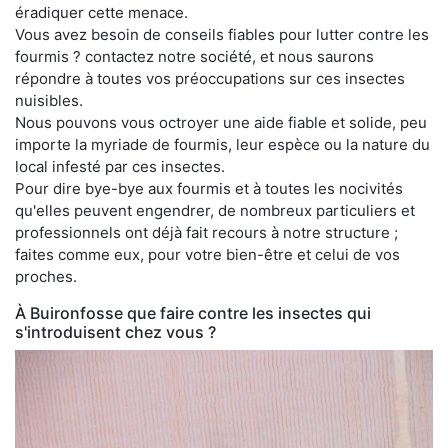
éradiquer cette menace.
Vous avez besoin de conseils fiables pour lutter contre les
fourmis ? contactez notre société, et nous saurons
répondre à toutes vos préoccupations sur ces insectes
nuisibles.
Nous pouvons vous octroyer une aide fiable et solide, peu
importe la myriade de fourmis, leur espèce ou la nature du
local infesté par ces insectes.
Pour dire bye-bye aux fourmis et à toutes les nocivités
qu'elles peuvent engendrer, de nombreux particuliers et
professionnels ont déjà fait recours à notre structure ;
faites comme eux, pour votre bien-être et celui de vos
proches.
À Buironfosse que faire contre les insectes qui
s'introduisent chez vous ?