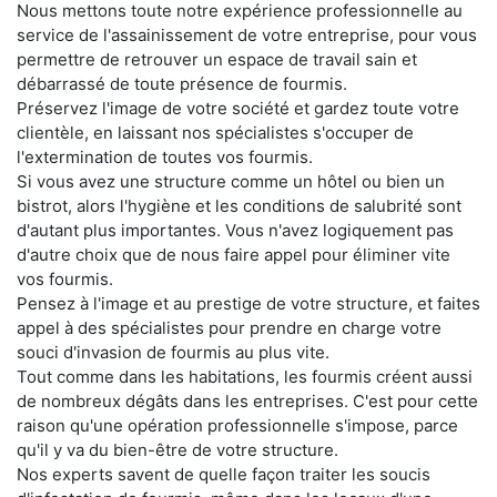
Nous mettons toute notre expérience professionnelle au
service de l'assainissement de votre entreprise, pour vous
permettre de retrouver un espace de travail sain et
débarrassé de toute présence de fourmis.
Préservez l'image de votre société et gardez toute votre
clientèle, en laissant nos spécialistes s'occuper de
l'extermination de toutes vos fourmis.
Si vous avez une structure comme un hôtel ou bien un
bistrot, alors l'hygiène et les conditions de salubrité sont
d'autant plus importantes. Vous n'avez logiquement pas
d'autre choix que de nous faire appel pour éliminer vite
vos fourmis.
Pensez à l'image et au prestige de votre structure, et faites
appel à des spécialistes pour prendre en charge votre
souci d'invasion de fourmis au plus vite.
Tout comme dans les habitations, les fourmis créent aussi
de nombreux dégâts dans les entreprises. C'est pour cette
raison qu'une opération professionnelle s'impose, parce
qu'il y va du bien-être de votre structure.
Nos experts savent de quelle façon traiter les soucis