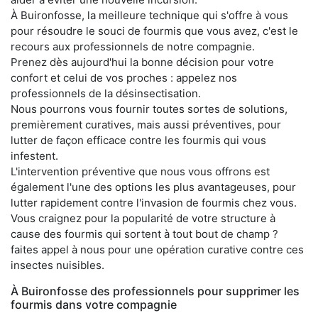
À Buironfosse, la meilleure technique qui s'offre à vous
pour résoudre le souci de fourmis que vous avez, c'est le
recours aux professionnels de notre compagnie.
Prenez dès aujourd'hui la bonne décision pour votre
confort et celui de vos proches : appelez nos
professionnels de la désinsectisation.
Nous pourrons vous fournir toutes sortes de solutions,
premièrement curatives, mais aussi préventives, pour
lutter de façon efficace contre les fourmis qui vous
infestent.
L'intervention préventive que nous vous offrons est
également l'une des options les plus avantageuses, pour
lutter rapidement contre l'invasion de fourmis chez vous.
Vous craignez pour la popularité de votre structure à
cause des fourmis qui sortent à tout bout de champ ?
faites appel à nous pour une opération curative contre ces
insectes nuisibles.
À Buironfosse des professionnels pour supprimer les
fourmis dans votre compagnie