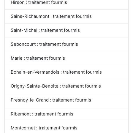
Hirson : traitement fourmis
Sains-Richaumont : traitement fourmis
Saint-Michel : traitement fourmis
Seboncourt : traitement fourmis
Marle : traitement fourmis
Bohain-en-Vermandois : traitement fourmis
Origny-Sainte-Benoite : traitement fourmis
Fresnoy-le-Grand : traitement fourmis
Ribemont : traitement fourmis
Montcornet : traitement fourmis