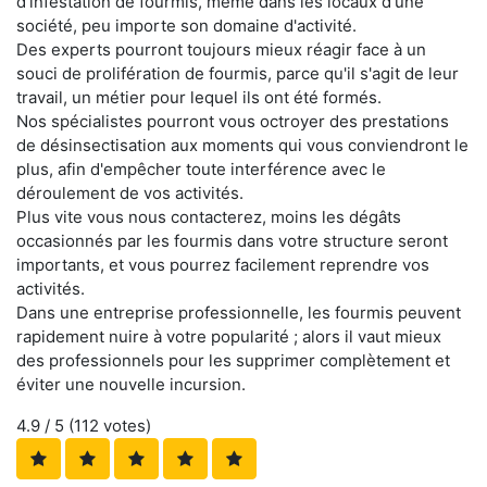
d'infestation de fourmis, même dans les locaux d'une
société, peu importe son domaine d'activité.
Des experts pourront toujours mieux réagir face à un
souci de prolifération de fourmis, parce qu'il s'agit de leur
travail, un métier pour lequel ils ont été formés.
Nos spécialistes pourront vous octroyer des prestations
de désinsectisation aux moments qui vous conviendront le
plus, afin d'empêcher toute interférence avec le
déroulement de vos activités.
Plus vite vous nous contacterez, moins les dégâts
occasionnés par les fourmis dans votre structure seront
importants, et vous pourrez facilement reprendre vos
activités.
Dans une entreprise professionnelle, les fourmis peuvent
rapidement nuire à votre popularité ; alors il vaut mieux
des professionnels pour les supprimer complètement et
éviter une nouvelle incursion.
4.9
/ 5 (
112
votes)