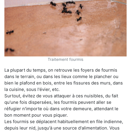
Traitement fourmis
La plupart du temps, on retrouve les foyers de fourmis
dans le terrain, ou dans les lieux comme le plancher ou
bien le plafond en bois, entre les fissures des murs, dans
la cuisine, sous l'évier, etc.
Surtout, évitez de vous attaquer à ces nuisibles, du fait
qu'une fois dispersées, les fourmis peuvent aller se
réfugier n'importe où dans votre demeure, attendant le
bon moment pour vous piquer.
Les fourmis se déplacent habituellement en file indienne,
depuis leur nid, jusqu'à une source d'alimentation. Vous