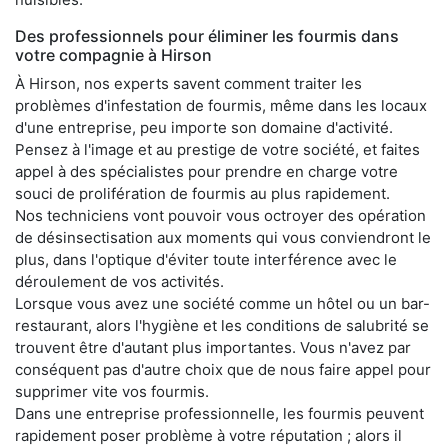
Des professionnels pour éliminer les fourmis dans
votre compagnie à Hirson
À Hirson, nos experts savent comment traiter les
problèmes d'infestation de fourmis, même dans les locaux
d'une entreprise, peu importe son domaine d'activité.
Pensez à l'image et au prestige de votre société, et faites
appel à des spécialistes pour prendre en charge votre
souci de prolifération de fourmis au plus rapidement.
Nos techniciens vont pouvoir vous octroyer des opération
de désinsectisation aux moments qui vous conviendront le
plus, dans l'optique d'éviter toute interférence avec le
déroulement de vos activités.
Lorsque vous avez une société comme un hôtel ou un bar-
restaurant, alors l'hygiène et les conditions de salubrité se
trouvent être d'autant plus importantes. Vous n'avez par
conséquent pas d'autre choix que de nous faire appel pour
supprimer vite vos fourmis.
Dans une entreprise professionnelle, les fourmis peuvent
rapidement poser problème à votre réputation ; alors il