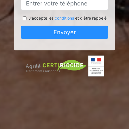
J'accepte les
conditions
et d'être rappelé
Envoyer