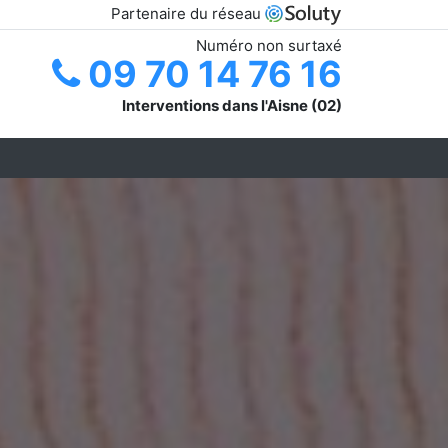
Partenaire du réseau
Numéro non surtaxé
09 70 14 76 16
Interventions dans l'Aisne (02)