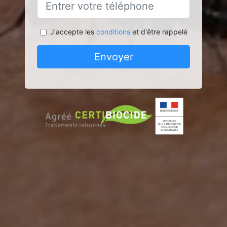
J'accepte les
conditions
et d'être rappelé
Envoyer