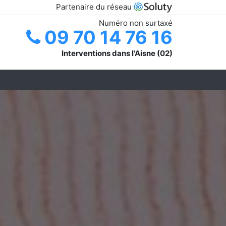
Partenaire du réseau
Numéro non surtaxé
09 70 14 76 16
Interventions dans l'Aisne (02)