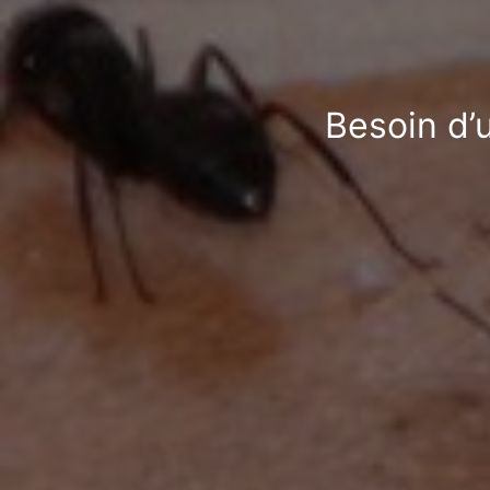
Besoin d’