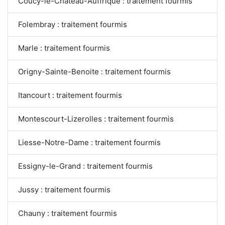
Coucy-le-Château-Auffrique : traitement fourmis
Folembray : traitement fourmis
Marle : traitement fourmis
Origny-Sainte-Benoite : traitement fourmis
Itancourt : traitement fourmis
Montescourt-Lizerolles : traitement fourmis
Liesse-Notre-Dame : traitement fourmis
Essigny-le-Grand : traitement fourmis
Jussy : traitement fourmis
Chauny : traitement fourmis