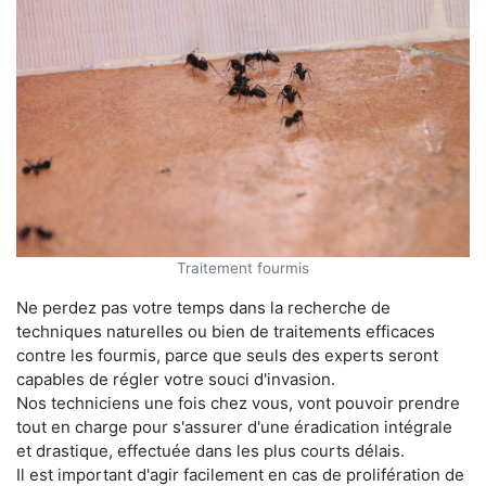
Traitement fourmis
Ne perdez pas votre temps dans la recherche de
techniques naturelles ou bien de traitements efficaces
contre les fourmis, parce que seuls des experts seront
capables de régler votre souci d'invasion.
Nos techniciens une fois chez vous, vont pouvoir prendre
tout en charge pour s'assurer d'une éradication intégrale
et drastique, effectuée dans les plus courts délais.
Il est important d'agir facilement en cas de prolifération de