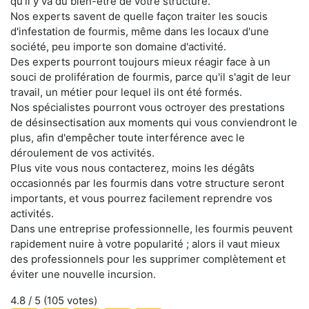
qu'il y va du bien-être de votre structure.
Nos experts savent de quelle façon traiter les soucis
d'infestation de fourmis, même dans les locaux d'une
société, peu importe son domaine d'activité.
Des experts pourront toujours mieux réagir face à un
souci de prolifération de fourmis, parce qu'il s'agit de leur
travail, un métier pour lequel ils ont été formés.
Nos spécialistes pourront vous octroyer des prestations
de désinsectisation aux moments qui vous conviendront le
plus, afin d'empêcher toute interférence avec le
déroulement de vos activités.
Plus vite vous nous contacterez, moins les dégâts
occasionnés par les fourmis dans votre structure seront
importants, et vous pourrez facilement reprendre vos
activités.
Dans une entreprise professionnelle, les fourmis peuvent
rapidement nuire à votre popularité ; alors il vaut mieux
des professionnels pour les supprimer complètement et
éviter une nouvelle incursion.
4.8
/ 5 (
105
votes)