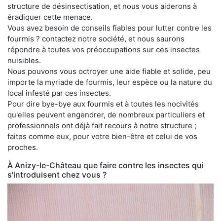
structure de désinsectisation, et nous vous aiderons à
éradiquer cette menace.
Vous avez besoin de conseils fiables pour lutter contre les
fourmis ? contactez notre société, et nous saurons
répondre à toutes vos préoccupations sur ces insectes
nuisibles.
Nous pouvons vous octroyer une aide fiable et solide, peu
importe la myriade de fourmis, leur espèce ou la nature du
local infesté par ces insectes.
Pour dire bye-bye aux fourmis et à toutes les nocivités
qu'elles peuvent engendrer, de nombreux particuliers et
professionnels ont déjà fait recours à notre structure ;
faites comme eux, pour votre bien-être et celui de vos
proches.
À Anizy-le-Château que faire contre les insectes qui
s'introduisent chez vous ?