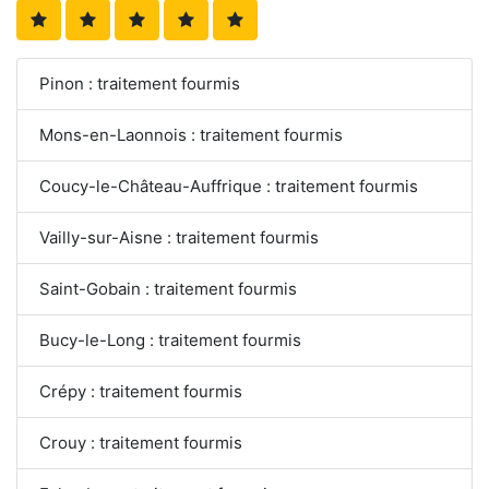
Pinon : traitement fourmis
Mons-en-Laonnois : traitement fourmis
Coucy-le-Château-Auffrique : traitement fourmis
Vailly-sur-Aisne : traitement fourmis
Saint-Gobain : traitement fourmis
Bucy-le-Long : traitement fourmis
Crépy : traitement fourmis
Crouy : traitement fourmis