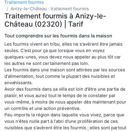
Traitement fourmis
Anizy-le-Château : traitement fourmis
Traitement fourmis à Anizy-le-
Château (02320) | Tarif
Tout comprendre sur les fourmis dans la maison
Les fourmis vivent en tribu, elles ne s'avèrent être jamais
seules. C'est pour ça que lorsque vous en voyez
quelques-unes, vous devez nous appeler au plus tôt car
les autres ne sont certainement pas loin.
Les fourmis dans une maison sont attirées par les sources
d'alimentation, tout comme la plupart des nuisibles et
envahissants.
Avoir des fourmis dans sa villa est loin d'être une partie de
plaisir, et vous aurez tout le temps de le constater par
vous-même, à moins de nous appeler dès maintenant pour
un contrôle et une action préventive.
Peu importe la région dans laquelle vous vivez, parce que
vous n'êtes nulle part à l'abri d'une prolifération de ces
nuisibles que s'avèrent être les fourmis ; elles sont partout