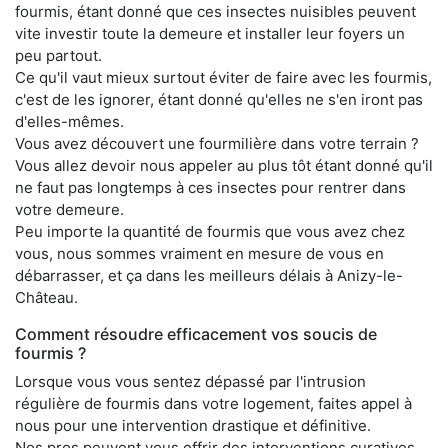
fourmis, étant donné que ces insectes nuisibles peuvent
vite investir toute la demeure et installer leur foyers un
peu partout.
Ce qu'il vaut mieux surtout éviter de faire avec les fourmis,
c'est de les ignorer, étant donné qu'elles ne s'en iront pas
d'elles-mêmes.
Vous avez découvert une fourmilière dans votre terrain ?
Vous allez devoir nous appeler au plus tôt étant donné qu'il
ne faut pas longtemps à ces insectes pour rentrer dans
votre demeure.
Peu importe la quantité de fourmis que vous avez chez
vous, nous sommes vraiment en mesure de vous en
débarrasser, et ça dans les meilleurs délais à Anizy-le-
Château.
Comment résoudre efficacement vos soucis de
fourmis ?
Lorsque vous vous sentez dépassé par l'intrusion
régulière de fourmis dans votre logement, faites appel à
nous pour une intervention drastique et définitive.
Nos pros peuvent vous offrir des interventions curatives