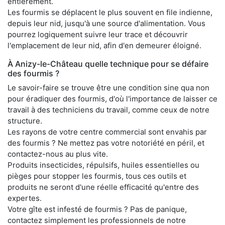
entièrement.
Les fourmis se déplacent le plus souvent en file indienne,
depuis leur nid, jusqu'à une source d'alimentation. Vous
pourrez logiquement suivre leur trace et découvrir
l'emplacement de leur nid, afin d'en demeurer éloigné.
À Anizy-le-Château quelle technique pour se défaire
des fourmis ?
Le savoir-faire se trouve être une condition sine qua non
pour éradiquer des fourmis, d'où l'importance de laisser ce
travail à des techniciens du travail, comme ceux de notre
structure.
Les rayons de votre centre commercial sont envahis par
des fourmis ? Ne mettez pas votre notoriété en péril, et
contactez-nous au plus vite.
Produits insecticides, répulsifs, huiles essentielles ou
pièges pour stopper les fourmis, tous ces outils et
produits ne seront d'une réelle efficacité qu'entre des
expertes.
Votre gîte est infesté de fourmis ? Pas de panique,
contactez simplement les professionnels de notre