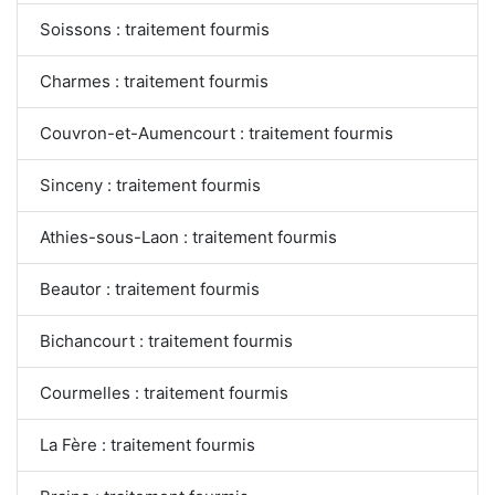
Soissons : traitement fourmis
Charmes : traitement fourmis
Couvron-et-Aumencourt : traitement fourmis
Sinceny : traitement fourmis
Athies-sous-Laon : traitement fourmis
Beautor : traitement fourmis
Bichancourt : traitement fourmis
Courmelles : traitement fourmis
La Fère : traitement fourmis