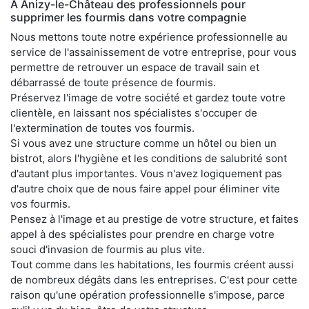
À Anizy-le-Château des professionnels pour
supprimer les fourmis dans votre compagnie
Nous mettons toute notre expérience professionnelle au
service de l'assainissement de votre entreprise, pour vous
permettre de retrouver un espace de travail sain et
débarrassé de toute présence de fourmis.
Préservez l'image de votre société et gardez toute votre
clientèle, en laissant nos spécialistes s'occuper de
l'extermination de toutes vos fourmis.
Si vous avez une structure comme un hôtel ou bien un
bistrot, alors l'hygiène et les conditions de salubrité sont
d'autant plus importantes. Vous n'avez logiquement pas
d'autre choix que de nous faire appel pour éliminer vite
vos fourmis.
Pensez à l'image et au prestige de votre structure, et faites
appel à des spécialistes pour prendre en charge votre
souci d'invasion de fourmis au plus vite.
Tout comme dans les habitations, les fourmis créent aussi
de nombreux dégâts dans les entreprises. C'est pour cette
raison qu'une opération professionnelle s'impose, parce