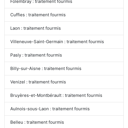
Folembray : traitement fourmis
Cuffies : traitement fourmis
Laon : traitement fourmis
Villeneuve-Saint-Germain : traitement fourmis
Pasly : traitement fourmis
Billy-sur-Aisne : traitement fourmis
Venizel : traitement fourmis
Bruyères-et-Montbérault : traitement fourmis
Aulnois-sous-Laon : traitement fourmis
Belleu : traitement fourmis