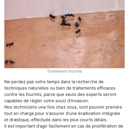
Traitement fourmis
Ne perdez pas votre temps dans la recherche de
techniques naturelles ou bien de traitements efficaces
contre les fourmis, parce que seuls des experts seront
capables de régler votre souci d'invasion.
Nos techniciens une fois chez vous, vont pouvoir prendre
tout en charge pour s'assurer d'une éradication intégrale
et drastique, effectuée dans les plus courts délais.
Il est important d'agir facilement en cas de prolifération de