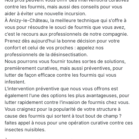
contre les fourmis, mais aussi des conseils pour vous
aider à éviter une nouvelle incursion.
À Anizy-le-Château, la meilleure technique qui s'offre à
vous pour résoudre le souci de fourmis que vous avez,
c'est le recours aux professionnels de notre compagnie.
Prenez dès aujourd'hui la bonne décision pour votre
confort et celui de vos proches : appelez nos
professionnels de la désinsectisation.
Nous pourrons vous fournir toutes sortes de solutions,
premièrement curatives, mais aussi préventives, pour
lutter de façon efficace contre les fourmis qui vous
infestent.
L'intervention préventive que nous vous offrons est
également l'une des options les plus avantageuses, pour
lutter rapidement contre l'invasion de fourmis chez vous.
Vous craignez pour la popularité de votre structure à
cause des fourmis qui sortent à tout bout de champ ?
faites appel à nous pour une opération curative contre ces
insectes nuisibles.