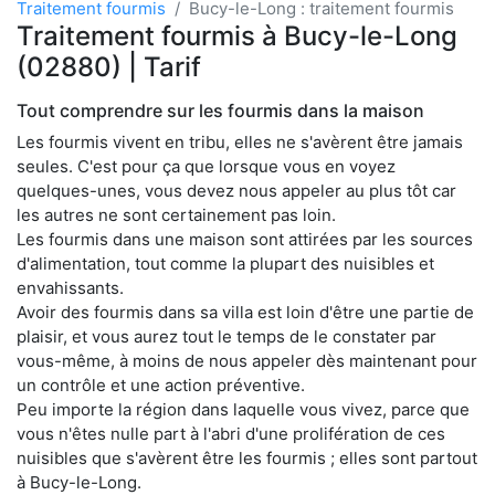
Traitement fourmis
Bucy-le-Long : traitement fourmis
Traitement fourmis à Bucy-le-Long
(02880) | Tarif
Tout comprendre sur les fourmis dans la maison
Les fourmis vivent en tribu, elles ne s'avèrent être jamais
seules. C'est pour ça que lorsque vous en voyez
quelques-unes, vous devez nous appeler au plus tôt car
les autres ne sont certainement pas loin.
Les fourmis dans une maison sont attirées par les sources
d'alimentation, tout comme la plupart des nuisibles et
envahissants.
Avoir des fourmis dans sa villa est loin d'être une partie de
plaisir, et vous aurez tout le temps de le constater par
vous-même, à moins de nous appeler dès maintenant pour
un contrôle et une action préventive.
Peu importe la région dans laquelle vous vivez, parce que
vous n'êtes nulle part à l'abri d'une prolifération de ces
nuisibles que s'avèrent être les fourmis ; elles sont partout
à Bucy-le-Long.