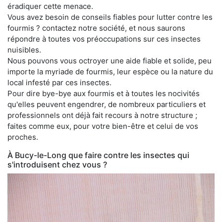
éradiquer cette menace.
Vous avez besoin de conseils fiables pour lutter contre les
fourmis ? contactez notre société, et nous saurons
répondre à toutes vos préoccupations sur ces insectes
nuisibles.
Nous pouvons vous octroyer une aide fiable et solide, peu
importe la myriade de fourmis, leur espèce ou la nature du
local infesté par ces insectes.
Pour dire bye-bye aux fourmis et à toutes les nocivités
qu'elles peuvent engendrer, de nombreux particuliers et
professionnels ont déjà fait recours à notre structure ;
faites comme eux, pour votre bien-être et celui de vos
proches.
À Bucy-le-Long que faire contre les insectes qui
s'introduisent chez vous ?