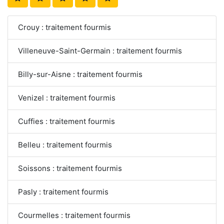
Crouy : traitement fourmis
Villeneuve-Saint-Germain : traitement fourmis
Billy-sur-Aisne : traitement fourmis
Venizel : traitement fourmis
Cuffies : traitement fourmis
Belleu : traitement fourmis
Soissons : traitement fourmis
Pasly : traitement fourmis
Courmelles : traitement fourmis