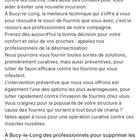
aider à éviter une nouvelle incursion.
À Bucy-le-Long, la meilleure technique qui s'offre à vous
pour résoudre le souci de fourmis que vous avez, c'est le
recours aux professionnels de notre compagnie.
Prenez dès aujourd'hui la bonne décision pour votre
confort et celui de vos proches : appelez nos
professionnels de la désinsectisation.
Nous pourrons vous fournir toutes sortes de solutions,
premièrement curatives, mais aussi préventives, pour
lutter de façon efficace contre les fourmis qui vous
infestent.
L'intervention préventive que nous vous offrons est
également l'une des options les plus avantageuses, pour
lutter rapidement contre l'invasion de fourmis chez vous.
Vous craignez pour la popularité de votre structure à
cause des fourmis qui sortent à tout bout de champ ?
faites appel à nous pour une opération curative contre ces
insectes nuisibles.
À Bucy-le-Long des professionnels pour supprimer les