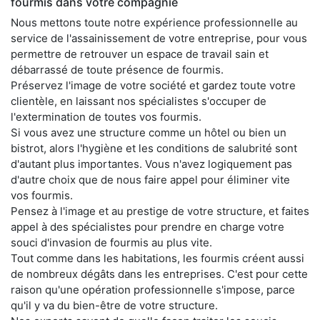
fourmis dans votre compagnie
Nous mettons toute notre expérience professionnelle au
service de l'assainissement de votre entreprise, pour vous
permettre de retrouver un espace de travail sain et
débarrassé de toute présence de fourmis.
Préservez l'image de votre société et gardez toute votre
clientèle, en laissant nos spécialistes s'occuper de
l'extermination de toutes vos fourmis.
Si vous avez une structure comme un hôtel ou bien un
bistrot, alors l'hygiène et les conditions de salubrité sont
d'autant plus importantes. Vous n'avez logiquement pas
d'autre choix que de nous faire appel pour éliminer vite
vos fourmis.
Pensez à l'image et au prestige de votre structure, et faites
appel à des spécialistes pour prendre en charge votre
souci d'invasion de fourmis au plus vite.
Tout comme dans les habitations, les fourmis créent aussi
de nombreux dégâts dans les entreprises. C'est pour cette
raison qu'une opération professionnelle s'impose, parce
qu'il y va du bien-être de votre structure.