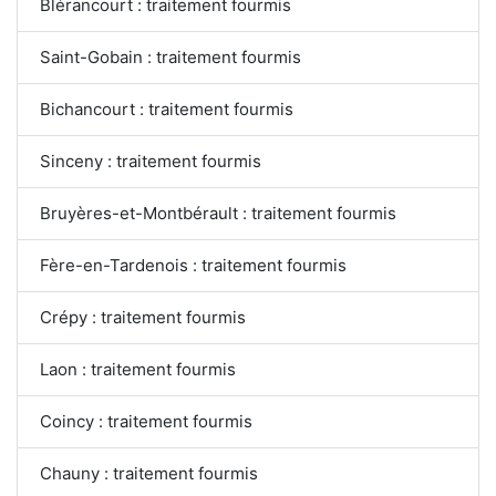
Blérancourt : traitement fourmis
Saint-Gobain : traitement fourmis
Bichancourt : traitement fourmis
Sinceny : traitement fourmis
Bruyères-et-Montbérault : traitement fourmis
Fère-en-Tardenois : traitement fourmis
Crépy : traitement fourmis
Laon : traitement fourmis
Coincy : traitement fourmis
Chauny : traitement fourmis