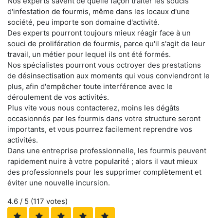
Nos experts savent de quelle façon traiter les soucis
d'infestation de fourmis, même dans les locaux d'une
société, peu importe son domaine d'activité.
Des experts pourront toujours mieux réagir face à un
souci de prolifération de fourmis, parce qu'il s'agit de leur
travail, un métier pour lequel ils ont été formés.
Nos spécialistes pourront vous octroyer des prestations
de désinsectisation aux moments qui vous conviendront le
plus, afin d'empêcher toute interférence avec le
déroulement de vos activités.
Plus vite vous nous contacterez, moins les dégâts
occasionnés par les fourmis dans votre structure seront
importants, et vous pourrez facilement reprendre vos
activités.
Dans une entreprise professionnelle, les fourmis peuvent
rapidement nuire à votre popularité ; alors il vaut mieux
des professionnels pour les supprimer complètement et
éviter une nouvelle incursion.
4.6
/ 5 (
117
votes)