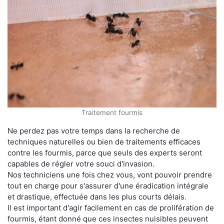
Traitement fourmis
Ne perdez pas votre temps dans la recherche de
techniques naturelles ou bien de traitements efficaces
contre les fourmis, parce que seuls des experts seront
capables de régler votre souci d'invasion.
Nos techniciens une fois chez vous, vont pouvoir prendre
tout en charge pour s'assurer d'une éradication intégrale
et drastique, effectuée dans les plus courts délais.
Il est important d'agir facilement en cas de prolifération de
fourmis, étant donné que ces insectes nuisibles peuvent