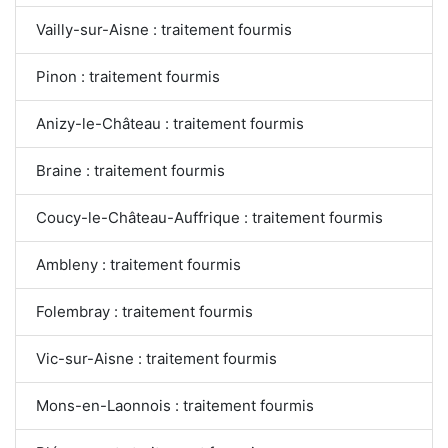
Vailly-sur-Aisne : traitement fourmis
Pinon : traitement fourmis
Anizy-le-Château : traitement fourmis
Braine : traitement fourmis
Coucy-le-Château-Auffrique : traitement fourmis
Ambleny : traitement fourmis
Folembray : traitement fourmis
Vic-sur-Aisne : traitement fourmis
Mons-en-Laonnois : traitement fourmis