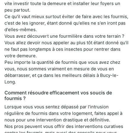
vite investir toute la demeure et installer leur foyers un
peu partout.
Ce qu'il vaut mieux surtout éviter de faire avec les fourmis,
c'est de les ignorer, étant donné qu'elles ne s'en iront pas
d'elles-mêmes.
Vous avez découvert une fourmilière dans votre terrain ?
Vous allez devoir nous appeler au plus tôt étant donné qu'il
ne faut pas longtemps à ces insectes pour rentrer dans
votre demeure.
Peu importe la quantité de fourmis que vous avez chez
vous, nous sommes vraiment en mesure de vous en
débarrasser, et ça dans les meilleurs délais à Bucy-le-
Long.
Comment résoudre efficacement vos soucis de
fourmis ?
Lorsque vous vous sentez dépassé par l'intrusion
régulière de fourmis dans votre logement, faites appel à
nous pour une intervention drastique et définitive.
Nos pros peuvent vous offrir des interventions curatives
contre les fourmis, mais aussi des conseils pour vous