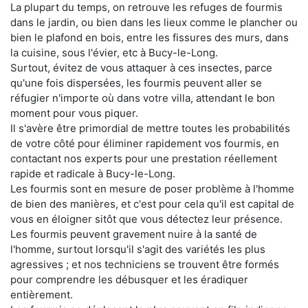
La plupart du temps, on retrouve les refuges de fourmis
dans le jardin, ou bien dans les lieux comme le plancher ou
bien le plafond en bois, entre les fissures des murs, dans
la cuisine, sous l'évier, etc à Bucy-le-Long.
Surtout, évitez de vous attaquer à ces insectes, parce
qu'une fois dispersées, les fourmis peuvent aller se
réfugier n'importe où dans votre villa, attendant le bon
moment pour vous piquer.
Il s'avère être primordial de mettre toutes les probabilités
de votre côté pour éliminer rapidement vos fourmis, en
contactant nos experts pour une prestation réellement
rapide et radicale à Bucy-le-Long.
Les fourmis sont en mesure de poser problème à l'homme
de bien des manières, et c'est pour cela qu'il est capital de
vous en éloigner sitôt que vous détectez leur présence.
Les fourmis peuvent gravement nuire à la santé de
l'homme, surtout lorsqu'il s'agit des variétés les plus
agressives ; et nos techniciens se trouvent être formés
pour comprendre les débusquer et les éradiquer
entièrement.