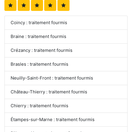
Coincy : traitement fourmis
Braine : traitement fourmis
Crézancy : traitement fourmis
Brasles : traitement fourmis
Neuilly-Saint-Front : traitement fourmis
Château-Thierry : traitement fourmis
Chierry : traitement fourmis
Étampes-sur-Marne : traitement fourmis