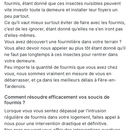
fourmis, étant donné que ces insectes nuisibles peuvent
vite investir toute la demeure et installer leur foyers un
peu partout.
Ce qu'il vaut mieux surtout éviter de faire avec les fourmis,
c'est de les ignorer, étant donné qu'elles ne s'en iront pas
d'elles-mêmes.
Vous avez découvert une fourmilière dans votre terrain ?
Vous allez devoir nous appeler au plus tôt étant donné qu'il
ne faut pas longtemps à ces insectes pour rentrer dans
votre demeure.
Peu importe la quantité de fourmis que vous avez chez
vous, nous sommes vraiment en mesure de vous en
débarrasser, et ça dans les meilleurs délais à Fère-en-
Tardenois.
Comment résoudre efficacement vos soucis de
fourmis ?
Lorsque vous vous sentez dépassé par l'intrusion
régulière de fourmis dans votre logement, faites appel à
nous pour une intervention drastique et définitive.
Nos pros peuvent vous offrir des interventions curatives