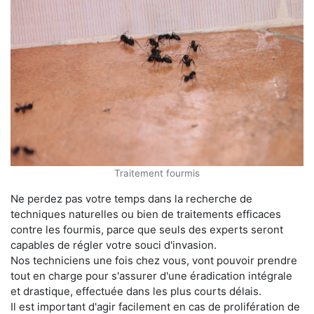
Traitement fourmis
Ne perdez pas votre temps dans la recherche de
techniques naturelles ou bien de traitements efficaces
contre les fourmis, parce que seuls des experts seront
capables de régler votre souci d'invasion.
Nos techniciens une fois chez vous, vont pouvoir prendre
tout en charge pour s'assurer d'une éradication intégrale
et drastique, effectuée dans les plus courts délais.
Il est important d'agir facilement en cas de prolifération de