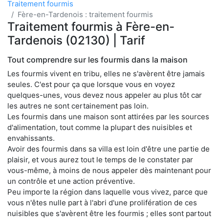
Traitement fourmis
Fère-en-Tardenois : traitement fourmis
Traitement fourmis à Fère-en-
Tardenois (02130) | Tarif
Tout comprendre sur les fourmis dans la maison
Les fourmis vivent en tribu, elles ne s'avèrent être jamais
seules. C'est pour ça que lorsque vous en voyez
quelques-unes, vous devez nous appeler au plus tôt car
les autres ne sont certainement pas loin.
Les fourmis dans une maison sont attirées par les sources
d'alimentation, tout comme la plupart des nuisibles et
envahissants.
Avoir des fourmis dans sa villa est loin d'être une partie de
plaisir, et vous aurez tout le temps de le constater par
vous-même, à moins de nous appeler dès maintenant pour
un contrôle et une action préventive.
Peu importe la région dans laquelle vous vivez, parce que
vous n'êtes nulle part à l'abri d'une prolifération de ces
nuisibles que s'avèrent être les fourmis ; elles sont partout