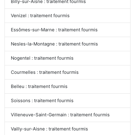
Billy-sur-Aisne : traitement fourmis
Venizel : traitement fourmis
Essômes-sur-Marne : traitement fourmis
Nesles-la-Montagne : traitement fourmis
Nogentel : traitement fourmis
Courmelles : traitement fourmis
Belleu : traitement fourmis
Soissons : traitement fourmis
Villeneuve-Saint-Germain : traitement fourmis
Vailly-sur-Aisne : traitement fourmis