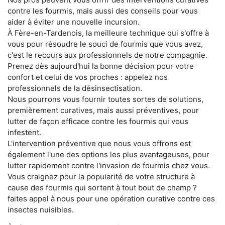
contre les fourmis, mais aussi des conseils pour vous
aider à éviter une nouvelle incursion.
À Fère-en-Tardenois, la meilleure technique qui s'offre à
vous pour résoudre le souci de fourmis que vous avez,
c'est le recours aux professionnels de notre compagnie.
Prenez dès aujourd'hui la bonne décision pour votre
confort et celui de vos proches : appelez nos
professionnels de la désinsectisation.
Nous pourrons vous fournir toutes sortes de solutions,
premièrement curatives, mais aussi préventives, pour
lutter de façon efficace contre les fourmis qui vous
infestent.
L'intervention préventive que nous vous offrons est
également l'une des options les plus avantageuses, pour
lutter rapidement contre l'invasion de fourmis chez vous.
Vous craignez pour la popularité de votre structure à
cause des fourmis qui sortent à tout bout de champ ?
faites appel à nous pour une opération curative contre ces
insectes nuisibles.