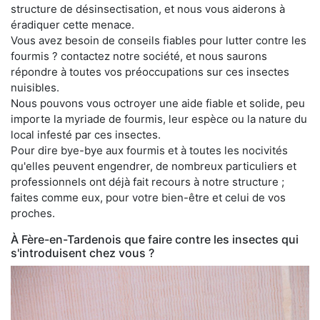
structure de désinsectisation, et nous vous aiderons à
éradiquer cette menace.
Vous avez besoin de conseils fiables pour lutter contre les
fourmis ? contactez notre société, et nous saurons
répondre à toutes vos préoccupations sur ces insectes
nuisibles.
Nous pouvons vous octroyer une aide fiable et solide, peu
importe la myriade de fourmis, leur espèce ou la nature du
local infesté par ces insectes.
Pour dire bye-bye aux fourmis et à toutes les nocivités
qu'elles peuvent engendrer, de nombreux particuliers et
professionnels ont déjà fait recours à notre structure ;
faites comme eux, pour votre bien-être et celui de vos
proches.
À Fère-en-Tardenois que faire contre les insectes qui
s'introduisent chez vous ?