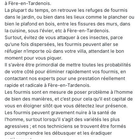
à Fère-en-Tardenois.
La plupart du temps, on retrouve les refuges de fourmis
dans le jardin, ou bien dans les lieux comme le plancher ou
bien le plafond en bois, entre les fissures des murs, dans
la cuisine, sous l'évier, etc à Fère-en-Tardenois.
Surtout, évitez de vous attaquer à ces insectes, parce
qu'une fois dispersées, les fourmis peuvent aller se
réfugier n'importe où dans votre villa, attendant le bon
moment pour vous piquer.
Il s'avère être primordial de mettre toutes les probabilités
de votre côté pour éliminer rapidement vos fourmis, en
contactant nos experts pour une prestation réellement
rapide et radicale à Fère-en-Tardenois.
Les fourmis sont en mesure de poser problème à l'homme
de bien des manières, et c'est pour cela qu'il est capital de
vous en éloigner sitôt que vous détectez leur présence.
Les fourmis peuvent gravement nuire à la santé de
l'homme, surtout lorsqu'il s'agit des variétés les plus
agressives ; et nos techniciens se trouvent être formés
pour comprendre les débusquer et les éradiquer