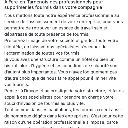
À Fère-en-Tardenois des professionnels pour
supprimer les fourmis dans votre compagnie
Nous mettons toute notre expérience professionnelle au
service de l'assainissement de votre entreprise, pour vous
permettre de retrouver un espace de travail sain et
débarrassé de toute présence de fourmis.
Préservez l'image de votre société et gardez toute votre
clientèle, en laissant nos spécialistes s'occuper de
l'extermination de toutes vos fourmis.
Si vous avez une structure comme un hôtel ou bien un
bistrot, alors l'hygiène et les conditions de salubrité sont
d'autant plus importantes. Vous n'avez logiquement pas
d'autre choix que de nous faire appel pour éliminer vite
vos fourmis.
Pensez à l'image et au prestige de votre structure, et faites
appel à des spécialistes pour prendre en charge votre
souci d'invasion de fourmis au plus vite.
Tout comme dans les habitations, les fourmis créent aussi
de nombreux dégâts dans les entreprises. C'est pour cette
raison qu'une opération professionnelle s'impose, parce