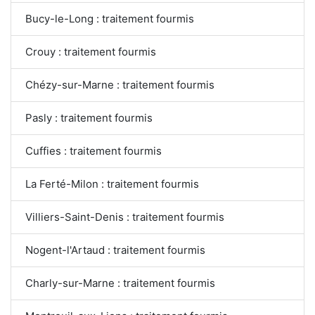
Bucy-le-Long : traitement fourmis
Crouy : traitement fourmis
Chézy-sur-Marne : traitement fourmis
Pasly : traitement fourmis
Cuffies : traitement fourmis
La Ferté-Milon : traitement fourmis
Villiers-Saint-Denis : traitement fourmis
Nogent-l'Artaud : traitement fourmis
Charly-sur-Marne : traitement fourmis