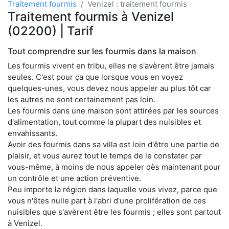
Traitement fourmis
Venizel : traitement fourmis
Traitement fourmis à Venizel
(02200) | Tarif
Tout comprendre sur les fourmis dans la maison
Les fourmis vivent en tribu, elles ne s'avèrent être jamais
seules. C'est pour ça que lorsque vous en voyez
quelques-unes, vous devez nous appeler au plus tôt car
les autres ne sont certainement pas loin.
Les fourmis dans une maison sont attirées par les sources
d'alimentation, tout comme la plupart des nuisibles et
envahissants.
Avoir des fourmis dans sa villa est loin d'être une partie de
plaisir, et vous aurez tout le temps de le constater par
vous-même, à moins de nous appeler dès maintenant pour
un contrôle et une action préventive.
Peu importe la région dans laquelle vous vivez, parce que
vous n'êtes nulle part à l'abri d'une prolifération de ces
nuisibles que s'avèrent être les fourmis ; elles sont partout
à Venizel.