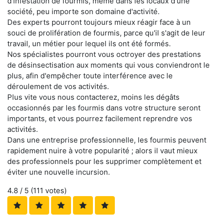
d'infestation de fourmis, même dans les locaux d'une
société, peu importe son domaine d'activité.
Des experts pourront toujours mieux réagir face à un
souci de prolifération de fourmis, parce qu'il s'agit de leur
travail, un métier pour lequel ils ont été formés.
Nos spécialistes pourront vous octroyer des prestations
de désinsectisation aux moments qui vous conviendront le
plus, afin d'empêcher toute interférence avec le
déroulement de vos activités.
Plus vite vous nous contacterez, moins les dégâts
occasionnés par les fourmis dans votre structure seront
importants, et vous pourrez facilement reprendre vos
activités.
Dans une entreprise professionnelle, les fourmis peuvent
rapidement nuire à votre popularité ; alors il vaut mieux
des professionnels pour les supprimer complètement et
éviter une nouvelle incursion.
4.8
/ 5 (
111
votes)