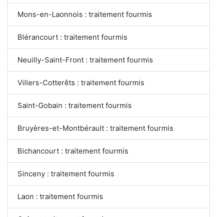
Mons-en-Laonnois : traitement fourmis
Blérancourt : traitement fourmis
Neuilly-Saint-Front : traitement fourmis
Villers-Cotterêts : traitement fourmis
Saint-Gobain : traitement fourmis
Bruyères-et-Montbérault : traitement fourmis
Bichancourt : traitement fourmis
Sinceny : traitement fourmis
Laon : traitement fourmis