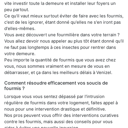
vite investir toute la demeure et installer leur foyers un
peu partout.
Ce qu'il vaut mieux surtout éviter de faire avec les fourmis,
c'est de les ignorer, étant donné qu'elles ne s'en iront pas
d'elles-mêmes.
Vous avez découvert une fourmilière dans votre terrain ?
Vous allez devoir nous appeler au plus tôt étant donné qu'il
ne faut pas longtemps à ces insectes pour rentrer dans
votre demeure.
Peu importe la quantité de fourmis que vous avez chez
vous, nous sommes vraiment en mesure de vous en
débarrasser, et ça dans les meilleurs délais à Venizel.
Comment résoudre efficacement vos soucis de
fourmis ?
Lorsque vous vous sentez dépassé par l'intrusion
régulière de fourmis dans votre logement, faites appel à
nous pour une intervention drastique et définitive.
Nos pros peuvent vous offrir des interventions curatives
contre les fourmis, mais aussi des conseils pour vous
aider à éviter une nouvelle incursion.