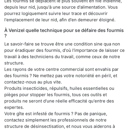
Les fourmis se déplacent le plus souvent en file indienne,
depuis leur nid, jusqu'à une source d'alimentation. Vous
pourrez logiquement suivre leur trace et découvrir
l'emplacement de leur nid, afin d'en demeurer éloigné.
À Venizel quelle technique pour se défaire des fourmis
?
Le savoir-faire se trouve être une condition sine qua non
pour éradiquer des fourmis, d'où l'importance de laisser ce
travail à des techniciens du travail, comme ceux de notre
structure.
Les rayons de votre centre commercial sont envahis par
des fourmis ? Ne mettez pas votre notoriété en péril, et
contactez-nous au plus vite.
Produits insecticides, répulsifs, huiles essentielles ou
pièges pour stopper les fourmis, tous ces outils et
produits ne seront d'une réelle efficacité qu'entre des
expertes.
Votre gîte est infesté de fourmis ? Pas de panique,
contactez simplement les professionnels de notre
structure de désinsectisation, et nous vous aiderons à