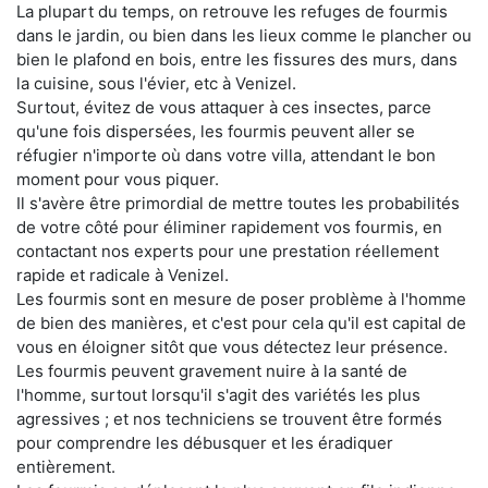
La plupart du temps, on retrouve les refuges de fourmis
dans le jardin, ou bien dans les lieux comme le plancher ou
bien le plafond en bois, entre les fissures des murs, dans
la cuisine, sous l'évier, etc à Venizel.
Surtout, évitez de vous attaquer à ces insectes, parce
qu'une fois dispersées, les fourmis peuvent aller se
réfugier n'importe où dans votre villa, attendant le bon
moment pour vous piquer.
Il s'avère être primordial de mettre toutes les probabilités
de votre côté pour éliminer rapidement vos fourmis, en
contactant nos experts pour une prestation réellement
rapide et radicale à Venizel.
Les fourmis sont en mesure de poser problème à l'homme
de bien des manières, et c'est pour cela qu'il est capital de
vous en éloigner sitôt que vous détectez leur présence.
Les fourmis peuvent gravement nuire à la santé de
l'homme, surtout lorsqu'il s'agit des variétés les plus
agressives ; et nos techniciens se trouvent être formés
pour comprendre les débusquer et les éradiquer
entièrement.