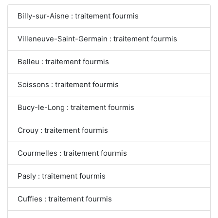
Billy-sur-Aisne : traitement fourmis
Villeneuve-Saint-Germain : traitement fourmis
Belleu : traitement fourmis
Soissons : traitement fourmis
Bucy-le-Long : traitement fourmis
Crouy : traitement fourmis
Courmelles : traitement fourmis
Pasly : traitement fourmis
Cuffies : traitement fourmis