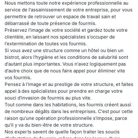
Nous mettons toute notre expérience professionnelle au
service de l'assainissement de votre entreprise, pour vous
permettre de retrouver un espace de travail sain et
débarrassé de toute présence de fourmis.
Préservez l'image de votre société et gardez toute votre
clientèle, en laissant nos spécialistes s'occuper de
l'extermination de toutes vos fourmis.
Si vous avez une structure comme un hôtel ou bien un
bistrot, alors l'hygiène et les conditions de salubrité sont
d'autant plus importantes. Vous n'avez logiquement pas
d'autre choix que de nous faire appel pour éliminer vite
vos fourmis.
Pensez à l'image et au prestige de votre structure, et faites
appel à des spécialistes pour prendre en charge votre
souci d'invasion de fourmis au plus vite.
Tout comme dans les habitations, les fourmis créent aussi
de nombreux dégâts dans les entreprises. C'est pour cette
raison qu'une opération professionnelle s'impose, parce
qu'il y va du bien-être de votre structure.
Nos experts savent de quelle façon traiter les soucis