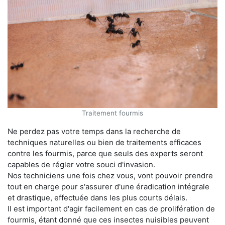
Traitement fourmis
Ne perdez pas votre temps dans la recherche de
techniques naturelles ou bien de traitements efficaces
contre les fourmis, parce que seuls des experts seront
capables de régler votre souci d'invasion.
Nos techniciens une fois chez vous, vont pouvoir prendre
tout en charge pour s'assurer d'une éradication intégrale
et drastique, effectuée dans les plus courts délais.
Il est important d'agir facilement en cas de prolifération de
fourmis, étant donné que ces insectes nuisibles peuvent