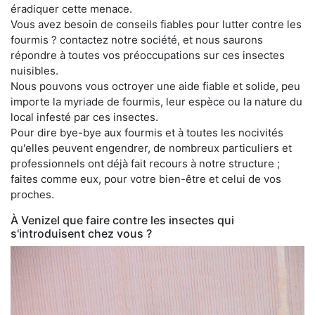
éradiquer cette menace.
Vous avez besoin de conseils fiables pour lutter contre les
fourmis ? contactez notre société, et nous saurons
répondre à toutes vos préoccupations sur ces insectes
nuisibles.
Nous pouvons vous octroyer une aide fiable et solide, peu
importe la myriade de fourmis, leur espèce ou la nature du
local infesté par ces insectes.
Pour dire bye-bye aux fourmis et à toutes les nocivités
qu'elles peuvent engendrer, de nombreux particuliers et
professionnels ont déjà fait recours à notre structure ;
faites comme eux, pour votre bien-être et celui de vos
proches.
À Venizel que faire contre les insectes qui
s'introduisent chez vous ?