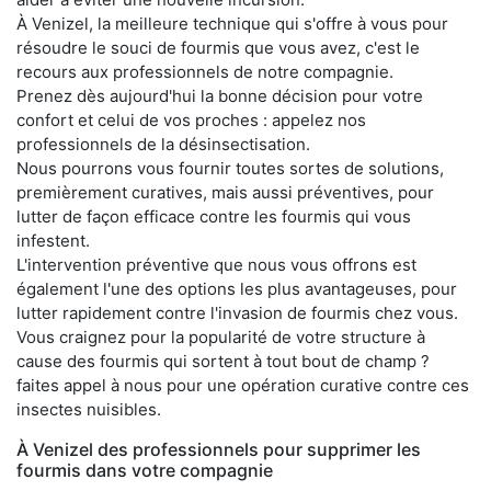
À Venizel, la meilleure technique qui s'offre à vous pour
résoudre le souci de fourmis que vous avez, c'est le
recours aux professionnels de notre compagnie.
Prenez dès aujourd'hui la bonne décision pour votre
confort et celui de vos proches : appelez nos
professionnels de la désinsectisation.
Nous pourrons vous fournir toutes sortes de solutions,
premièrement curatives, mais aussi préventives, pour
lutter de façon efficace contre les fourmis qui vous
infestent.
L'intervention préventive que nous vous offrons est
également l'une des options les plus avantageuses, pour
lutter rapidement contre l'invasion de fourmis chez vous.
Vous craignez pour la popularité de votre structure à
cause des fourmis qui sortent à tout bout de champ ?
faites appel à nous pour une opération curative contre ces
insectes nuisibles.
À Venizel des professionnels pour supprimer les
fourmis dans votre compagnie