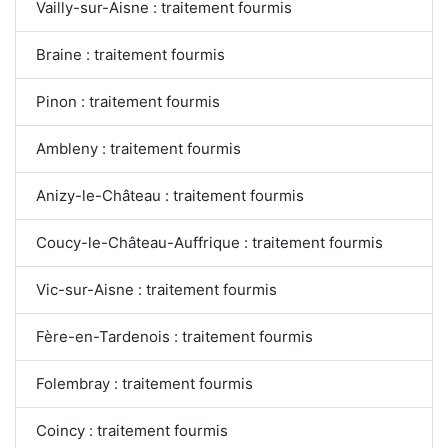
Vailly-sur-Aisne : traitement fourmis
Braine : traitement fourmis
Pinon : traitement fourmis
Ambleny : traitement fourmis
Anizy-le-Château : traitement fourmis
Coucy-le-Château-Auffrique : traitement fourmis
Vic-sur-Aisne : traitement fourmis
Fère-en-Tardenois : traitement fourmis
Folembray : traitement fourmis
Coincy : traitement fourmis