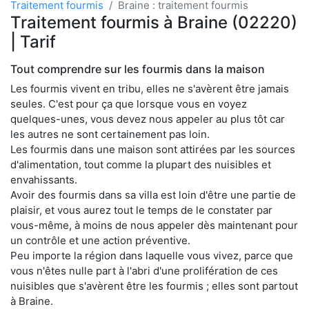
Traitement fourmis
Braine : traitement fourmis
Traitement fourmis à Braine (02220)
| Tarif
Tout comprendre sur les fourmis dans la maison
Les fourmis vivent en tribu, elles ne s'avèrent être jamais
seules. C'est pour ça que lorsque vous en voyez
quelques-unes, vous devez nous appeler au plus tôt car
les autres ne sont certainement pas loin.
Les fourmis dans une maison sont attirées par les sources
d'alimentation, tout comme la plupart des nuisibles et
envahissants.
Avoir des fourmis dans sa villa est loin d'être une partie de
plaisir, et vous aurez tout le temps de le constater par
vous-même, à moins de nous appeler dès maintenant pour
un contrôle et une action préventive.
Peu importe la région dans laquelle vous vivez, parce que
vous n'êtes nulle part à l'abri d'une prolifération de ces
nuisibles que s'avèrent être les fourmis ; elles sont partout
à Braine.