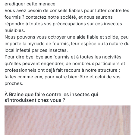
éradiquer cette menace.
Vous avez besoin de conseils fiables pour lutter contre les
fourmis ? contactez notre société, et nous saurons
répondre à toutes vos préoccupations sur ces insectes
nuisibles.
Nous pouvons vous octroyer une aide fiable et solide, peu
importe la myriade de fourmis, leur espèce ou la nature du
local infesté par ces insectes.
Pour dire bye-bye aux fourmis et à toutes les nocivités
qu'elles peuvent engendrer, de nombreux particuliers et
professionnels ont déjà fait recours à notre structure ;
faites comme eux, pour votre bien-être et celui de vos
proches.
À Braine que faire contre les insectes qui
s'introduisent chez vous ?