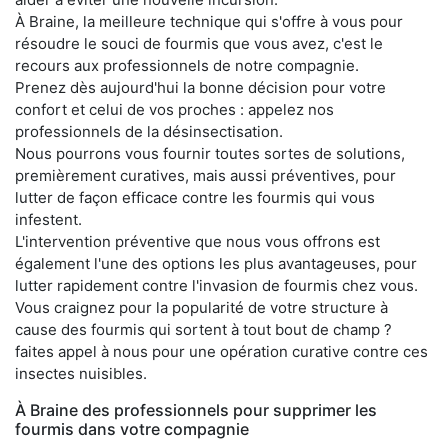
À Braine, la meilleure technique qui s'offre à vous pour
résoudre le souci de fourmis que vous avez, c'est le
recours aux professionnels de notre compagnie.
Prenez dès aujourd'hui la bonne décision pour votre
confort et celui de vos proches : appelez nos
professionnels de la désinsectisation.
Nous pourrons vous fournir toutes sortes de solutions,
premièrement curatives, mais aussi préventives, pour
lutter de façon efficace contre les fourmis qui vous
infestent.
L'intervention préventive que nous vous offrons est
également l'une des options les plus avantageuses, pour
lutter rapidement contre l'invasion de fourmis chez vous.
Vous craignez pour la popularité de votre structure à
cause des fourmis qui sortent à tout bout de champ ?
faites appel à nous pour une opération curative contre ces
insectes nuisibles.
À Braine des professionnels pour supprimer les
fourmis dans votre compagnie