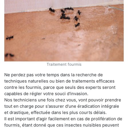
Traitement fourmis
Ne perdez pas votre temps dans la recherche de
techniques naturelles ou bien de traitements efficaces
contre les fourmis, parce que seuls des experts seront
capables de régler votre souci d'invasion.
Nos techniciens une fois chez vous, vont pouvoir prendre
tout en charge pour s'assurer d'une éradication intégrale
et drastique, effectuée dans les plus courts délais.
Il est important d'agir facilement en cas de prolifération de
fourmis, étant donné que ces insectes nuisibles peuvent