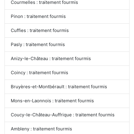
Courmelles : traitement fourmis
Pinon : traitement fourmis
Cuffies : traitement fourmis
Pasly : traitement fourmis
Anizy-le-Château : traitement fourmis
Coincy : traitement fourmis
Bruyères-et-Montbérault : traitement fourmis
Mons-en-Laonnois : traitement fourmis
Coucy-le-Château-Auffrique : traitement fourmis
Ambleny : traitement fourmis