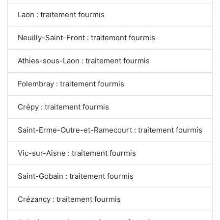
Laon : traitement fourmis
Neuilly-Saint-Front : traitement fourmis
Athies-sous-Laon : traitement fourmis
Folembray : traitement fourmis
Crépy : traitement fourmis
Saint-Erme-Outre-et-Ramecourt : traitement fourmis
Vic-sur-Aisne : traitement fourmis
Saint-Gobain : traitement fourmis
Crézancy : traitement fourmis