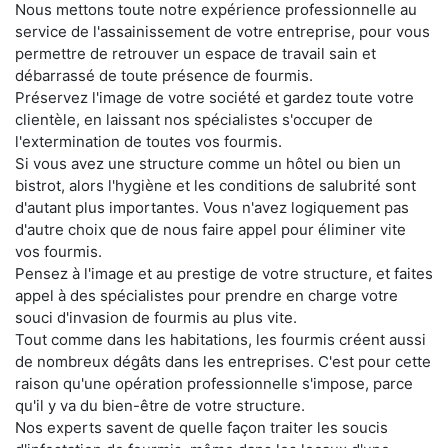
Nous mettons toute notre expérience professionnelle au
service de l'assainissement de votre entreprise, pour vous
permettre de retrouver un espace de travail sain et
débarrassé de toute présence de fourmis.
Préservez l'image de votre société et gardez toute votre
clientèle, en laissant nos spécialistes s'occuper de
l'extermination de toutes vos fourmis.
Si vous avez une structure comme un hôtel ou bien un
bistrot, alors l'hygiène et les conditions de salubrité sont
d'autant plus importantes. Vous n'avez logiquement pas
d'autre choix que de nous faire appel pour éliminer vite
vos fourmis.
Pensez à l'image et au prestige de votre structure, et faites
appel à des spécialistes pour prendre en charge votre
souci d'invasion de fourmis au plus vite.
Tout comme dans les habitations, les fourmis créent aussi
de nombreux dégâts dans les entreprises. C'est pour cette
raison qu'une opération professionnelle s'impose, parce
qu'il y va du bien-être de votre structure.
Nos experts savent de quelle façon traiter les soucis