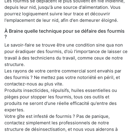
Les fourmis se déplacent le plus souvent en file indienne,
depuis leur nid, jusqu'à une source d'alimentation. Vous
pourrez logiquement suivre leur trace et découvrir
l'emplacement de leur nid, afin d'en demeurer éloigné.
À Braine quelle technique pour se défaire des fourmis
?
Le savoir-faire se trouve être une condition sine qua non
pour éradiquer des fourmis, d'où l'importance de laisser ce
travail à des techniciens du travail, comme ceux de notre
structure.
Les rayons de votre centre commercial sont envahis par
des fourmis ? Ne mettez pas votre notoriété en péril, et
contactez-nous au plus vite.
Produits insecticides, répulsifs, huiles essentielles ou
pièges pour stopper les fourmis, tous ces outils et
produits ne seront d'une réelle efficacité qu'entre des
expertes.
Votre gîte est infesté de fourmis ? Pas de panique,
contactez simplement les professionnels de notre
structure de désinsectisation, et nous vous aiderons à