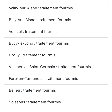
Vailly-sur-Aisne : traitement fourmis
Billy-sur-Aisne : traitement fourmis
Venizel : traitement fourmis
Bucy-le-Long : traitement fourmis
Crouy : traitement fourmis
Villeneuve-Saint-Germain : traitement fourmis
Fère-en-Tardenois : traitement fourmis
Belleu : traitement fourmis
Soissons : traitement fourmis