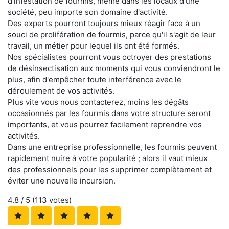
d'infestation de fourmis, même dans les locaux d'une
société, peu importe son domaine d'activité.
Des experts pourront toujours mieux réagir face à un
souci de prolifération de fourmis, parce qu'il s'agit de leur
travail, un métier pour lequel ils ont été formés.
Nos spécialistes pourront vous octroyer des prestations
de désinsectisation aux moments qui vous conviendront le
plus, afin d'empêcher toute interférence avec le
déroulement de vos activités.
Plus vite vous nous contacterez, moins les dégâts
occasionnés par les fourmis dans votre structure seront
importants, et vous pourrez facilement reprendre vos
activités.
Dans une entreprise professionnelle, les fourmis peuvent
rapidement nuire à votre popularité ; alors il vaut mieux
des professionnels pour les supprimer complètement et
éviter une nouvelle incursion.
4.8
/ 5 (
113
votes)