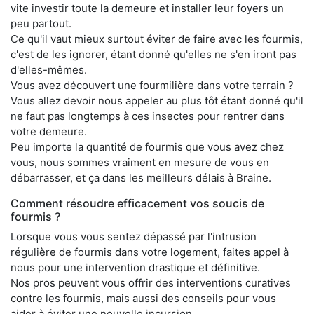
vite investir toute la demeure et installer leur foyers un
peu partout.
Ce qu'il vaut mieux surtout éviter de faire avec les fourmis,
c'est de les ignorer, étant donné qu'elles ne s'en iront pas
d'elles-mêmes.
Vous avez découvert une fourmilière dans votre terrain ?
Vous allez devoir nous appeler au plus tôt étant donné qu'il
ne faut pas longtemps à ces insectes pour rentrer dans
votre demeure.
Peu importe la quantité de fourmis que vous avez chez
vous, nous sommes vraiment en mesure de vous en
débarrasser, et ça dans les meilleurs délais à Braine.
Comment résoudre efficacement vos soucis de
fourmis ?
Lorsque vous vous sentez dépassé par l'intrusion
régulière de fourmis dans votre logement, faites appel à
nous pour une intervention drastique et définitive.
Nos pros peuvent vous offrir des interventions curatives
contre les fourmis, mais aussi des conseils pour vous
aider à éviter une nouvelle incursion.