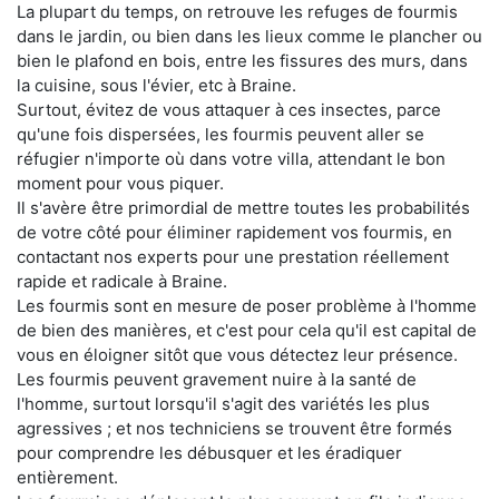
La plupart du temps, on retrouve les refuges de fourmis
dans le jardin, ou bien dans les lieux comme le plancher ou
bien le plafond en bois, entre les fissures des murs, dans
la cuisine, sous l'évier, etc à Braine.
Surtout, évitez de vous attaquer à ces insectes, parce
qu'une fois dispersées, les fourmis peuvent aller se
réfugier n'importe où dans votre villa, attendant le bon
moment pour vous piquer.
Il s'avère être primordial de mettre toutes les probabilités
de votre côté pour éliminer rapidement vos fourmis, en
contactant nos experts pour une prestation réellement
rapide et radicale à Braine.
Les fourmis sont en mesure de poser problème à l'homme
de bien des manières, et c'est pour cela qu'il est capital de
vous en éloigner sitôt que vous détectez leur présence.
Les fourmis peuvent gravement nuire à la santé de
l'homme, surtout lorsqu'il s'agit des variétés les plus
agressives ; et nos techniciens se trouvent être formés
pour comprendre les débusquer et les éradiquer
entièrement.