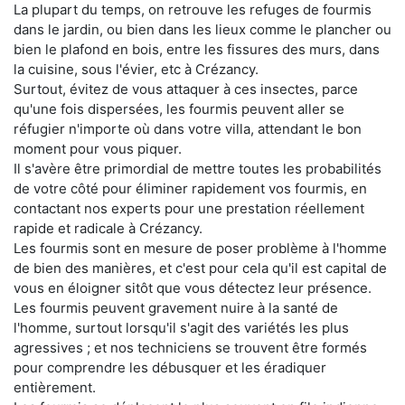
La plupart du temps, on retrouve les refuges de fourmis
dans le jardin, ou bien dans les lieux comme le plancher ou
bien le plafond en bois, entre les fissures des murs, dans
la cuisine, sous l'évier, etc à Crézancy.
Surtout, évitez de vous attaquer à ces insectes, parce
qu'une fois dispersées, les fourmis peuvent aller se
réfugier n'importe où dans votre villa, attendant le bon
moment pour vous piquer.
Il s'avère être primordial de mettre toutes les probabilités
de votre côté pour éliminer rapidement vos fourmis, en
contactant nos experts pour une prestation réellement
rapide et radicale à Crézancy.
Les fourmis sont en mesure de poser problème à l'homme
de bien des manières, et c'est pour cela qu'il est capital de
vous en éloigner sitôt que vous détectez leur présence.
Les fourmis peuvent gravement nuire à la santé de
l'homme, surtout lorsqu'il s'agit des variétés les plus
agressives ; et nos techniciens se trouvent être formés
pour comprendre les débusquer et les éradiquer
entièrement.