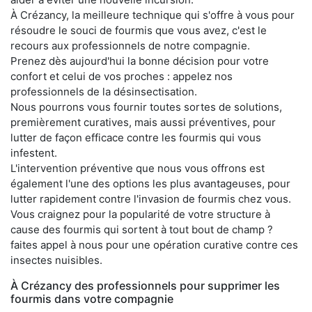
À Crézancy, la meilleure technique qui s'offre à vous pour
résoudre le souci de fourmis que vous avez, c'est le
recours aux professionnels de notre compagnie.
Prenez dès aujourd'hui la bonne décision pour votre
confort et celui de vos proches : appelez nos
professionnels de la désinsectisation.
Nous pourrons vous fournir toutes sortes de solutions,
premièrement curatives, mais aussi préventives, pour
lutter de façon efficace contre les fourmis qui vous
infestent.
L'intervention préventive que nous vous offrons est
également l'une des options les plus avantageuses, pour
lutter rapidement contre l'invasion de fourmis chez vous.
Vous craignez pour la popularité de votre structure à
cause des fourmis qui sortent à tout bout de champ ?
faites appel à nous pour une opération curative contre ces
insectes nuisibles.
À Crézancy des professionnels pour supprimer les
fourmis dans votre compagnie