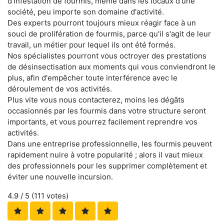
d'infestation de fourmis, même dans les locaux d'une
société, peu importe son domaine d'activité.
Des experts pourront toujours mieux réagir face à un
souci de prolifération de fourmis, parce qu'il s'agit de leur
travail, un métier pour lequel ils ont été formés.
Nos spécialistes pourront vous octroyer des prestations
de désinsectisation aux moments qui vous conviendront le
plus, afin d'empêcher toute interférence avec le
déroulement de vos activités.
Plus vite vous nous contacterez, moins les dégâts
occasionnés par les fourmis dans votre structure seront
importants, et vous pourrez facilement reprendre vos
activités.
Dans une entreprise professionnelle, les fourmis peuvent
rapidement nuire à votre popularité ; alors il vaut mieux
des professionnels pour les supprimer complètement et
éviter une nouvelle incursion.
4.9
/ 5 (
111
votes)