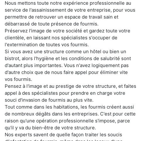
Nous mettons toute notre expérience professionnelle au
service de l'assainissement de votre entreprise, pour vous
permettre de retrouver un espace de travail sain et
débarrassé de toute présence de fourmis.
Préservez l'image de votre société et gardez toute votre
clientèle, en laissant nos spécialistes s'occuper de
l'extermination de toutes vos fourmis.
Si vous avez une structure comme un hôtel ou bien un
bistrot, alors l'hygiène et les conditions de salubrité sont
d'autant plus importantes. Vous n'avez logiquement pas
d'autre choix que de nous faire appel pour éliminer vite
vos fourmis.
Pensez à l'image et au prestige de votre structure, et faites
appel à des spécialistes pour prendre en charge votre
souci d'invasion de fourmis au plus vite.
Tout comme dans les habitations, les fourmis créent aussi
de nombreux dégâts dans les entreprises. C'est pour cette
raison qu'une opération professionnelle s'impose, parce
qu'il y va du bien-être de votre structure.
Nos experts savent de quelle façon traiter les soucis