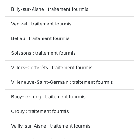
Billy-sur-Aisne : traitement fourmis
Venizel : traitement fourmis
Belleu : traitement fourmis
Soissons : traitement fourmis
Villers-Cotterêts : traitement fourmis
Villeneuve-Saint-Germain : traitement fourmis
Bucy-le-Long : traitement fourmis
Crouy : traitement fourmis
Vailly-sur-Aisne : traitement fourmis