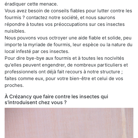
éradiquer cette menace.
Vous avez besoin de conseils fiables pour lutter contre les
fourmis ? contactez notre société, et nous saurons
répondre à toutes vos préoccupations sur ces insectes
nuisibles.
Nous pouvons vous octroyer une aide fiable et solide, peu
importe la myriade de fourmis, leur espèce ou la nature du
local infesté par ces insectes.
Pour dire bye-bye aux fourmis et à toutes les nocivités
qu'elles peuvent engendrer, de nombreux particuliers et
professionnels ont déjà fait recours à notre structure ;
faites comme eux, pour votre bien-être et celui de vos
proches.
À Crézancy que faire contre les insectes qui
s'introduisent chez vous ?