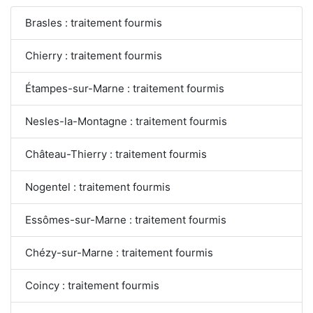
Brasles : traitement fourmis
Chierry : traitement fourmis
Étampes-sur-Marne : traitement fourmis
Nesles-la-Montagne : traitement fourmis
Château-Thierry : traitement fourmis
Nogentel : traitement fourmis
Essômes-sur-Marne : traitement fourmis
Chézy-sur-Marne : traitement fourmis
Coincy : traitement fourmis