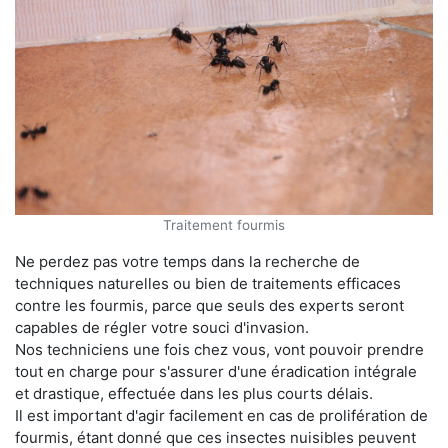
Traitement fourmis
Ne perdez pas votre temps dans la recherche de
techniques naturelles ou bien de traitements efficaces
contre les fourmis, parce que seuls des experts seront
capables de régler votre souci d'invasion.
Nos techniciens une fois chez vous, vont pouvoir prendre
tout en charge pour s'assurer d'une éradication intégrale
et drastique, effectuée dans les plus courts délais.
Il est important d'agir facilement en cas de prolifération de
fourmis, étant donné que ces insectes nuisibles peuvent