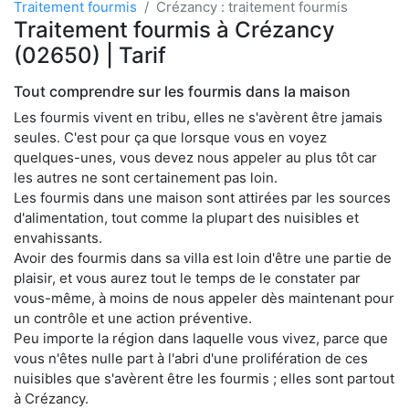
Traitement fourmis
Crézancy : traitement fourmis
Traitement fourmis à Crézancy
(02650) | Tarif
Tout comprendre sur les fourmis dans la maison
Les fourmis vivent en tribu, elles ne s'avèrent être jamais
seules. C'est pour ça que lorsque vous en voyez
quelques-unes, vous devez nous appeler au plus tôt car
les autres ne sont certainement pas loin.
Les fourmis dans une maison sont attirées par les sources
d'alimentation, tout comme la plupart des nuisibles et
envahissants.
Avoir des fourmis dans sa villa est loin d'être une partie de
plaisir, et vous aurez tout le temps de le constater par
vous-même, à moins de nous appeler dès maintenant pour
un contrôle et une action préventive.
Peu importe la région dans laquelle vous vivez, parce que
vous n'êtes nulle part à l'abri d'une prolifération de ces
nuisibles que s'avèrent être les fourmis ; elles sont partout
à Crézancy.