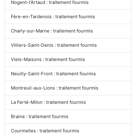
Nogent-l'Artaud : traitement fourmis
Fère-en-Tardenois : traitement fourmis
Charly-sur-Marne : traitement fourmis
Villiers-Saint-Denis : traitement fourmis
Viels-Maisons : traitement fourmis
Neuilly-Saint-Front : traitement fourmis
Montreuil-aux-Lions : traitement fourmis
La Ferté-Milon : traitement fourmis
Braine : traitement fourmis
Courmelles : traitement fourmis