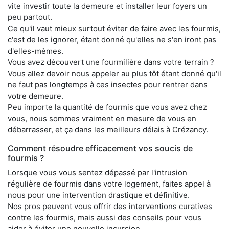
vite investir toute la demeure et installer leur foyers un
peu partout.
Ce qu'il vaut mieux surtout éviter de faire avec les fourmis,
c'est de les ignorer, étant donné qu'elles ne s'en iront pas
d'elles-mêmes.
Vous avez découvert une fourmilière dans votre terrain ?
Vous allez devoir nous appeler au plus tôt étant donné qu'il
ne faut pas longtemps à ces insectes pour rentrer dans
votre demeure.
Peu importe la quantité de fourmis que vous avez chez
vous, nous sommes vraiment en mesure de vous en
débarrasser, et ça dans les meilleurs délais à Crézancy.
Comment résoudre efficacement vos soucis de
fourmis ?
Lorsque vous vous sentez dépassé par l'intrusion
régulière de fourmis dans votre logement, faites appel à
nous pour une intervention drastique et définitive.
Nos pros peuvent vous offrir des interventions curatives
contre les fourmis, mais aussi des conseils pour vous
aider à éviter une nouvelle incursion.