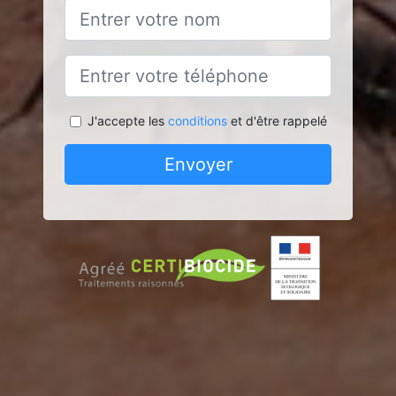
J'accepte les
conditions
et d'être rappelé
Envoyer