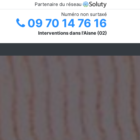
Partenaire du réseau
Numéro non surtaxé
09 70 14 76 16
Interventions dans l'Aisne (02)