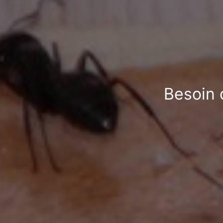
Besoin 