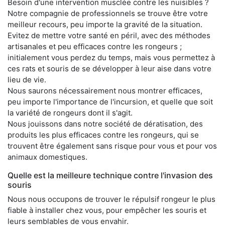
Besoin d'une intervention musclée contre les nuisibles ?
Notre compagnie de professionnels se trouve être votre
meilleur recours, peu importe la gravité de la situation.
Evitez de mettre votre santé en péril, avec des méthodes
artisanales et peu efficaces contre les rongeurs ;
initialement vous perdez du temps, mais vous permettez à
ces rats et souris de se développer à leur aise dans votre
lieu de vie.
Nous saurons nécessairement nous montrer efficaces,
peu importe l'importance de l'incursion, et quelle que soit
la variété de rongeurs dont il s'agit.
Nous jouissons dans notre société de dératisation, des
produits les plus efficaces contre les rongeurs, qui se
trouvent être également sans risque pour vous et pour vos
animaux domestiques.
Quelle est la meilleure technique contre l'invasion des
souris
Nous nous occupons de trouver le répulsif rongeur le plus
fiable à installer chez vous, pour empêcher les souris et
leurs semblables de vous envahir.