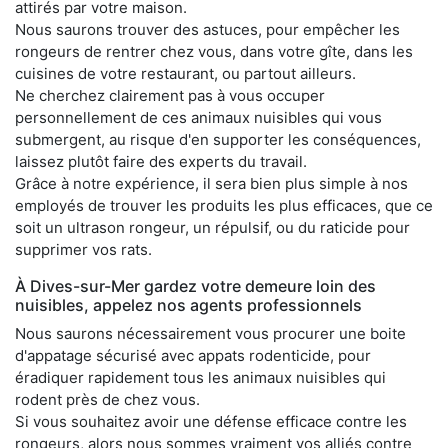
attirés par votre maison.
Nous saurons trouver des astuces, pour empêcher les
rongeurs de rentrer chez vous, dans votre gîte, dans les
cuisines de votre restaurant, ou partout ailleurs.
Ne cherchez clairement pas à vous occuper
personnellement de ces animaux nuisibles qui vous
submergent, au risque d'en supporter les conséquences,
laissez plutôt faire des experts du travail.
Grâce à notre expérience, il sera bien plus simple à nos
employés de trouver les produits les plus efficaces, que ce
soit un ultrason rongeur, un répulsif, ou du raticide pour
supprimer vos rats.
À Dives-sur-Mer gardez votre demeure loin des
nuisibles, appelez nos agents professionnels
Nous saurons nécessairement vous procurer une boite
d'appatage sécurisé avec appats rodenticide, pour
éradiquer rapidement tous les animaux nuisibles qui
rodent près de chez vous.
Si vous souhaitez avoir une défense efficace contre les
rongeurs, alors nous sommes vraiment vos alliés contre