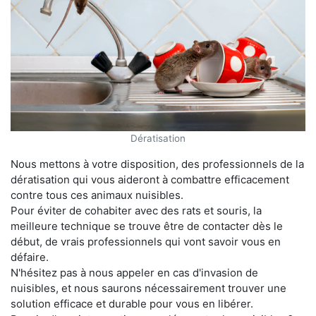
Dératisation
Nous mettons à votre disposition, des professionnels de la
dératisation qui vous aideront à combattre efficacement
contre tous ces animaux nuisibles.
Pour éviter de cohabiter avec des rats et souris, la
meilleure technique se trouve être de contacter dès le
début, de vrais professionnels qui vont savoir vous en
défaire.
N'hésitez pas à nous appeler en cas d'invasion de
nuisibles, et nous saurons nécessairement trouver une
solution efficace et durable pour vous en libérer.