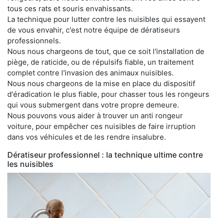
tous ces rats et souris envahissants.
La technique pour lutter contre les nuisibles qui essayent
de vous envahir, c'est notre équipe de dératiseurs
professionnels.
Nous nous chargeons de tout, que ce soit l'installation de
piège, de raticide, ou de répulsifs fiable, un traitement
complet contre l'invasion des animaux nuisibles.
Nous nous chargeons de la mise en place du dispositif
d'éradication le plus fiable, pour chasser tous les rongeurs
qui vous submergent dans votre propre demeure.
Nous pouvons vous aider à trouver un anti rongeur
voiture, pour empêcher ces nuisibles de faire irruption
dans vos véhicules et de les rendre insalubre.
Dératiseur professionnel : la technique ultime contre
les nuisibles