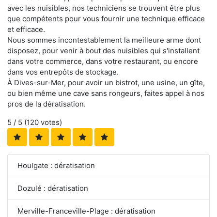
avec les nuisibles, nos techniciens se trouvent être plus
que compétents pour vous fournir une technique efficace
et efficace.
Nous sommes incontestablement la meilleure arme dont
disposez, pour venir à bout des nuisibles qui s'installent
dans votre commerce, dans votre restaurant, ou encore
dans vos entrepôts de stockage.
À Dives-sur-Mer, pour avoir un bistrot, une usine, un gîte,
ou bien même une cave sans rongeurs, faites appel à nos
pros de la dératisation.
5
/ 5 (
120
votes)
Houlgate : dératisation
Dozulé : dératisation
Merville-Franceville-Plage : dératisation