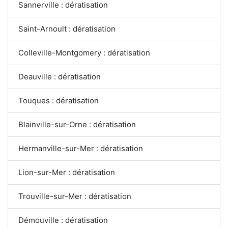
Sannerville : dératisation
Saint-Arnoult : dératisation
Colleville-Montgomery : dératisation
Deauville : dératisation
Touques : dératisation
Blainville-sur-Orne : dératisation
Hermanville-sur-Mer : dératisation
Lion-sur-Mer : dératisation
Trouville-sur-Mer : dératisation
Démouville : dératisation