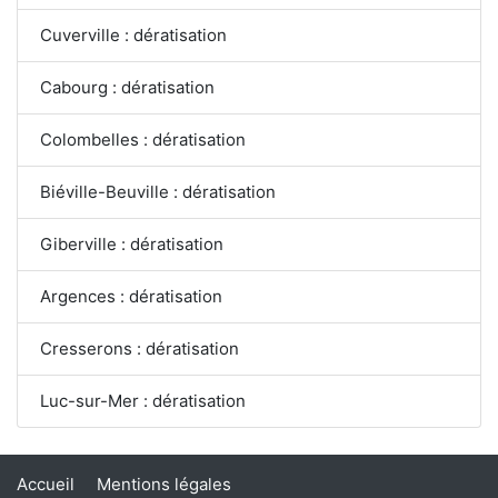
Cuverville : dératisation
Cabourg : dératisation
Colombelles : dératisation
Biéville-Beuville : dératisation
Giberville : dératisation
Argences : dératisation
Cresserons : dératisation
Luc-sur-Mer : dératisation
Accueil
Mentions légales