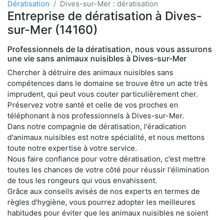
Dératisation
Dives-sur-Mer : dératisation
Entreprise de dératisation à Dives-
sur-Mer (14160)
Professionnels de la dératisation, nous vous assurons
une vie sans animaux nuisibles à Dives-sur-Mer
Chercher à détruire des animaux nuisibles sans
compétences dans le domaine se trouve être un acte très
imprudent, qui peut vous couter particulièrement cher.
Préservez votre santé et celle de vos proches en
téléphonant à nos professionnels à Dives-sur-Mer.
Dans notre compagnie de dératisation, l'éradication
d'animaux nuisibles est notre spécialité, et nous mettons
toute notre expertise à votre service.
Nous faire confiance pour votre dératisation, c'est mettre
toutes les chances de votre côté pour réussir l'élimination
de tous les rongeurs qui vous envahissent.
Grâce aux conseils avisés de nos experts en termes de
règles d'hygiène, vous pourrez adopter les meilleures
habitudes pour éviter que les animaux nuisibles ne soient