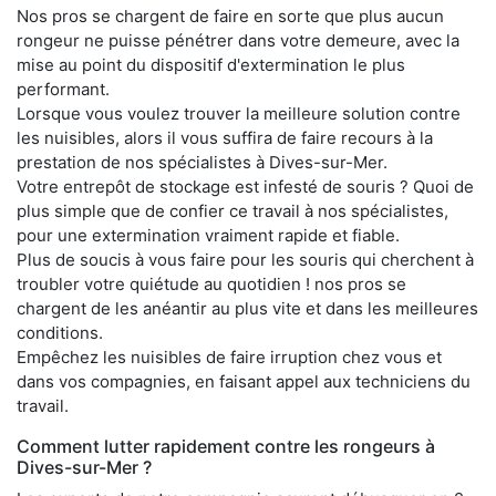
Nos pros se chargent de faire en sorte que plus aucun
rongeur ne puisse pénétrer dans votre demeure, avec la
mise au point du dispositif d'extermination le plus
performant.
Lorsque vous voulez trouver la meilleure solution contre
les nuisibles, alors il vous suffira de faire recours à la
prestation de nos spécialistes à Dives-sur-Mer.
Votre entrepôt de stockage est infesté de souris ? Quoi de
plus simple que de confier ce travail à nos spécialistes,
pour une extermination vraiment rapide et fiable.
Plus de soucis à vous faire pour les souris qui cherchent à
troubler votre quiétude au quotidien ! nos pros se
chargent de les anéantir au plus vite et dans les meilleures
conditions.
Empêchez les nuisibles de faire irruption chez vous et
dans vos compagnies, en faisant appel aux techniciens du
travail.
Comment lutter rapidement contre les rongeurs à
Dives-sur-Mer ?