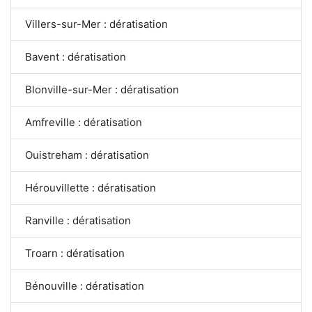
Villers-sur-Mer : dératisation
Bavent : dératisation
Blonville-sur-Mer : dératisation
Amfreville : dératisation
Ouistreham : dératisation
Hérouvillette : dératisation
Ranville : dératisation
Troarn : dératisation
Bénouville : dératisation