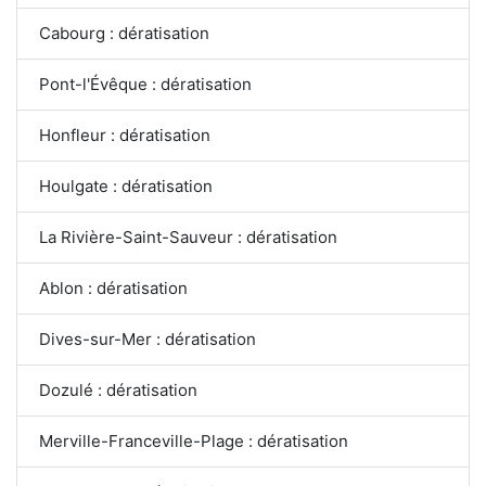
Cabourg : dératisation
Pont-l'Évêque : dératisation
Honfleur : dératisation
Houlgate : dératisation
La Rivière-Saint-Sauveur : dératisation
Ablon : dératisation
Dives-sur-Mer : dératisation
Dozulé : dératisation
Merville-Franceville-Plage : dératisation