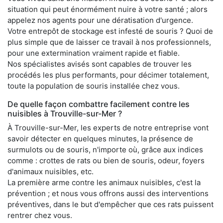
situation qui peut énormément nuire à votre santé ; alors
appelez nos agents pour une dératisation d'urgence.
Votre entrepôt de stockage est infesté de souris ? Quoi de
plus simple que de laisser ce travail à nos professionnels,
pour une extermination vraiment rapide et fiable.
Nos spécialistes avisés sont capables de trouver les
procédés les plus performants, pour décimer totalement,
toute la population de souris installée chez vous.
De quelle façon combattre facilement contre les
nuisibles à Trouville-sur-Mer ?
À Trouville-sur-Mer, les experts de notre entreprise vont
savoir détecter en quelques minutes, la présence de
surmulots ou de souris, n'importe où, grâce aux indices
comme : crottes de rats ou bien de souris, odeur, foyers
d'animaux nuisibles, etc.
La première arme contre les animaux nuisibles, c'est la
prévention ; et nous vous offrons aussi des interventions
préventives, dans le but d'empêcher que ces rats puissent
rentrer chez vous.