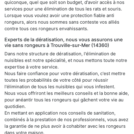
quiconque, quel que soit son budget, d'avoir accès à nos
services pour une élimination de tous les rats et souris.
Lorsque vous voulez avoir une protection fiable anti
rongeurs, alors nous sommes sans conteste vos alliés
contre tous ces rongeurs envahissants.
Experts de la dératisation, nous vous assurons une
vie sans rongeurs à Trouville-sur-Mer (14360)
Dans notre structure de dératisation, l'élimination de
nuisibles est notre spécialité, et nous mettons toute notre
expertise à votre service.
Nous faire confiance pour votre dératisation, c'est mettre
toutes les probabilités de votre côté pour réussir
l'élimination de tous les nuisibles qui vous infestent.
Nous vous offriront les meilleurs conseils et la bonne aide,
pour anéantir tous les rongeurs qui gâchent votre vie au
quotidien.
En mettant en application nos conseils de sanitation,
combinés à la prestation de nos professionnels, vous avez
la garantie de ne plus avoir à cohabiter avec les rongeurs
dans votre maison.