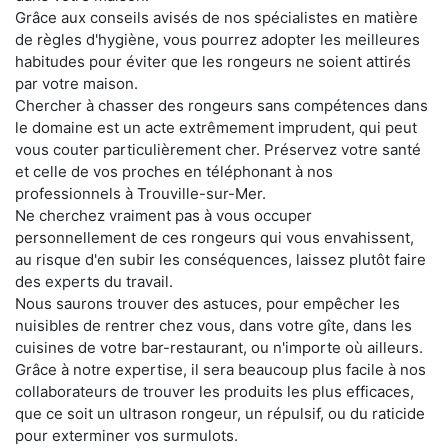
Grâce aux conseils avisés de nos spécialistes en matière
de règles d'hygiène, vous pourrez adopter les meilleures
habitudes pour éviter que les rongeurs ne soient attirés
par votre maison.
Chercher à chasser des rongeurs sans compétences dans
le domaine est un acte extrêmement imprudent, qui peut
vous couter particulièrement cher. Préservez votre santé
et celle de vos proches en téléphonant à nos
professionnels à Trouville-sur-Mer.
Ne cherchez vraiment pas à vous occuper
personnellement de ces rongeurs qui vous envahissent,
au risque d'en subir les conséquences, laissez plutôt faire
des experts du travail.
Nous saurons trouver des astuces, pour empêcher les
nuisibles de rentrer chez vous, dans votre gîte, dans les
cuisines de votre bar-restaurant, ou n'importe où ailleurs.
Grâce à notre expertise, il sera beaucoup plus facile à nos
collaborateurs de trouver les produits les plus efficaces,
que ce soit un ultrason rongeur, un répulsif, ou du raticide
pour exterminer vos surmulots.