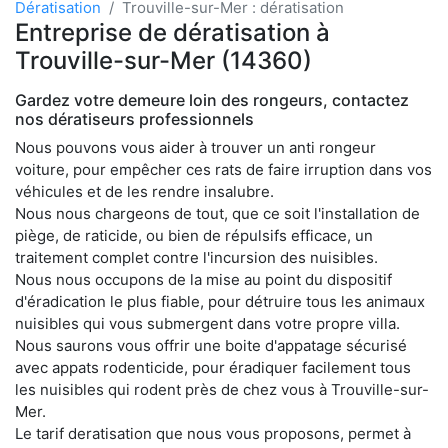
Dératisation
Trouville-sur-Mer : dératisation
Entreprise de dératisation à
Trouville-sur-Mer (14360)
Gardez votre demeure loin des rongeurs, contactez
nos dératiseurs professionnels
Nous pouvons vous aider à trouver un anti rongeur
voiture, pour empêcher ces rats de faire irruption dans vos
véhicules et de les rendre insalubre.
Nous nous chargeons de tout, que ce soit l'installation de
piège, de raticide, ou bien de répulsifs efficace, un
traitement complet contre l'incursion des nuisibles.
Nous nous occupons de la mise au point du dispositif
d'éradication le plus fiable, pour détruire tous les animaux
nuisibles qui vous submergent dans votre propre villa.
Nous saurons vous offrir une boite d'appatage sécurisé
avec appats rodenticide, pour éradiquer facilement tous
les nuisibles qui rodent près de chez vous à Trouville-sur-
Mer.
Le tarif deratisation que nous vous proposons, permet à