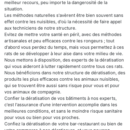
meilleur recours, peu importe la dangerosité de la
situation.
Les méthodes naturelles s'avèrent être bien souvent sans
effet contre les nuisibles, d'où la nécessité de faire appel
aux techniciens de notre structure.
Evitez de mettre votre santé en péril, avec des méthodes
artisanales et peu efficaces contre les rongeurs ; tout
d'abord vous perdez du temps, mais vous permettez à ces
rats de se développer à leur aise dans votre milieu de vie.
Nous mettons à disposition, des experts de la dératisation
qui vous aideront à lutter rapidement contre tous ces rats.
Nous bénéficions dans notre structure de dératisation, des
produits les plus efficaces contre les animaux nuisibles,
qui se trouvent être aussi sans risque pour vous et pour
vos animaux de compagnie.
Confier la dératisation de vos bâtiments à nos experts,
c'est l'assurance d'une intervention accomplie dans les
meilleures conditions, et sans le moindre risque sanitaire
pour vous ou bien pour vos proches.
Confiez la dératisation de votre bar-restaurant ou bien de