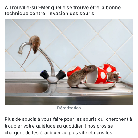
À Trouville-sur-Mer quelle se trouve être la bonne
technique contre l'invasion des souris
Dératisation
Plus de soucis à vous faire pour les souris qui cherchent à
troubler votre quiétude au quotidien ! nos pros se
chargent de les éradiquer au plus vite et dans les