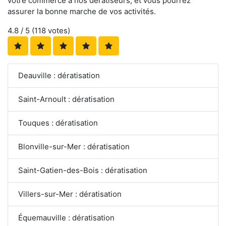
votre commerce à nos dératiseurs, et vous pourrez
assurer la bonne marche de vos activités.
4.8
/ 5 (
118
votes)
Deauville : dératisation
Saint-Arnoult : dératisation
Touques : dératisation
Blonville-sur-Mer : dératisation
Saint-Gatien-des-Bois : dératisation
Villers-sur-Mer : dératisation
Équemauville : dératisation