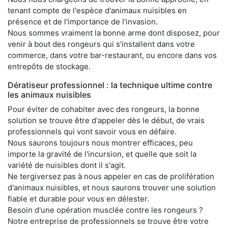
tenant compte de l'espèce d'animaux nuisibles en
présence et de l'importance de l'invasion.
Nous sommes vraiment la bonne arme dont disposez, pour
venir à bout des rongeurs qui s'installent dans votre
commerce, dans votre bar-restaurant, ou encore dans vos
entrepôts de stockage.
Dératiseur professionnel : la technique ultime contre
les animaux nuisibles
Pour éviter de cohabiter avec des rongeurs, la bonne
solution se trouve être d'appeler dès le début, de vrais
professionnels qui vont savoir vous en défaire.
Nous saurons toujours nous montrer efficaces, peu
importe la gravité de l'incursion, et quelle que soit la
variété de nuisibles dont il s'agit.
Ne tergiversez pas à nous appeler en cas de prolifération
d'animaux nuisibles, et nous saurons trouver une solution
fiable et durable pour vous en délester.
Besoin d'une opération musclée contre les rongeurs ?
Notre entreprise de professionnels se trouve être votre