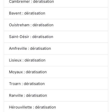
Cambremer : dératisation
Bavent : dératisation
Ouistreham : dératisation
Saint-Désir : dératisation
Amfreville : dératisation
Lisieux : dératisation
Moyaux : dératisation
Troarn : dératisation
Ranville : dératisation
Hérouvillette : dératisation