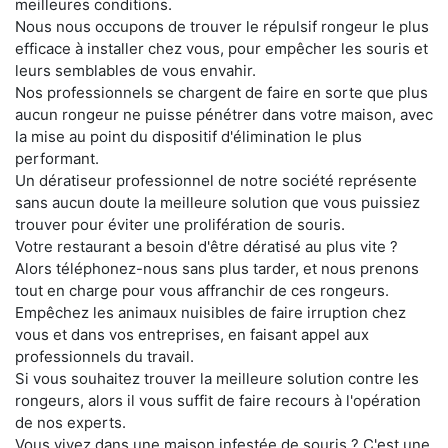
meilleures conditions.
Nous nous occupons de trouver le répulsif rongeur le plus
efficace à installer chez vous, pour empêcher les souris et
leurs semblables de vous envahir.
Nos professionnels se chargent de faire en sorte que plus
aucun rongeur ne puisse pénétrer dans votre maison, avec
la mise au point du dispositif d'élimination le plus
performant.
Un dératiseur professionnel de notre société représente
sans aucun doute la meilleure solution que vous puissiez
trouver pour éviter une prolifération de souris.
Votre restaurant a besoin d'être dératisé au plus vite ?
Alors téléphonez-nous sans plus tarder, et nous prenons
tout en charge pour vous affranchir de ces rongeurs.
Empêchez les animaux nuisibles de faire irruption chez
vous et dans vos entreprises, en faisant appel aux
professionnels du travail.
Si vous souhaitez trouver la meilleure solution contre les
rongeurs, alors il vous suffit de faire recours à l'opération
de nos experts.
Vous vivez dans une maison infestée de souris ? C'est une