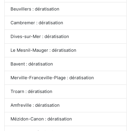
Beuvillers : dératisation
Cambremer : dératisation
Dives-sur-Mer : dératisation
Le Mesnil-Mauger : dératisation
Bavent : dératisation
Merville-Franceville-Plage : dératisation
Troarn : dératisation
Amfreville : dératisation
Mézidon-Canon : dératisation