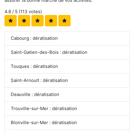
assurer la bonne marche de vos activités.
4.8
/ 5 (
113
votes)
Cabourg : dératisation
Saint-Gatien-des-Bois : dératisation
Touques : dératisation
Saint-Arnoult : dératisation
Deauville : dératisation
Trouville-sur-Mer : dératisation
Blonville-sur-Mer : dératisation