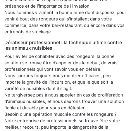
présence et de l'importance de l'invasion.
Nous sommes vraiment la bonne arme dont disposez, pour
venir à bout des rongeurs qui s'installent dans votre
commerce, dans votre bar-restaurant, ou encore dans vos
entrepôts de stockage.
Dératiseur professionnel : la technique ultime contre
les animaux nuisibles
Pour éviter de cohabiter avec des rongeurs, la bonne
solution se trouve être d'appeler dès le début, de vrais
professionnels qui vont savoir vous en défaire.
Nous saurons toujours nous montrer efficaces, peu
importe la gravité de l'incursion, et quelle que soit la
variété de nuisibles dont il s'agit.
Ne tergiversez pas à nous appeler en cas de prolifération
d'animaux nuisibles, et nous saurons trouver une solution
fiable et durable pour vous en délester.
Besoin d'une opération musclée contre les rongeurs ?
Notre entreprise de professionnels se trouve être votre
meilleur recours, peu importe la dangerosité de la