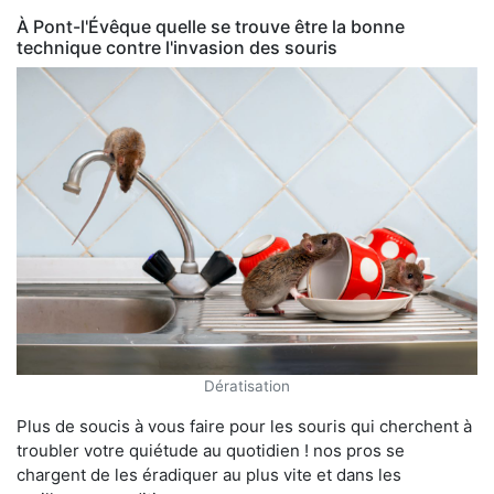
À Pont-l'Évêque quelle se trouve être la bonne
technique contre l'invasion des souris
Dératisation
Plus de soucis à vous faire pour les souris qui cherchent à
troubler votre quiétude au quotidien ! nos pros se
chargent de les éradiquer au plus vite et dans les