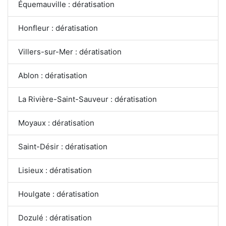
Équemauville : dératisation
Honfleur : dératisation
Villers-sur-Mer : dératisation
Ablon : dératisation
La Rivière-Saint-Sauveur : dératisation
Moyaux : dératisation
Saint-Désir : dératisation
Lisieux : dératisation
Houlgate : dératisation
Dozulé : dératisation