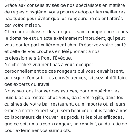
Grâce aux conseils avisés de nos spécialistes en matière
de règles d'hygiène, vous pourrez adopter les meilleures
habitudes pour éviter que les rongeurs ne soient attirés
par votre maison.
Chercher à chasser des rongeurs sans compétences dans
le domaine est un acte extrêmement imprudent, qui peut
vous couter particulièrement cher. Préservez votre santé
et celle de vos proches en téléphonant à nos
professionnels à Pont-l'Évêque.
Ne cherchez vraiment pas à vous occuper
personnellement de ces rongeurs qui vous envahissent,
au risque d'en subir les conséquences, laissez plutôt faire
des experts du travail.
Nous saurons trouver des astuces, pour empêcher les
nuisibles de rentrer chez vous, dans votre gîte, dans les
cuisines de votre bar-restaurant, ou n'importe où ailleurs.
Grâce à notre expertise, il sera beaucoup plus facile à nos
collaborateurs de trouver les produits les plus efficaces,
que ce soit un ultrason rongeur, un répulsif, ou du raticide
pour exterminer vos surmulots.