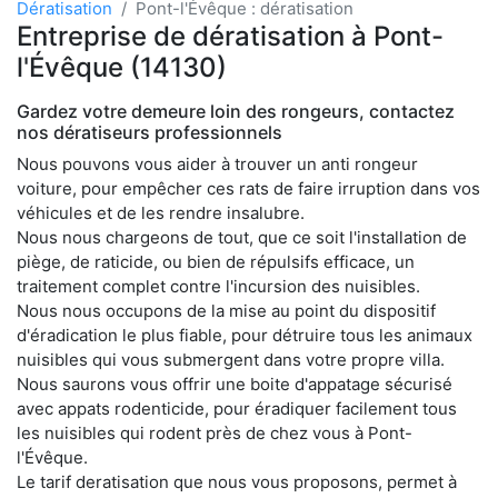
Dératisation
Pont-l'Évêque : dératisation
Entreprise de dératisation à Pont-
l'Évêque (14130)
Gardez votre demeure loin des rongeurs, contactez
nos dératiseurs professionnels
Nous pouvons vous aider à trouver un anti rongeur
voiture, pour empêcher ces rats de faire irruption dans vos
véhicules et de les rendre insalubre.
Nous nous chargeons de tout, que ce soit l'installation de
piège, de raticide, ou bien de répulsifs efficace, un
traitement complet contre l'incursion des nuisibles.
Nous nous occupons de la mise au point du dispositif
d'éradication le plus fiable, pour détruire tous les animaux
nuisibles qui vous submergent dans votre propre villa.
Nous saurons vous offrir une boite d'appatage sécurisé
avec appats rodenticide, pour éradiquer facilement tous
les nuisibles qui rodent près de chez vous à Pont-
l'Évêque.
Le tarif deratisation que nous vous proposons, permet à