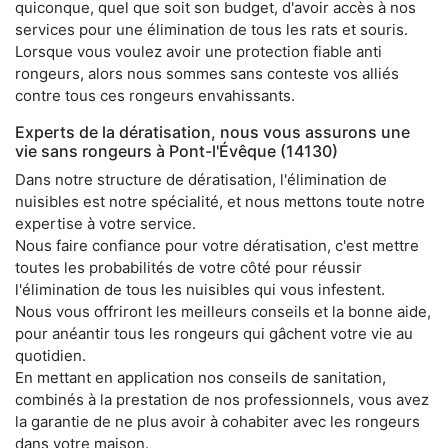
quiconque, quel que soit son budget, d'avoir accès à nos
services pour une élimination de tous les rats et souris.
Lorsque vous voulez avoir une protection fiable anti
rongeurs, alors nous sommes sans conteste vos alliés
contre tous ces rongeurs envahissants.
Experts de la dératisation, nous vous assurons une
vie sans rongeurs à Pont-l'Évêque (14130)
Dans notre structure de dératisation, l'élimination de
nuisibles est notre spécialité, et nous mettons toute notre
expertise à votre service.
Nous faire confiance pour votre dératisation, c'est mettre
toutes les probabilités de votre côté pour réussir
l'élimination de tous les nuisibles qui vous infestent.
Nous vous offriront les meilleurs conseils et la bonne aide,
pour anéantir tous les rongeurs qui gâchent votre vie au
quotidien.
En mettant en application nos conseils de sanitation,
combinés à la prestation de nos professionnels, vous avez
la garantie de ne plus avoir à cohabiter avec les rongeurs
dans votre maison.