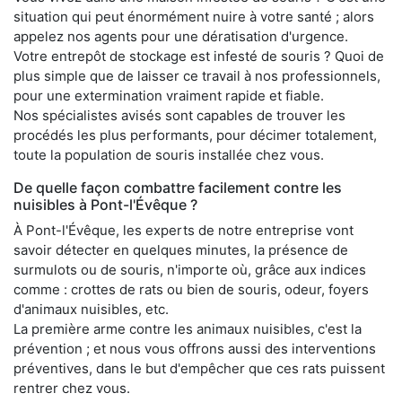
situation qui peut énormément nuire à votre santé ; alors
appelez nos agents pour une dératisation d'urgence.
Votre entrepôt de stockage est infesté de souris ? Quoi de
plus simple que de laisser ce travail à nos professionnels,
pour une extermination vraiment rapide et fiable.
Nos spécialistes avisés sont capables de trouver les
procédés les plus performants, pour décimer totalement,
toute la population de souris installée chez vous.
De quelle façon combattre facilement contre les
nuisibles à Pont-l'Évêque ?
À Pont-l'Évêque, les experts de notre entreprise vont
savoir détecter en quelques minutes, la présence de
surmulots ou de souris, n'importe où, grâce aux indices
comme : crottes de rats ou bien de souris, odeur, foyers
d'animaux nuisibles, etc.
La première arme contre les animaux nuisibles, c'est la
prévention ; et nous vous offrons aussi des interventions
préventives, dans le but d'empêcher que ces rats puissent
rentrer chez vous.