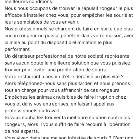
meilleures conditions.
Nous nous occupons de trouver le répulsif rongeur le plus
efficace à installer chez vous, pour empêcher les souris et
leurs semblables de vous envahir.
Nos professionnels se chargent de faire en sorte que plus
aucun rongeur ne puisse pénétrer dans votre maison, avec
la mise au point du dispositif d'élimination le plus
performant.
Un dératiseur professionnel de notre société représente
sans aucun doute la meilleure solution que vous puissiez
trouver pour éviter une prolifération de souris.
Votre restaurant a besoin d'être dératisé au plus vite ?
Alors téléphonez-nous sans plus tarder, et nous prenons
tout en charge pour vous affranchir de ces rongeurs.
Empêchez les animaux nuisibles de faire irruption chez
vous et dans vos entreprises, en faisant appel aux
professionnels du travail.
Si vous souhaitez trouver la meilleure solution contre les
rongeurs, alors il vous suffit de faire recours à l'opération
de nos experts.
Vous vivez dans une maison infestée de souris ? C'est une