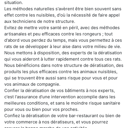
situation.
Les méthodes naturelles s'avèrent être bien souvent sans
effet contre les nuisibles, d'où la nécessité de faire appel
aux techniciens de notre structure.
Evitez de mettre votre santé en péril, avec des méthodes
artisanales et peu efficaces contre les rongeurs ; tout
d'abord vous perdez du temps, mais vous permettez à ces
rats de se développer à leur aise dans votre milieu de vie.
Nous mettons à disposition, des experts de la dératisation
qui vous aideront à lutter rapidement contre tous ces rats.
Nous bénéficions dans notre structure de dératisation, des
produits les plus efficaces contre les animaux nuisibles,
qui se trouvent être aussi sans risque pour vous et pour
vos animaux de compagnie.
Confier la dératisation de vos bâtiments à nos experts,
c'est l'assurance d'une intervention accomplie dans les
meilleures conditions, et sans le moindre risque sanitaire
pour vous ou bien pour vos proches.
Confiez la dératisation de votre bar-restaurant ou bien de
votre commerce à nos dératiseurs, et vous pourrez