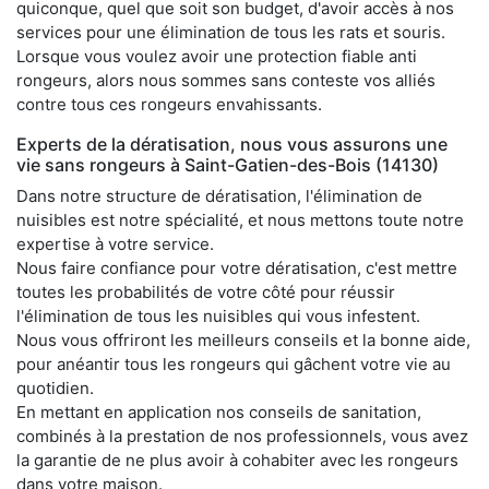
quiconque, quel que soit son budget, d'avoir accès à nos
services pour une élimination de tous les rats et souris.
Lorsque vous voulez avoir une protection fiable anti
rongeurs, alors nous sommes sans conteste vos alliés
contre tous ces rongeurs envahissants.
Experts de la dératisation, nous vous assurons une
vie sans rongeurs à Saint-Gatien-des-Bois (14130)
Dans notre structure de dératisation, l'élimination de
nuisibles est notre spécialité, et nous mettons toute notre
expertise à votre service.
Nous faire confiance pour votre dératisation, c'est mettre
toutes les probabilités de votre côté pour réussir
l'élimination de tous les nuisibles qui vous infestent.
Nous vous offriront les meilleurs conseils et la bonne aide,
pour anéantir tous les rongeurs qui gâchent votre vie au
quotidien.
En mettant en application nos conseils de sanitation,
combinés à la prestation de nos professionnels, vous avez
la garantie de ne plus avoir à cohabiter avec les rongeurs
dans votre maison.