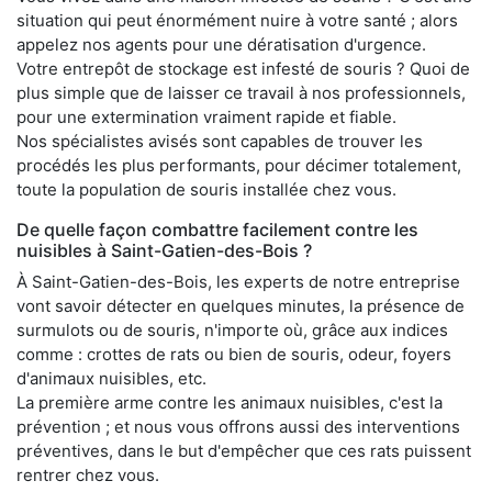
situation qui peut énormément nuire à votre santé ; alors
appelez nos agents pour une dératisation d'urgence.
Votre entrepôt de stockage est infesté de souris ? Quoi de
plus simple que de laisser ce travail à nos professionnels,
pour une extermination vraiment rapide et fiable.
Nos spécialistes avisés sont capables de trouver les
procédés les plus performants, pour décimer totalement,
toute la population de souris installée chez vous.
De quelle façon combattre facilement contre les
nuisibles à Saint-Gatien-des-Bois ?
À Saint-Gatien-des-Bois, les experts de notre entreprise
vont savoir détecter en quelques minutes, la présence de
surmulots ou de souris, n'importe où, grâce aux indices
comme : crottes de rats ou bien de souris, odeur, foyers
d'animaux nuisibles, etc.
La première arme contre les animaux nuisibles, c'est la
prévention ; et nous vous offrons aussi des interventions
préventives, dans le but d'empêcher que ces rats puissent
rentrer chez vous.