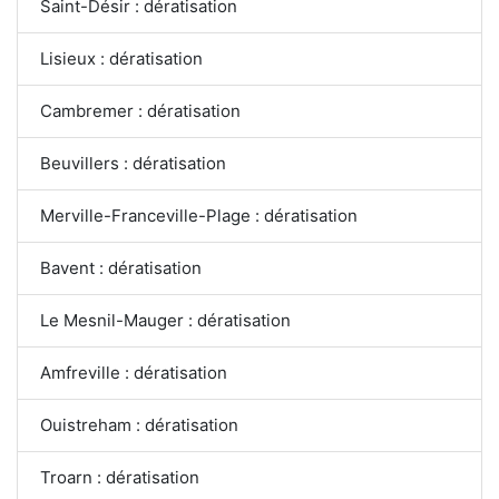
Saint-Désir : dératisation
Lisieux : dératisation
Cambremer : dératisation
Beuvillers : dératisation
Merville-Franceville-Plage : dératisation
Bavent : dératisation
Le Mesnil-Mauger : dératisation
Amfreville : dératisation
Ouistreham : dératisation
Troarn : dératisation