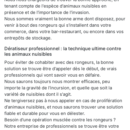
tenant compte de l'espèce d'animaux nuisibles en
présence et de l'importance de l'invasion.
Nous sommes vraiment la bonne arme dont disposez, pour
venir à bout des rongeurs qui s'installent dans votre
commerce, dans votre bar-restaurant, ou encore dans vos
entrepôts de stockage.
Dératiseur professionnel : la technique ultime contre
les animaux nuisibles
Pour éviter de cohabiter avec des rongeurs, la bonne
solution se trouve être d'appeler dès le début, de vrais
professionnels qui vont savoir vous en défaire.
Nous saurons toujours nous montrer efficaces, peu
importe la gravité de l'incursion, et quelle que soit la
variété de nuisibles dont il s'agit.
Ne tergiversez pas à nous appeler en cas de prolifération
d'animaux nuisibles, et nous saurons trouver une solution
fiable et durable pour vous en délester.
Besoin d'une opération musclée contre les rongeurs ?
Notre entreprise de professionnels se trouve être votre