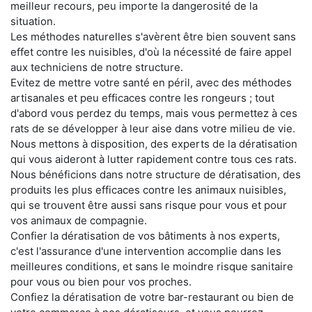
meilleur recours, peu importe la dangerosité de la
situation.
Les méthodes naturelles s'avèrent être bien souvent sans
effet contre les nuisibles, d'où la nécessité de faire appel
aux techniciens de notre structure.
Evitez de mettre votre santé en péril, avec des méthodes
artisanales et peu efficaces contre les rongeurs ; tout
d'abord vous perdez du temps, mais vous permettez à ces
rats de se développer à leur aise dans votre milieu de vie.
Nous mettons à disposition, des experts de la dératisation
qui vous aideront à lutter rapidement contre tous ces rats.
Nous bénéficions dans notre structure de dératisation, des
produits les plus efficaces contre les animaux nuisibles,
qui se trouvent être aussi sans risque pour vous et pour
vos animaux de compagnie.
Confier la dératisation de vos bâtiments à nos experts,
c'est l'assurance d'une intervention accomplie dans les
meilleures conditions, et sans le moindre risque sanitaire
pour vous ou bien pour vos proches.
Confiez la dératisation de votre bar-restaurant ou bien de