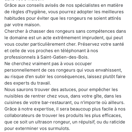
Grâce aux conseils avisés de nos spécialistes en matière
de règles d'hygiène, vous pourrez adopter les meilleures
habitudes pour éviter que les rongeurs ne soient attirés
par votre maison.
Chercher à chasser des rongeurs sans compétences dans
le domaine est un acte extrêmement imprudent, qui peut
vous couter particulièrement cher. Préservez votre santé
et celle de vos proches en téléphonant à nos
professionnels à Saint-Gatien-des-Bois.
Ne cherchez vraiment pas à vous occuper
personnellement de ces rongeurs qui vous envahissent,
au risque d'en subir les conséquences, laissez plutôt faire
des experts du travail.
Nous saurons trouver des astuces, pour empêcher les
nuisibles de rentrer chez vous, dans votre gîte, dans les
cuisines de votre bar-restaurant, ou n'importe où ailleurs.
Grâce à notre expertise, il sera beaucoup plus facile à nos
collaborateurs de trouver les produits les plus efficaces,
que ce soit un ultrason rongeur, un répulsif, ou du raticide
pour exterminer vos surmulots.