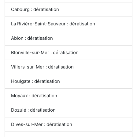
Cabourg : dératisation
La Rivière-Saint-Sauveur : dératisation
Ablon : dératisation
Blonville-sur-Mer : dératisation
Villers-sur-Mer : dératisation
Houlgate : dératisation
Moyaux : dératisation
Dozulé : dératisation
Dives-sur-Mer : dératisation