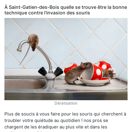
À Saint-Gatien-des-Bois quelle se trouve être la bonne
technique contre l'invasion des souris
Dératisation
Plus de soucis à vous faire pour les souris qui cherchent à
troubler votre quiétude au quotidien ! nos pros se
chargent de les éradiquer au plus vite et dans les