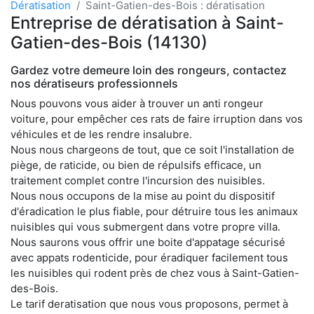
Dératisation
Saint-Gatien-des-Bois : dératisation
Entreprise de dératisation à Saint-
Gatien-des-Bois (14130)
Gardez votre demeure loin des rongeurs, contactez
nos dératiseurs professionnels
Nous pouvons vous aider à trouver un anti rongeur
voiture, pour empêcher ces rats de faire irruption dans vos
véhicules et de les rendre insalubre.
Nous nous chargeons de tout, que ce soit l'installation de
piège, de raticide, ou bien de répulsifs efficace, un
traitement complet contre l'incursion des nuisibles.
Nous nous occupons de la mise au point du dispositif
d'éradication le plus fiable, pour détruire tous les animaux
nuisibles qui vous submergent dans votre propre villa.
Nous saurons vous offrir une boite d'appatage sécurisé
avec appats rodenticide, pour éradiquer facilement tous
les nuisibles qui rodent près de chez vous à Saint-Gatien-
des-Bois.
Le tarif deratisation que nous vous proposons, permet à