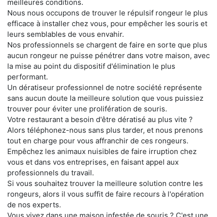
meilleures conditions.
Nous nous occupons de trouver le répulsif rongeur le plus
efficace à installer chez vous, pour empêcher les souris et
leurs semblables de vous envahir.
Nos professionnels se chargent de faire en sorte que plus
aucun rongeur ne puisse pénétrer dans votre maison, avec
la mise au point du dispositif d'élimination le plus
performant.
Un dératiseur professionnel de notre société représente
sans aucun doute la meilleure solution que vous puissiez
trouver pour éviter une prolifération de souris.
Votre restaurant a besoin d'être dératisé au plus vite ?
Alors téléphonez-nous sans plus tarder, et nous prenons
tout en charge pour vous affranchir de ces rongeurs.
Empêchez les animaux nuisibles de faire irruption chez
vous et dans vos entreprises, en faisant appel aux
professionnels du travail.
Si vous souhaitez trouver la meilleure solution contre les
rongeurs, alors il vous suffit de faire recours à l'opération
de nos experts.
Vous vivez dans une maison infestée de souris ? C'est une