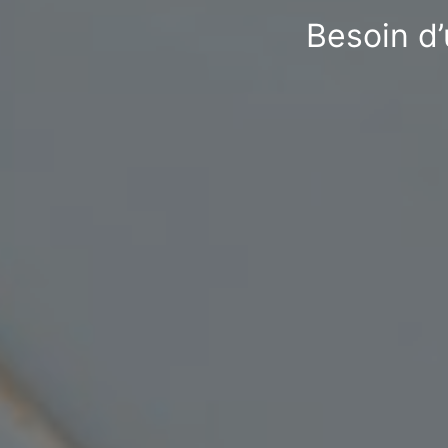
Besoin d’