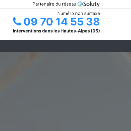
Partenaire du réseau
Numéro non surtaxé
09 70 14 55 38
Interventions dans les Hautes-Alpes (05)