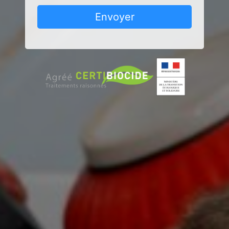
Envoyer