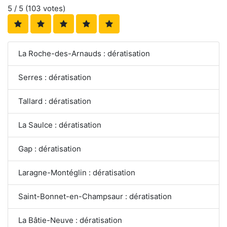
5
/ 5 (
103
votes)
La Roche-des-Arnauds : dératisation
Serres : dératisation
Tallard : dératisation
La Saulce : dératisation
Gap : dératisation
Laragne-Montéglin : dératisation
Saint-Bonnet-en-Champsaur : dératisation
La Bâtie-Neuve : dératisation