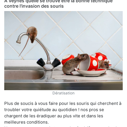
À Veynes quelle se trouve être la bonne technique
contre l'invasion des souris
Dératisation
Plus de soucis à vous faire pour les souris qui cherchent à
troubler votre quiétude au quotidien ! nos pros se
chargent de les éradiquer au plus vite et dans les
meilleures conditions.