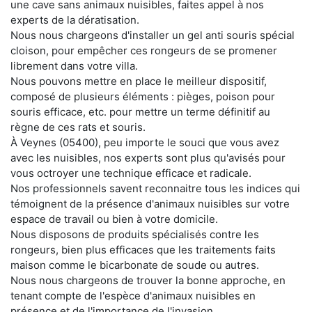
une cave sans animaux nuisibles, faites appel à nos
experts de la dératisation.
Nous nous chargeons d'installer un gel anti souris spécial
cloison, pour empêcher ces rongeurs de se promener
librement dans votre villa.
Nous pouvons mettre en place le meilleur dispositif,
composé de plusieurs éléments : pièges, poison pour
souris efficace, etc. pour mettre un terme définitif au
règne de ces rats et souris.
À Veynes (05400), peu importe le souci que vous avez
avec les nuisibles, nos experts sont plus qu'avisés pour
vous octroyer une technique efficace et radicale.
Nos professionnels savent reconnaitre tous les indices qui
témoignent de la présence d'animaux nuisibles sur votre
espace de travail ou bien à votre domicile.
Nous disposons de produits spécialisés contre les
rongeurs, bien plus efficaces que les traitements faits
maison comme le bicarbonate de soude ou autres.
Nous nous chargeons de trouver la bonne approche, en
tenant compte de l'espèce d'animaux nuisibles en
présence et de l'importance de l'invasion.