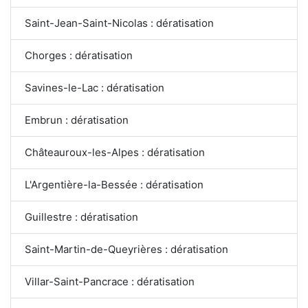
Saint-Jean-Saint-Nicolas : dératisation
Chorges : dératisation
Savines-le-Lac : dératisation
Embrun : dératisation
Châteauroux-les-Alpes : dératisation
L'Argentière-la-Bessée : dératisation
Guillestre : dératisation
Saint-Martin-de-Queyrières : dératisation
Villar-Saint-Pancrace : dératisation