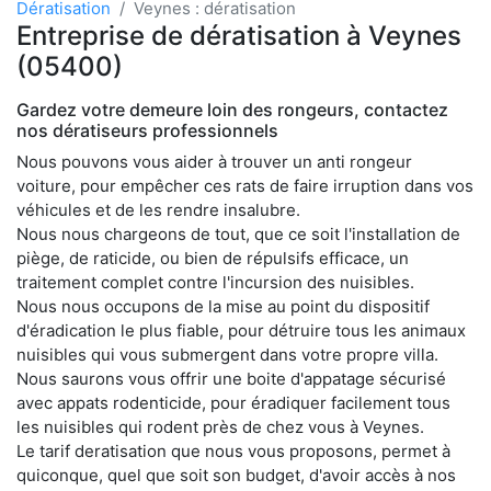
Dératisation
Veynes : dératisation
Entreprise de dératisation à Veynes
(05400)
Gardez votre demeure loin des rongeurs, contactez
nos dératiseurs professionnels
Nous pouvons vous aider à trouver un anti rongeur
voiture, pour empêcher ces rats de faire irruption dans vos
véhicules et de les rendre insalubre.
Nous nous chargeons de tout, que ce soit l'installation de
piège, de raticide, ou bien de répulsifs efficace, un
traitement complet contre l'incursion des nuisibles.
Nous nous occupons de la mise au point du dispositif
d'éradication le plus fiable, pour détruire tous les animaux
nuisibles qui vous submergent dans votre propre villa.
Nous saurons vous offrir une boite d'appatage sécurisé
avec appats rodenticide, pour éradiquer facilement tous
les nuisibles qui rodent près de chez vous à Veynes.
Le tarif deratisation que nous vous proposons, permet à
quiconque, quel que soit son budget, d'avoir accès à nos