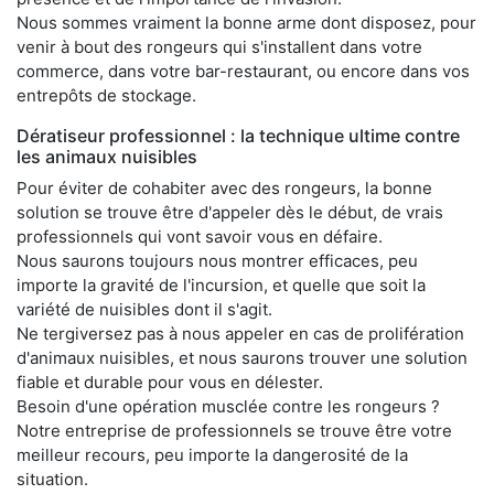
Nous sommes vraiment la bonne arme dont disposez, pour
venir à bout des rongeurs qui s'installent dans votre
commerce, dans votre bar-restaurant, ou encore dans vos
entrepôts de stockage.
Dératiseur professionnel : la technique ultime contre
les animaux nuisibles
Pour éviter de cohabiter avec des rongeurs, la bonne
solution se trouve être d'appeler dès le début, de vrais
professionnels qui vont savoir vous en défaire.
Nous saurons toujours nous montrer efficaces, peu
importe la gravité de l'incursion, et quelle que soit la
variété de nuisibles dont il s'agit.
Ne tergiversez pas à nous appeler en cas de prolifération
d'animaux nuisibles, et nous saurons trouver une solution
fiable et durable pour vous en délester.
Besoin d'une opération musclée contre les rongeurs ?
Notre entreprise de professionnels se trouve être votre
meilleur recours, peu importe la dangerosité de la
situation.