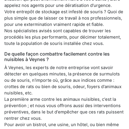
appelez nos agents pour une dératisation d'urgence.
Votre entrepôt de stockage est infesté de souris ? Quoi de
plus simple que de laisser ce travail à nos professionnels,
pour une extermination vraiment rapide et fiable.
Nos spécialistes avisés sont capables de trouver les
procédés les plus performants, pour décimer totalement,
toute la population de souris installée chez vous.
De quelle façon combattre facilement contre les
nuisibles à Veynes ?
À Veynes, les experts de notre entreprise vont savoir
détecter en quelques minutes, la présence de surmulots
ou de souris, n'importe où, grâce aux indices comme :
crottes de rats ou bien de souris, odeur, foyers d'animaux
nuisibles, etc.
La première arme contre les animaux nuisibles, c'est la
prévention ; et nous vous offrons aussi des interventions
préventives, dans le but d'empêcher que ces rats puissent
rentrer chez vous.
Pour avoir un bistrot, une usine, un hôtel, ou bien même