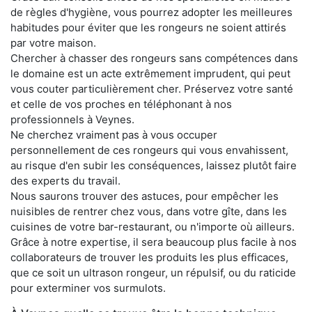
de règles d'hygiène, vous pourrez adopter les meilleures
habitudes pour éviter que les rongeurs ne soient attirés
par votre maison.
Chercher à chasser des rongeurs sans compétences dans
le domaine est un acte extrêmement imprudent, qui peut
vous couter particulièrement cher. Préservez votre santé
et celle de vos proches en téléphonant à nos
professionnels à Veynes.
Ne cherchez vraiment pas à vous occuper
personnellement de ces rongeurs qui vous envahissent,
au risque d'en subir les conséquences, laissez plutôt faire
des experts du travail.
Nous saurons trouver des astuces, pour empêcher les
nuisibles de rentrer chez vous, dans votre gîte, dans les
cuisines de votre bar-restaurant, ou n'importe où ailleurs.
Grâce à notre expertise, il sera beaucoup plus facile à nos
collaborateurs de trouver les produits les plus efficaces,
que ce soit un ultrason rongeur, un répulsif, ou du raticide
pour exterminer vos surmulots.