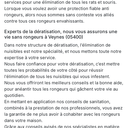
services pour une élimination de tous les rats et souris.
Lorsque vous voulez avoir une protection fiable anti
rongeurs, alors nous sommes sans conteste vos alliés
contre tous ces rongeurs envahissants.
Experts de la dératisation, nous vous assurons une
vie sans rongeurs à Veynes (05400)
Dans notre structure de dératisation, l'élimination de
nuisibles est notre spécialité, et nous mettons toute notre
expertise à votre service.
Nous faire confiance pour votre dératisation, c'est mettre
toutes les probabilités de votre côté pour réussir
l'élimination de tous les nuisibles qui vous infestent.
Nous vous offriront les meilleurs conseils et la bonne aide,
pour anéantir tous les rongeurs qui gâchent votre vie au
quotidien.
En mettant en application nos conseils de sanitation,
combinés à la prestation de nos professionnels, vous avez
la garantie de ne plus avoir à cohabiter avec les rongeurs
dans votre maison.
Grâce aux conseils avisés de nos spécialistes en matière