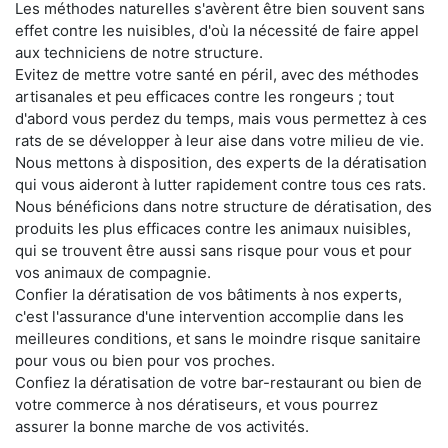
Les méthodes naturelles s'avèrent être bien souvent sans
effet contre les nuisibles, d'où la nécessité de faire appel
aux techniciens de notre structure.
Evitez de mettre votre santé en péril, avec des méthodes
artisanales et peu efficaces contre les rongeurs ; tout
d'abord vous perdez du temps, mais vous permettez à ces
rats de se développer à leur aise dans votre milieu de vie.
Nous mettons à disposition, des experts de la dératisation
qui vous aideront à lutter rapidement contre tous ces rats.
Nous bénéficions dans notre structure de dératisation, des
produits les plus efficaces contre les animaux nuisibles,
qui se trouvent être aussi sans risque pour vous et pour
vos animaux de compagnie.
Confier la dératisation de vos bâtiments à nos experts,
c'est l'assurance d'une intervention accomplie dans les
meilleures conditions, et sans le moindre risque sanitaire
pour vous ou bien pour vos proches.
Confiez la dératisation de votre bar-restaurant ou bien de
votre commerce à nos dératiseurs, et vous pourrez
assurer la bonne marche de vos activités.