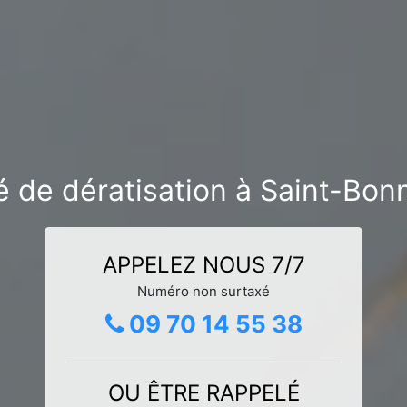
é de dératisation à Saint-Bo
APPELEZ NOUS 7/7
Numéro non surtaxé
09 70 14 55 38
OU ÊTRE RAPPELÉ