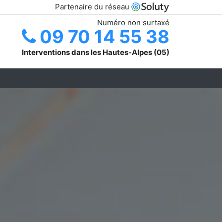
Partenaire du réseau
Numéro non surtaxé
09 70 14 55 38
Interventions dans les Hautes-Alpes (05)