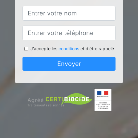
J'accepte les
conditions
et d'être rappelé
Envoyer