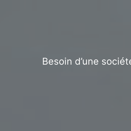
Besoin d’une sociét