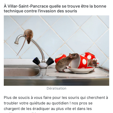
À Villar-Saint-Pancrace quelle se trouve être la bonne
technique contre l'invasion des souris
Dératisation
Plus de soucis à vous faire pour les souris qui cherchent à
troubler votre quiétude au quotidien ! nos pros se
chargent de les éradiquer au plus vite et dans les