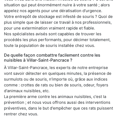
situation qui peut énormément nuire à votre santé ; alors
appelez nos agents pour une dératisation d'urgence.
Votre entrepôt de stockage est infesté de souris ? Quoi de
plus simple que de laisser ce travail à nos professionnels,
pour une extermination vraiment rapide et fiable.
Nos spécialistes avisés sont capables de trouver les
procédés les plus performants, pour décimer totalement,
toute la population de souris installée chez vous.
De quelle façon combattre facilement contre les
nuisibles à Villar-Saint-Pancrace ?
À Villar-Saint-Pancrace, les experts de notre entreprise
vont savoir détecter en quelques minutes, la présence de
surmulots ou de souris, n'importe où, grâce aux indices
comme : crottes de rats ou bien de souris, odeur, foyers
d'animaux nuisibles, etc.
La première arme contre les animaux nuisibles, c'est la
prévention ; et nous vous offrons aussi des interventions
préventives, dans le but d'empêcher que ces rats puissent
rentrer chez vous.