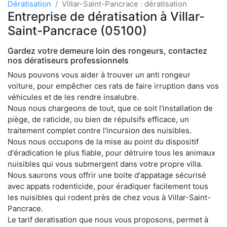
Dératisation
Villar-Saint-Pancrace : dératisation
Entreprise de dératisation à Villar-
Saint-Pancrace (05100)
Gardez votre demeure loin des rongeurs, contactez
nos dératiseurs professionnels
Nous pouvons vous aider à trouver un anti rongeur
voiture, pour empêcher ces rats de faire irruption dans vos
véhicules et de les rendre insalubre.
Nous nous chargeons de tout, que ce soit l'installation de
piège, de raticide, ou bien de répulsifs efficace, un
traitement complet contre l'incursion des nuisibles.
Nous nous occupons de la mise au point du dispositif
d'éradication le plus fiable, pour détruire tous les animaux
nuisibles qui vous submergent dans votre propre villa.
Nous saurons vous offrir une boite d'appatage sécurisé
avec appats rodenticide, pour éradiquer facilement tous
les nuisibles qui rodent près de chez vous à Villar-Saint-
Pancrace.
Le tarif deratisation que nous vous proposons, permet à