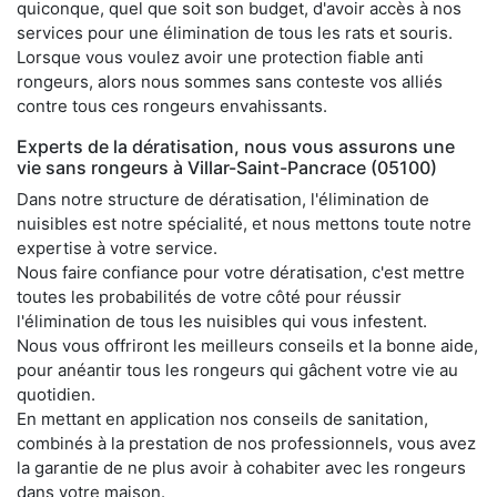
quiconque, quel que soit son budget, d'avoir accès à nos
services pour une élimination de tous les rats et souris.
Lorsque vous voulez avoir une protection fiable anti
rongeurs, alors nous sommes sans conteste vos alliés
contre tous ces rongeurs envahissants.
Experts de la dératisation, nous vous assurons une
vie sans rongeurs à Villar-Saint-Pancrace (05100)
Dans notre structure de dératisation, l'élimination de
nuisibles est notre spécialité, et nous mettons toute notre
expertise à votre service.
Nous faire confiance pour votre dératisation, c'est mettre
toutes les probabilités de votre côté pour réussir
l'élimination de tous les nuisibles qui vous infestent.
Nous vous offriront les meilleurs conseils et la bonne aide,
pour anéantir tous les rongeurs qui gâchent votre vie au
quotidien.
En mettant en application nos conseils de sanitation,
combinés à la prestation de nos professionnels, vous avez
la garantie de ne plus avoir à cohabiter avec les rongeurs
dans votre maison.