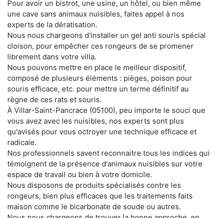
Pour avoir un bistrot, une usine, un hôtel, ou bien même
une cave sans animaux nuisibles, faites appel à nos
experts de la dératisation.
Nous nous chargeons d'installer un gel anti souris spécial
cloison, pour empêcher ces rongeurs de se promener
librement dans votre villa.
Nous pouvons mettre en place le meilleur dispositif,
composé de plusieurs éléments : pièges, poison pour
souris efficace, etc. pour mettre un terme définitif au
règne de ces rats et souris.
À Villar-Saint-Pancrace (05100), peu importe le souci que
vous avez avec les nuisibles, nos experts sont plus
qu'avisés pour vous octroyer une technique efficace et
radicale.
Nos professionnels savent reconnaitre tous les indices qui
témoignent de la présence d'animaux nuisibles sur votre
espace de travail ou bien à votre domicile.
Nous disposons de produits spécialisés contre les
rongeurs, bien plus efficaces que les traitements faits
maison comme le bicarbonate de soude ou autres.
Nous nous chargeons de trouver la bonne approche, en