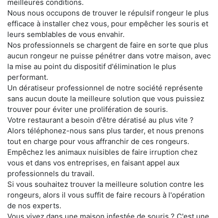
meilleures conditions.
Nous nous occupons de trouver le répulsif rongeur le plus
efficace à installer chez vous, pour empêcher les souris et
leurs semblables de vous envahir.
Nos professionnels se chargent de faire en sorte que plus
aucun rongeur ne puisse pénétrer dans votre maison, avec
la mise au point du dispositif d'élimination le plus
performant.
Un dératiseur professionnel de notre société représente
sans aucun doute la meilleure solution que vous puissiez
trouver pour éviter une prolifération de souris.
Votre restaurant a besoin d'être dératisé au plus vite ?
Alors téléphonez-nous sans plus tarder, et nous prenons
tout en charge pour vous affranchir de ces rongeurs.
Empêchez les animaux nuisibles de faire irruption chez
vous et dans vos entreprises, en faisant appel aux
professionnels du travail.
Si vous souhaitez trouver la meilleure solution contre les
rongeurs, alors il vous suffit de faire recours à l'opération
de nos experts.
Vous vivez dans une maison infestée de souris ? C'est une