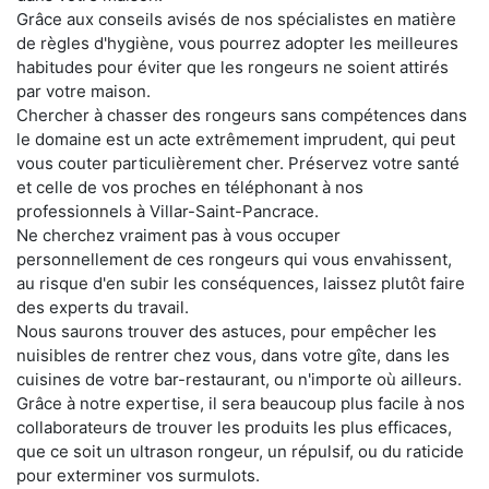
Grâce aux conseils avisés de nos spécialistes en matière
de règles d'hygiène, vous pourrez adopter les meilleures
habitudes pour éviter que les rongeurs ne soient attirés
par votre maison.
Chercher à chasser des rongeurs sans compétences dans
le domaine est un acte extrêmement imprudent, qui peut
vous couter particulièrement cher. Préservez votre santé
et celle de vos proches en téléphonant à nos
professionnels à Villar-Saint-Pancrace.
Ne cherchez vraiment pas à vous occuper
personnellement de ces rongeurs qui vous envahissent,
au risque d'en subir les conséquences, laissez plutôt faire
des experts du travail.
Nous saurons trouver des astuces, pour empêcher les
nuisibles de rentrer chez vous, dans votre gîte, dans les
cuisines de votre bar-restaurant, ou n'importe où ailleurs.
Grâce à notre expertise, il sera beaucoup plus facile à nos
collaborateurs de trouver les produits les plus efficaces,
que ce soit un ultrason rongeur, un répulsif, ou du raticide
pour exterminer vos surmulots.