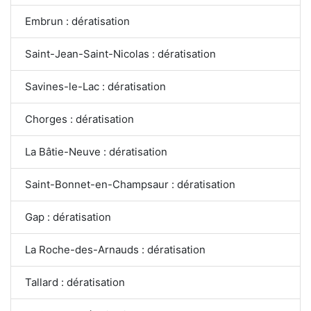
Embrun : dératisation
Saint-Jean-Saint-Nicolas : dératisation
Savines-le-Lac : dératisation
Chorges : dératisation
La Bâtie-Neuve : dératisation
Saint-Bonnet-en-Champsaur : dératisation
Gap : dératisation
La Roche-des-Arnauds : dératisation
Tallard : dératisation