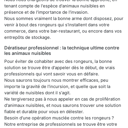
tenant compte de l'espèce d'animaux nuisibles en
présence et de l'importance de l'invasion.
Nous sommes vraiment la bonne arme dont disposez, pour
venir à bout des rongeurs qui s'installent dans votre
commerce, dans votre bar-restaurant, ou encore dans vos
entrepôts de stockage.
Dératiseur professionnel : la technique ultime contre
les animaux nuisibles
Pour éviter de cohabiter avec des rongeurs, la bonne
solution se trouve être d'appeler dès le début, de vrais
professionnels qui vont savoir vous en défaire.
Nous saurons toujours nous montrer efficaces, peu
importe la gravité de l'incursion, et quelle que soit la
variété de nuisibles dont il s'agit.
Ne tergiversez pas à nous appeler en cas de prolifération
d'animaux nuisibles, et nous saurons trouver une solution
fiable et durable pour vous en délester.
Besoin d'une opération musclée contre les rongeurs ?
Notre entreprise de professionnels se trouve être votre