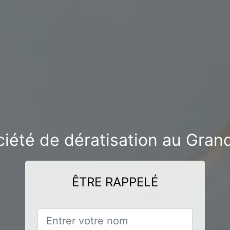
iété de dératisation au Gran
ÊTRE RAPPELÉ