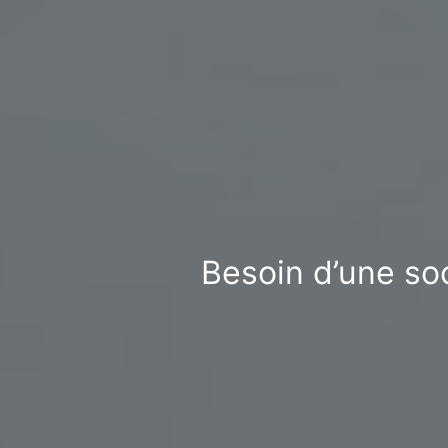
Besoin d’une soc