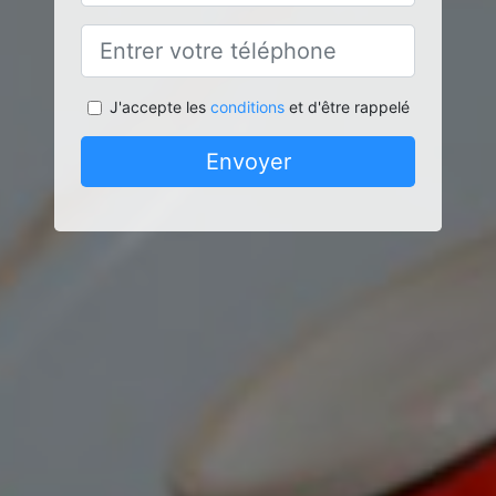
J'accepte les
conditions
et d'être rappelé
Envoyer