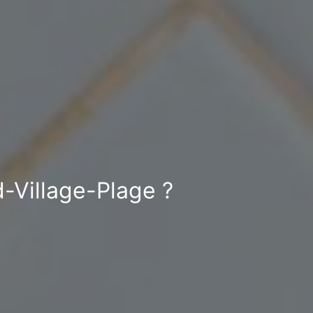
d-Village-Plage ?