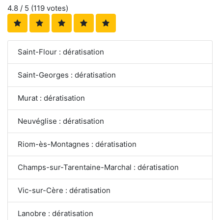
4.8
/ 5 (
119
votes)
Saint-Flour : dératisation
Saint-Georges : dératisation
Murat : dératisation
Neuvéglise : dératisation
Riom-ès-Montagnes : dératisation
Champs-sur-Tarentaine-Marchal : dératisation
Vic-sur-Cère : dératisation
Lanobre : dératisation