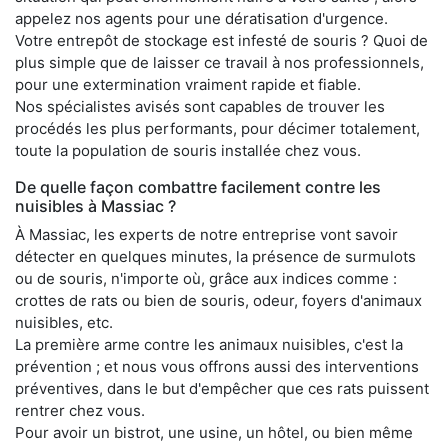
appelez nos agents pour une dératisation d'urgence.
Votre entrepôt de stockage est infesté de souris ? Quoi de
plus simple que de laisser ce travail à nos professionnels,
pour une extermination vraiment rapide et fiable.
Nos spécialistes avisés sont capables de trouver les
procédés les plus performants, pour décimer totalement,
toute la population de souris installée chez vous.
De quelle façon combattre facilement contre les
nuisibles à Massiac ?
À Massiac, les experts de notre entreprise vont savoir
détecter en quelques minutes, la présence de surmulots
ou de souris, n'importe où, grâce aux indices comme :
crottes de rats ou bien de souris, odeur, foyers d'animaux
nuisibles, etc.
La première arme contre les animaux nuisibles, c'est la
prévention ; et nous vous offrons aussi des interventions
préventives, dans le but d'empêcher que ces rats puissent
rentrer chez vous.
Pour avoir un bistrot, une usine, un hôtel, ou bien même