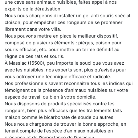
une cave sans animaux nuisibles, faites appel à nos
experts de la dératisation.
Nous nous chargeons d'installer un gel anti souris spécial
cloison, pour empêcher ces rongeurs de se promener
librement dans votre villa.
Nous pouvons mettre en place le meilleur dispositif,
composé de plusieurs éléments : pièges, poison pour
souris efficace, etc. pour mettre un terme définitif au
règne de ces rats et souris.
À Massiac (15500), peu importe le souci que vous avez
avec les nuisibles, nos experts sont plus qu'avisés pour
vous octroyer une technique efficace et radicale.
Nos professionnels savent reconnaitre tous les indices qui
témoignent de la présence d'animaux nuisibles sur votre
espace de travail ou bien à votre domicile.
Nous disposons de produits spécialisés contre les
rongeurs, bien plus efficaces que les traitements faits
maison comme le bicarbonate de soude ou autres.
Nous nous chargeons de trouver la bonne approche, en
tenant compte de l'espèce d'animaux nuisibles en
présence et de l'importance de l'invasion.