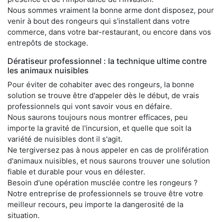
Nous sommes vraiment la bonne arme dont disposez, pour
venir à bout des rongeurs qui s'installent dans votre
commerce, dans votre bar-restaurant, ou encore dans vos
entrepôts de stockage.
Dératiseur professionnel : la technique ultime contre
les animaux nuisibles
Pour éviter de cohabiter avec des rongeurs, la bonne
solution se trouve être d'appeler dès le début, de vrais
professionnels qui vont savoir vous en défaire.
Nous saurons toujours nous montrer efficaces, peu
importe la gravité de l'incursion, et quelle que soit la
variété de nuisibles dont il s'agit.
Ne tergiversez pas à nous appeler en cas de prolifération
d'animaux nuisibles, et nous saurons trouver une solution
fiable et durable pour vous en délester.
Besoin d'une opération musclée contre les rongeurs ?
Notre entreprise de professionnels se trouve être votre
meilleur recours, peu importe la dangerosité de la
situation.