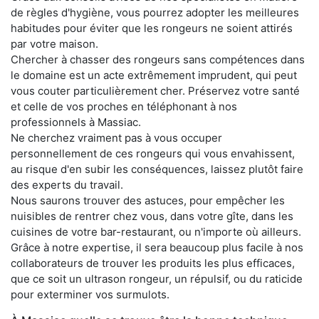
de règles d'hygiène, vous pourrez adopter les meilleures
habitudes pour éviter que les rongeurs ne soient attirés
par votre maison.
Chercher à chasser des rongeurs sans compétences dans
le domaine est un acte extrêmement imprudent, qui peut
vous couter particulièrement cher. Préservez votre santé
et celle de vos proches en téléphonant à nos
professionnels à Massiac.
Ne cherchez vraiment pas à vous occuper
personnellement de ces rongeurs qui vous envahissent,
au risque d'en subir les conséquences, laissez plutôt faire
des experts du travail.
Nous saurons trouver des astuces, pour empêcher les
nuisibles de rentrer chez vous, dans votre gîte, dans les
cuisines de votre bar-restaurant, ou n'importe où ailleurs.
Grâce à notre expertise, il sera beaucoup plus facile à nos
collaborateurs de trouver les produits les plus efficaces,
que ce soit un ultrason rongeur, un répulsif, ou du raticide
pour exterminer vos surmulots.