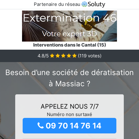
Partenaire du réseau
Interventions dans le Cantal (15)
4.8/5
(
119
votes)
Besoin d’une société de dératisation
à Massiac ?
APPELEZ NOUS 7/7
Numéro non surtaxé
09 70 14 76 14