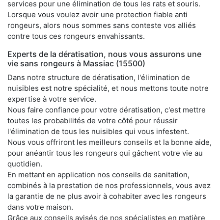
services pour une élimination de tous les rats et souris.
Lorsque vous voulez avoir une protection fiable anti
rongeurs, alors nous sommes sans conteste vos alliés
contre tous ces rongeurs envahissants.
Experts de la dératisation, nous vous assurons une
vie sans rongeurs à Massiac (15500)
Dans notre structure de dératisation, l'élimination de
nuisibles est notre spécialité, et nous mettons toute notre
expertise à votre service.
Nous faire confiance pour votre dératisation, c'est mettre
toutes les probabilités de votre côté pour réussir
l'élimination de tous les nuisibles qui vous infestent.
Nous vous offriront les meilleurs conseils et la bonne aide,
pour anéantir tous les rongeurs qui gâchent votre vie au
quotidien.
En mettant en application nos conseils de sanitation,
combinés à la prestation de nos professionnels, vous avez
la garantie de ne plus avoir à cohabiter avec les rongeurs
dans votre maison.
Grâce aux conseils avisés de nos spécialistes en matière