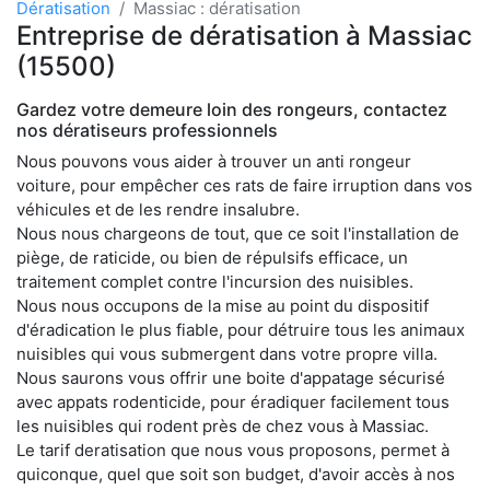
Dératisation
Massiac : dératisation
Entreprise de dératisation à Massiac
(15500)
Gardez votre demeure loin des rongeurs, contactez
nos dératiseurs professionnels
Nous pouvons vous aider à trouver un anti rongeur
voiture, pour empêcher ces rats de faire irruption dans vos
véhicules et de les rendre insalubre.
Nous nous chargeons de tout, que ce soit l'installation de
piège, de raticide, ou bien de répulsifs efficace, un
traitement complet contre l'incursion des nuisibles.
Nous nous occupons de la mise au point du dispositif
d'éradication le plus fiable, pour détruire tous les animaux
nuisibles qui vous submergent dans votre propre villa.
Nous saurons vous offrir une boite d'appatage sécurisé
avec appats rodenticide, pour éradiquer facilement tous
les nuisibles qui rodent près de chez vous à Massiac.
Le tarif deratisation que nous vous proposons, permet à
quiconque, quel que soit son budget, d'avoir accès à nos