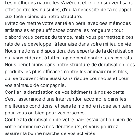
Les méthodes naturelles s'avèrent être bien souvent sans
effet contre les nuisibles, d'où la nécessité de faire appel
aux techniciens de notre structure.
Evitez de mettre votre santé en péril, avec des méthodes
artisanales et peu efficaces contre les rongeurs ; tout
d'abord vous perdez du temps, mais vous permettez à ces
rats de se développer à leur aise dans votre milieu de vie.
Nous mettons à disposition, des experts de la dératisation
qui vous aideront à lutter rapidement contre tous ces rats.
Nous bénéficions dans notre structure de dératisation, des
produits les plus efficaces contre les animaux nuisibles,
qui se trouvent être aussi sans risque pour vous et pour
vos animaux de compagnie.
Confier la dératisation de vos bâtiments à nos experts,
c'est l'assurance d'une intervention accomplie dans les
meilleures conditions, et sans le moindre risque sanitaire
pour vous ou bien pour vos proches.
Confiez la dératisation de votre bar-restaurant ou bien de
votre commerce à nos dératiseurs, et vous pourrez
assurer la bonne marche de vos activités.