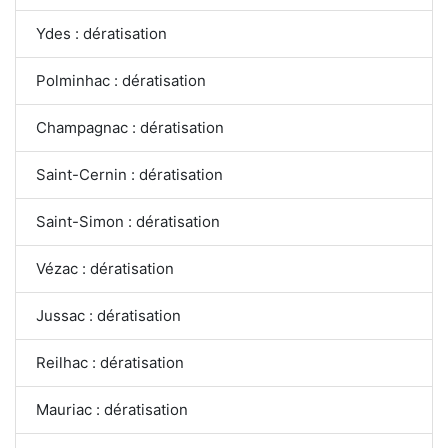
Ydes : dératisation
Polminhac : dératisation
Champagnac : dératisation
Saint-Cernin : dératisation
Saint-Simon : dératisation
Vézac : dératisation
Jussac : dératisation
Reilhac : dératisation
Mauriac : dératisation