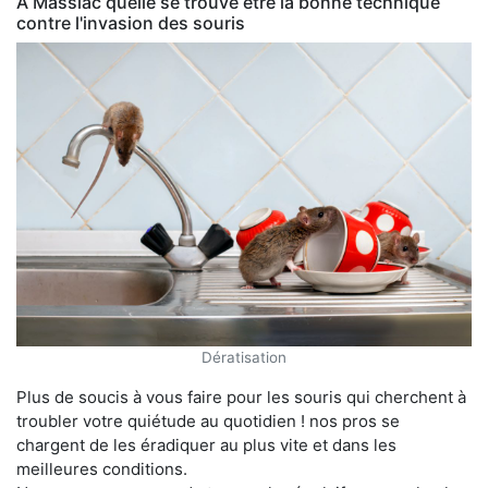
À Massiac quelle se trouve être la bonne technique
contre l'invasion des souris
Dératisation
Plus de soucis à vous faire pour les souris qui cherchent à
troubler votre quiétude au quotidien ! nos pros se
chargent de les éradiquer au plus vite et dans les
meilleures conditions.