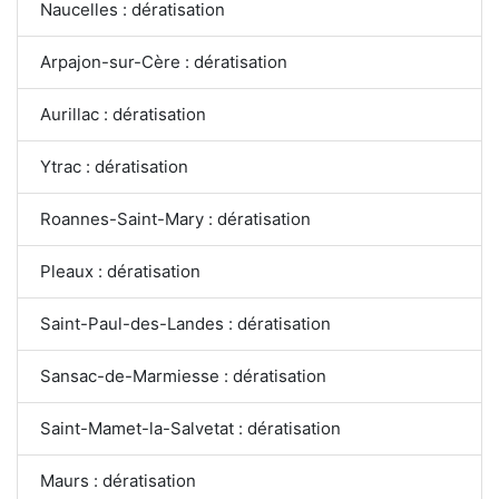
Naucelles : dératisation
Arpajon-sur-Cère : dératisation
Aurillac : dératisation
Ytrac : dératisation
Roannes-Saint-Mary : dératisation
Pleaux : dératisation
Saint-Paul-des-Landes : dératisation
Sansac-de-Marmiesse : dératisation
Saint-Mamet-la-Salvetat : dératisation
Maurs : dératisation