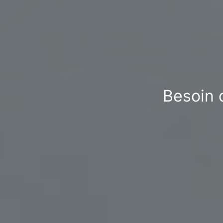
Besoin 