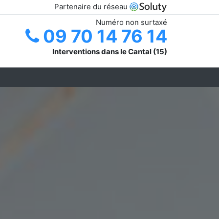
Partenaire du réseau
Numéro non surtaxé
09 70 14 76 14
Interventions dans le Cantal (15)