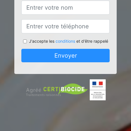
J'accepte les
conditions
et d'être rappelé
Envoyer