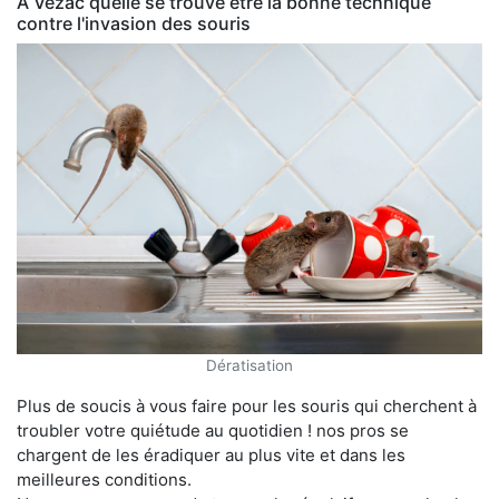
À Vézac quelle se trouve être la bonne technique
contre l'invasion des souris
Dératisation
Plus de soucis à vous faire pour les souris qui cherchent à
troubler votre quiétude au quotidien ! nos pros se
chargent de les éradiquer au plus vite et dans les
meilleures conditions.