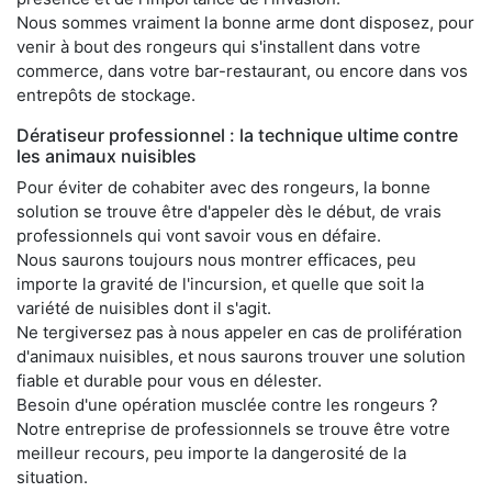
Nous sommes vraiment la bonne arme dont disposez, pour
venir à bout des rongeurs qui s'installent dans votre
commerce, dans votre bar-restaurant, ou encore dans vos
entrepôts de stockage.
Dératiseur professionnel : la technique ultime contre
les animaux nuisibles
Pour éviter de cohabiter avec des rongeurs, la bonne
solution se trouve être d'appeler dès le début, de vrais
professionnels qui vont savoir vous en défaire.
Nous saurons toujours nous montrer efficaces, peu
importe la gravité de l'incursion, et quelle que soit la
variété de nuisibles dont il s'agit.
Ne tergiversez pas à nous appeler en cas de prolifération
d'animaux nuisibles, et nous saurons trouver une solution
fiable et durable pour vous en délester.
Besoin d'une opération musclée contre les rongeurs ?
Notre entreprise de professionnels se trouve être votre
meilleur recours, peu importe la dangerosité de la
situation.