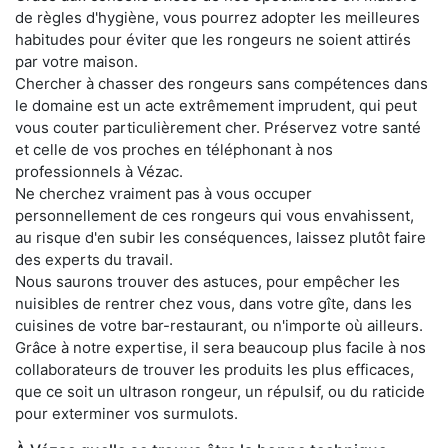
de règles d'hygiène, vous pourrez adopter les meilleures
habitudes pour éviter que les rongeurs ne soient attirés
par votre maison.
Chercher à chasser des rongeurs sans compétences dans
le domaine est un acte extrêmement imprudent, qui peut
vous couter particulièrement cher. Préservez votre santé
et celle de vos proches en téléphonant à nos
professionnels à Vézac.
Ne cherchez vraiment pas à vous occuper
personnellement de ces rongeurs qui vous envahissent,
au risque d'en subir les conséquences, laissez plutôt faire
des experts du travail.
Nous saurons trouver des astuces, pour empêcher les
nuisibles de rentrer chez vous, dans votre gîte, dans les
cuisines de votre bar-restaurant, ou n'importe où ailleurs.
Grâce à notre expertise, il sera beaucoup plus facile à nos
collaborateurs de trouver les produits les plus efficaces,
que ce soit un ultrason rongeur, un répulsif, ou du raticide
pour exterminer vos surmulots.