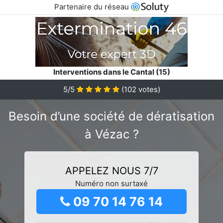
Partenaire du réseau
Interventions dans le Cantal (15)
5/5
(
102
votes)
Besoin d’une société de dératisation
à Vézac ?
APPELEZ NOUS 7/7
Numéro non surtaxé
09 70 14 76 14