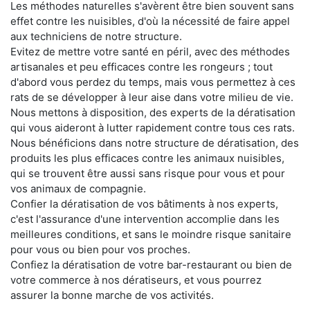
Les méthodes naturelles s'avèrent être bien souvent sans
effet contre les nuisibles, d'où la nécessité de faire appel
aux techniciens de notre structure.
Evitez de mettre votre santé en péril, avec des méthodes
artisanales et peu efficaces contre les rongeurs ; tout
d'abord vous perdez du temps, mais vous permettez à ces
rats de se développer à leur aise dans votre milieu de vie.
Nous mettons à disposition, des experts de la dératisation
qui vous aideront à lutter rapidement contre tous ces rats.
Nous bénéficions dans notre structure de dératisation, des
produits les plus efficaces contre les animaux nuisibles,
qui se trouvent être aussi sans risque pour vous et pour
vos animaux de compagnie.
Confier la dératisation de vos bâtiments à nos experts,
c'est l'assurance d'une intervention accomplie dans les
meilleures conditions, et sans le moindre risque sanitaire
pour vous ou bien pour vos proches.
Confiez la dératisation de votre bar-restaurant ou bien de
votre commerce à nos dératiseurs, et vous pourrez
assurer la bonne marche de vos activités.