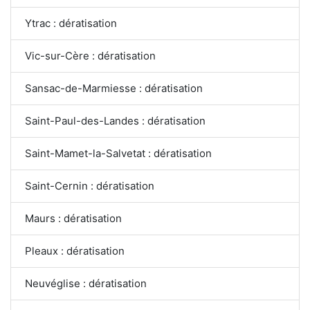
Ytrac : dératisation
Vic-sur-Cère : dératisation
Sansac-de-Marmiesse : dératisation
Saint-Paul-des-Landes : dératisation
Saint-Mamet-la-Salvetat : dératisation
Saint-Cernin : dératisation
Maurs : dératisation
Pleaux : dératisation
Neuvéglise : dératisation