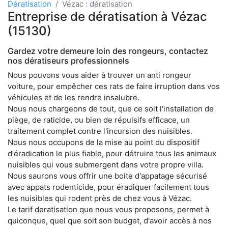
Dératisation
Vézac : dératisation
Entreprise de dératisation à Vézac
(15130)
Gardez votre demeure loin des rongeurs, contactez
nos dératiseurs professionnels
Nous pouvons vous aider à trouver un anti rongeur
voiture, pour empêcher ces rats de faire irruption dans vos
véhicules et de les rendre insalubre.
Nous nous chargeons de tout, que ce soit l'installation de
piège, de raticide, ou bien de répulsifs efficace, un
traitement complet contre l'incursion des nuisibles.
Nous nous occupons de la mise au point du dispositif
d'éradication le plus fiable, pour détruire tous les animaux
nuisibles qui vous submergent dans votre propre villa.
Nous saurons vous offrir une boite d'appatage sécurisé
avec appats rodenticide, pour éradiquer facilement tous
les nuisibles qui rodent près de chez vous à Vézac.
Le tarif deratisation que nous vous proposons, permet à
quiconque, quel que soit son budget, d'avoir accès à nos