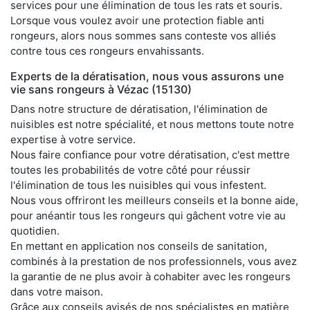
services pour une élimination de tous les rats et souris.
Lorsque vous voulez avoir une protection fiable anti
rongeurs, alors nous sommes sans conteste vos alliés
contre tous ces rongeurs envahissants.
Experts de la dératisation, nous vous assurons une
vie sans rongeurs à Vézac (15130)
Dans notre structure de dératisation, l'élimination de
nuisibles est notre spécialité, et nous mettons toute notre
expertise à votre service.
Nous faire confiance pour votre dératisation, c'est mettre
toutes les probabilités de votre côté pour réussir
l'élimination de tous les nuisibles qui vous infestent.
Nous vous offriront les meilleurs conseils et la bonne aide,
pour anéantir tous les rongeurs qui gâchent votre vie au
quotidien.
En mettant en application nos conseils de sanitation,
combinés à la prestation de nos professionnels, vous avez
la garantie de ne plus avoir à cohabiter avec les rongeurs
dans votre maison.
Grâce aux conseils avisés de nos spécialistes en matière