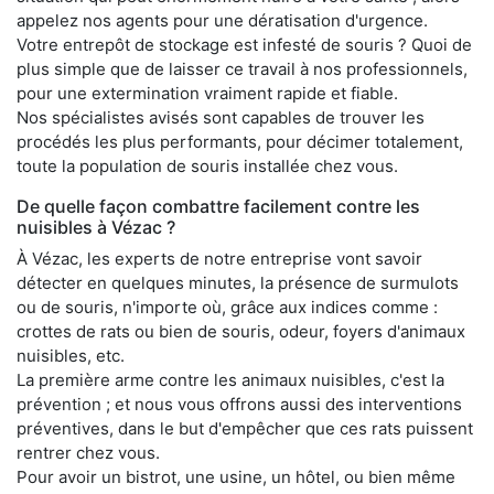
appelez nos agents pour une dératisation d'urgence.
Votre entrepôt de stockage est infesté de souris ? Quoi de
plus simple que de laisser ce travail à nos professionnels,
pour une extermination vraiment rapide et fiable.
Nos spécialistes avisés sont capables de trouver les
procédés les plus performants, pour décimer totalement,
toute la population de souris installée chez vous.
De quelle façon combattre facilement contre les
nuisibles à Vézac ?
À Vézac, les experts de notre entreprise vont savoir
détecter en quelques minutes, la présence de surmulots
ou de souris, n'importe où, grâce aux indices comme :
crottes de rats ou bien de souris, odeur, foyers d'animaux
nuisibles, etc.
La première arme contre les animaux nuisibles, c'est la
prévention ; et nous vous offrons aussi des interventions
préventives, dans le but d'empêcher que ces rats puissent
rentrer chez vous.
Pour avoir un bistrot, une usine, un hôtel, ou bien même