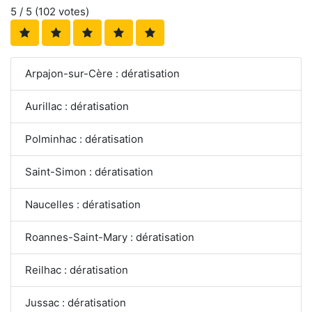
5
/ 5 (
102
votes)
Arpajon-sur-Cère : dératisation
Aurillac : dératisation
Polminhac : dératisation
Saint-Simon : dératisation
Naucelles : dératisation
Roannes-Saint-Mary : dératisation
Reilhac : dératisation
Jussac : dératisation