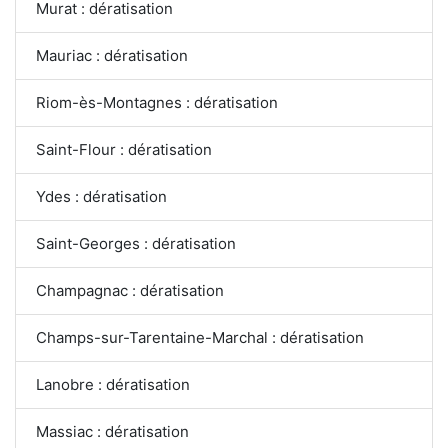
Murat : dératisation
Mauriac : dératisation
Riom-ès-Montagnes : dératisation
Saint-Flour : dératisation
Ydes : dératisation
Saint-Georges : dératisation
Champagnac : dératisation
Champs-sur-Tarentaine-Marchal : dératisation
Lanobre : dératisation
Massiac : dératisation