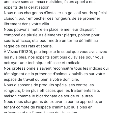
une cave sans animaux nuisibles, faites appel à nos
experts de la dératisation.
Nous nous chargeons d'installer un gel anti souris spécial
cloison, pour empêcher ces rongeurs de se promener
librement dans votre villa.
Nous pouvons mettre en place le meilleur dispositif,
composé de plusieurs éléments : pièges, poison pour
souris efficace, etc. pour mettre un terme définitif au
règne de ces rats et souris.
À Vézac (15130), peu importe le souci que vous avez avec
les nuisibles, nos experts sont plus qu'avisés pour vous
octroyer une technique efficace et radicale.
Nos professionnels savent reconnaitre tous les indices qui
témoignent de la présence d'animaux nuisibles sur votre
espace de travail ou bien à votre domicile.
Nous disposons de produits spécialisés contre les
rongeurs, bien plus efficaces que les traitements faits
maison comme le bicarbonate de soude ou autres.
Nous nous chargeons de trouver la bonne approche, en
tenant compte de l'espèce d'animaux nuisibles en
présence et de l'importance de l'invasion.