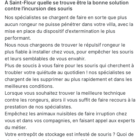
À Saint-Flour quelle se trouve être la bonne solution
contre l'incursion des souris
Nos spécialistes se chargent de faire en sorte que plus
aucun rongeur ne puisse pénétrer dans votre villa, avec la
mise en place du dispositif d'extermination le plus
performant.
Nous nous chargeons de trouver le répulsif rongeur le
plus fiable à installer chez vous, pour empêcher les souris
et leurs semblables de vous envahir.
Plus de soucis à vous faire pour les souris qui cherchent à
troubler votre quiétude au quotidien ! nos spécialistes se
chargent de les supprimer au plus rapidement et dans les
meilleures conditions.
Lorsque vous souhaitez trouver la meilleure technique
contre les rongeurs, alors il vous suffit de faire recours à la
prestation de nos spécialistes.
Empêchez les animaux nuisibles de faire irruption chez
vous et dans vos compagnies, en faisant appel aux experts
du métier.
Votre entrepôt de stockage est infesté de souris ? Quoi de