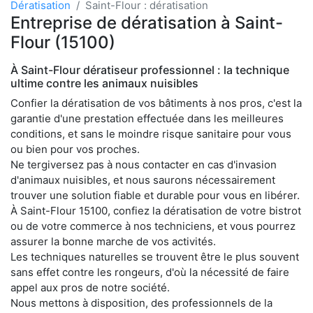
Dératisation
Saint-Flour : dératisation
Entreprise de dératisation à Saint-
Flour (15100)
À Saint-Flour dératiseur professionnel : la technique
ultime contre les animaux nuisibles
Confier la dératisation de vos bâtiments à nos pros, c'est la
garantie d'une prestation effectuée dans les meilleures
conditions, et sans le moindre risque sanitaire pour vous
ou bien pour vos proches.
Ne tergiversez pas à nous contacter en cas d'invasion
d'animaux nuisibles, et nous saurons nécessairement
trouver une solution fiable et durable pour vous en libérer.
À Saint-Flour 15100, confiez la dératisation de votre bistrot
ou de votre commerce à nos techniciens, et vous pourrez
assurer la bonne marche de vos activités.
Les techniques naturelles se trouvent être le plus souvent
sans effet contre les rongeurs, d'où la nécessité de faire
appel aux pros de notre société.
Nous mettons à disposition, des professionnels de la