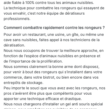
aide fiable à 100% contre tous les animaux nuisibles.
La technique pour combattre les rongeurs qui essayent de
vous envahir, c'est notre équipe de dératiseurs
professionnels.
Comment combattre rapidement contre les rongeurs ?
Pour avoir un restaurant, une usine, un gîte, ou même une
cave sans nuisibles, faites appel à nos techniciens de la
dératisation.
Nous nous occupons de trouver la meilleure approche, en
fonction de l'espèce d'animaux nuisibles en présence et
de l'importance de la prolifération.
Nous sommes clairement la bonne arme dont disposez,
pour venir à bout des rongeurs qui s'installent dans votre
commerce, dans votre bistrot, ou bien encore dans vos
entrepôts de stockage.
Peu importe le souci que vous avez avec les rongeurs, nos
pros s'avèrent être plus que compétents pour vous
apporter une technique efficace et drastique.
Nous nous chargeons d'installer un gel anti souris spécial