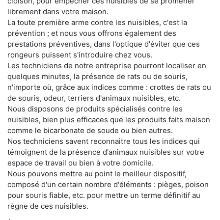
cloison, pour empêcher ces nuisibles de se promener
librement dans votre maison.
La toute première arme contre les nuisibles, c'est la
prévention ; et nous vous offrons également des
prestations préventives, dans l'optique d'éviter que ces
rongeurs puissent s'introduire chez vous.
Les techniciens de notre entreprise pourront localiser en
quelques minutes, la présence de rats ou de souris,
n'importe où, grâce aux indices comme : crottes de rats ou
de souris, odeur, terriers d'animaux nuisibles, etc.
Nous disposons de produits spécialisés contre les
nuisibles, bien plus efficaces que les produits faits maison
comme le bicarbonate de soude ou bien autres.
Nos techniciens savent reconnaitre tous les indices qui
témoignent de la présence d'animaux nuisibles sur votre
espace de travail ou bien à votre domicile.
Nous pouvons mettre au point le meilleur dispositif,
composé d'un certain nombre d'éléments : pièges, poison
pour souris fiable, etc. pour mettre un terme définitif au
règne de ces nuisibles.