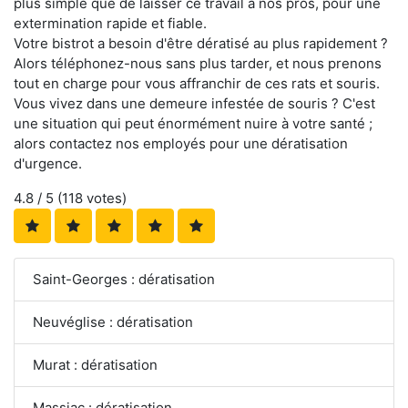
plus simple que de laisser ce travail à nos pros, pour une
extermination rapide et fiable.
Votre bistrot a besoin d'être dératisé au plus rapidement ?
Alors téléphonez-nous sans plus tarder, et nous prenons
tout en charge pour vous affranchir de ces rats et souris.
Vous vivez dans une demeure infestée de souris ? C'est
une situation qui peut énormément nuire à votre santé ;
alors contactez nos employés pour une dératisation
d'urgence.
4.8
/ 5 (
118
votes)
Saint-Georges : dératisation
Neuvéglise : dératisation
Murat : dératisation
Massiac : dératisation