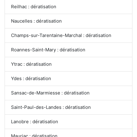
Reilhac : dératisation
Naucelles : dératisation
Champs-sur-Tarentaine-Marchal : dératisation
Roannes-Saint-Mary : dératisation
Ytrac : dératisation
Ydes : dératisation
Sansac-de-Marmiesse : dératisation
Saint-Paul-des-Landes : dératisation
Lanobre : dératisation
Mauriac : dératisation