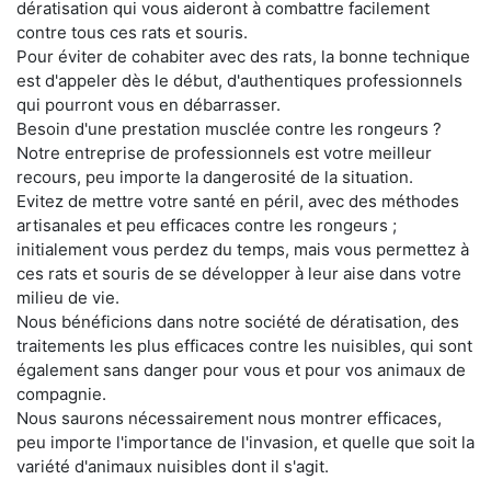
dératisation qui vous aideront à combattre facilement
contre tous ces rats et souris.
Pour éviter de cohabiter avec des rats, la bonne technique
est d'appeler dès le début, d'authentiques professionnels
qui pourront vous en débarrasser.
Besoin d'une prestation musclée contre les rongeurs ?
Notre entreprise de professionnels est votre meilleur
recours, peu importe la dangerosité de la situation.
Evitez de mettre votre santé en péril, avec des méthodes
artisanales et peu efficaces contre les rongeurs ;
initialement vous perdez du temps, mais vous permettez à
ces rats et souris de se développer à leur aise dans votre
milieu de vie.
Nous bénéficions dans notre société de dératisation, des
traitements les plus efficaces contre les nuisibles, qui sont
également sans danger pour vous et pour vos animaux de
compagnie.
Nous saurons nécessairement nous montrer efficaces,
peu importe l'importance de l'invasion, et quelle que soit la
variété d'animaux nuisibles dont il s'agit.