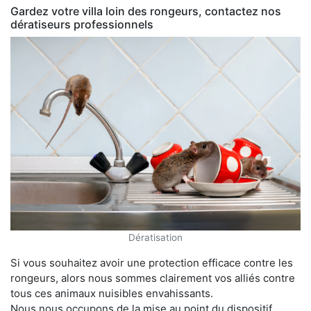
Gardez votre villa loin des rongeurs, contactez nos
dératiseurs professionnels
Dératisation
Si vous souhaitez avoir une protection efficace contre les
rongeurs, alors nous sommes clairement vos alliés contre
tous ces animaux nuisibles envahissants.
Nous nous occupons de la mise au point du dispositif