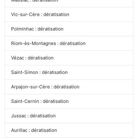
Vic-sur-Cère : dératisation
Polminhac : dératisation
Riom-ès-Montagnes : dératisation
Vézac : dératisation
Saint-Simon : dératisation
Arpajon-sur-Cère : dératisation
Saint-Cernin : dératisation
Jussac : dératisation
Aurillac : dératisation