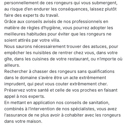
personnellement de ces rongeurs qui vous submergent,
au risque d'en endurer les conséquences, laissez plutôt
faire des experts du travail.
Grâce aux conseils avisés de nos professionnels en
matière de règles d'hygiène, vous pourrez adopter les
meilleures habitudes pour éviter que les rongeurs ne
soient attirés par votre villa.
Nous saurons nécessairement trouver des astuces, pour
empêcher les nuisibles de rentrer chez vous, dans votre
gîte, dans les cuisines de votre restaurant, ou n'importe où
ailleurs.
Rechercher à chasser des rongeurs sans qualifications
dans le domaine s'avère être un acte extrêmement
imprudent, qui peut vous couter extrêmement cher.
Préservez votre santé et celle de vos proches en faisant
appel à nos experts.
En mettant en application nos conseils de sanitation,
combinés à l'intervention de nos spécialistes, vous avez
l'assurance de ne plus avoir à cohabiter avec les rongeurs
dans votre maison.