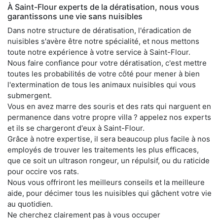
À Saint-Flour experts de la dératisation, nous vous
garantissons une vie sans nuisibles
Dans notre structure de dératisation, l'éradication de
nuisibles s'avère être notre spécialité, et nous mettons
toute notre expérience à votre service à Saint-Flour.
Nous faire confiance pour votre dératisation, c'est mettre
toutes les probabilités de votre côté pour mener à bien
l'extermination de tous les animaux nuisibles qui vous
submergent.
Vous en avez marre des souris et des rats qui narguent en
permanence dans votre propre villa ? appelez nos experts
et ils se chargeront d'eux à Saint-Flour.
Grâce à notre expertise, il sera beaucoup plus facile à nos
employés de trouver les traitements les plus efficaces,
que ce soit un ultrason rongeur, un répulsif, ou du raticide
pour occire vos rats.
Nous vous offriront les meilleurs conseils et la meilleure
aide, pour décimer tous les nuisibles qui gâchent votre vie
au quotidien.
Ne cherchez clairement pas à vous occuper