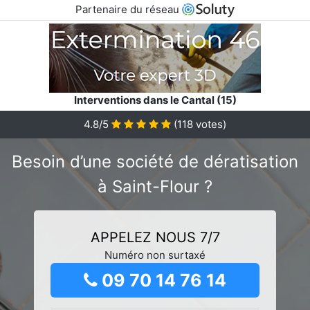
Partenaire du réseau
Interventions dans le Cantal (15)
4.8/5
(
118
votes)
Besoin d’une société de dératisation
à Saint-Flour ?
APPELEZ NOUS 7/7
Numéro non surtaxé
09 70 14 76 14