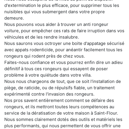
d'extermination le plus efficace, pour supprimer tous les
nuisibles qui vous submergent dans votre propre
demeure.
Nous pouvons vous aider à trouver un anti rongeur
voiture, pour empêcher ces rats de faire irruption dans vos
véhicules et de les rendre insalubre.
Nous saurons vous octroyer une boite d'appatage sécurisé
avec appats rodenticide, pour anéantir facilement tous les
rongeurs qui rodent près de chez vous.
Faites-nous confiance et vous pourrez enfin dire un adieu
définitif à tous ces rongeurs qui essayent de poser
problème à votre quiétude dans votre villa.
Nous nous chargeons de tout, que ce soit l'installation de
piège, de raticide, ou de répulsifs fiable, un traitement
expérimenté contre l'invasion des rongeurs.
Nos pros savent entièrement comment se défaire des
rongeurs, et ils mettront toutes leurs compétences au
service de la dératisation de votre maison à Saint-Flour.
Nous sommes clairement dotés des outils et matériels les
plus performants, qui nous permettent de vous offrir une