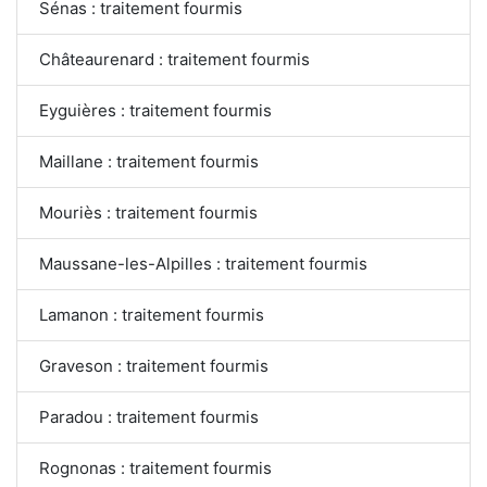
Sénas : traitement fourmis
Châteaurenard : traitement fourmis
Eyguières : traitement fourmis
Maillane : traitement fourmis
Mouriès : traitement fourmis
Maussane-les-Alpilles : traitement fourmis
Lamanon : traitement fourmis
Graveson : traitement fourmis
Paradou : traitement fourmis
Rognonas : traitement fourmis