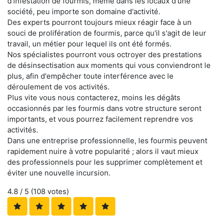
d'infestation de fourmis, même dans les locaux d'une
société, peu importe son domaine d'activité.
Des experts pourront toujours mieux réagir face à un
souci de prolifération de fourmis, parce qu'il s'agit de leur
travail, un métier pour lequel ils ont été formés.
Nos spécialistes pourront vous octroyer des prestations
de désinsectisation aux moments qui vous conviendront le
plus, afin d'empêcher toute interférence avec le
déroulement de vos activités.
Plus vite vous nous contacterez, moins les dégâts
occasionnés par les fourmis dans votre structure seront
importants, et vous pourrez facilement reprendre vos
activités.
Dans une entreprise professionnelle, les fourmis peuvent
rapidement nuire à votre popularité ; alors il vaut mieux
des professionnels pour les supprimer complètement et
éviter une nouvelle incursion.
4.8
/ 5 (
108
votes)