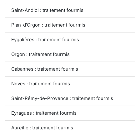
Saint-Andiol : traitement fourmis
Plan-d'Orgon : traitement fourmis
Eygalières : traitement fourmis
Orgon : traitement fourmis
Cabannes : traitement fourmis
Noves : traitement fourmis
Saint-Rémy-de-Provence : traitement fourmis
Eyragues : traitement fourmis
Aureille : traitement fourmis