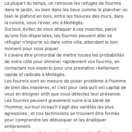
La plupart du temps, on retrouve les refuges de fourmis
dans le jardin, ou bien dans les lieux comme le plancher ou
bien le plafond en bois, entre les fissures des murs, dans
la cuisine, sous l'évier, etc à Mollégès.
Surtout, évitez de vous attaquer à ces insectes, parce
qu'une fois dispersées, les fourmis peuvent aller se
réfugier n'importe où dans votre villa, attendant le bon
moment pour vous piquer.
Il s'avère être primordial de mettre toutes les probabilités
de votre côté pour éliminer rapidement vos fourmis, en
contactant nos experts pour une prestation réellement
rapide et radicale à Mollégès.
Les fourmis sont en mesure de poser problème à l'homme
de bien des manières, et c'est pour cela qu'il est capital de
vous en éloigner sitôt que vous détectez leur présence.
Les fourmis peuvent gravement nuire à la santé de
l'homme, surtout lorsqu'il s'agit des variétés les plus
agressives ; et nos techniciens se trouvent être formés
pour comprendre les débusquer et les éradiquer
entièrement.