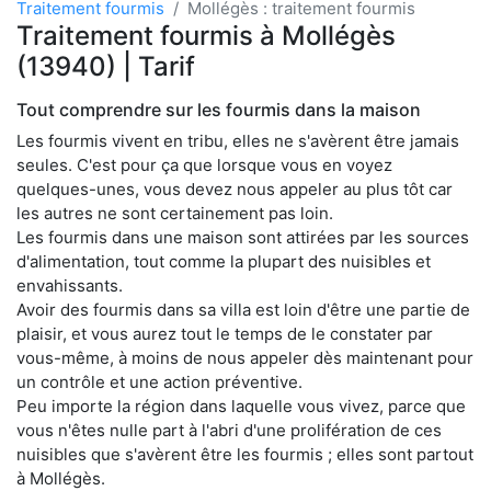
Traitement fourmis
Mollégès : traitement fourmis
Traitement fourmis à Mollégès
(13940) | Tarif
Tout comprendre sur les fourmis dans la maison
Les fourmis vivent en tribu, elles ne s'avèrent être jamais
seules. C'est pour ça que lorsque vous en voyez
quelques-unes, vous devez nous appeler au plus tôt car
les autres ne sont certainement pas loin.
Les fourmis dans une maison sont attirées par les sources
d'alimentation, tout comme la plupart des nuisibles et
envahissants.
Avoir des fourmis dans sa villa est loin d'être une partie de
plaisir, et vous aurez tout le temps de le constater par
vous-même, à moins de nous appeler dès maintenant pour
un contrôle et une action préventive.
Peu importe la région dans laquelle vous vivez, parce que
vous n'êtes nulle part à l'abri d'une prolifération de ces
nuisibles que s'avèrent être les fourmis ; elles sont partout
à Mollégès.