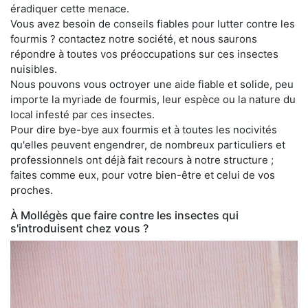
éradiquer cette menace.
Vous avez besoin de conseils fiables pour lutter contre les
fourmis ? contactez notre société, et nous saurons
répondre à toutes vos préoccupations sur ces insectes
nuisibles.
Nous pouvons vous octroyer une aide fiable et solide, peu
importe la myriade de fourmis, leur espèce ou la nature du
local infesté par ces insectes.
Pour dire bye-bye aux fourmis et à toutes les nocivités
qu'elles peuvent engendrer, de nombreux particuliers et
professionnels ont déjà fait recours à notre structure ;
faites comme eux, pour votre bien-être et celui de vos
proches.
À Mollégès que faire contre les insectes qui
s'introduisent chez vous ?