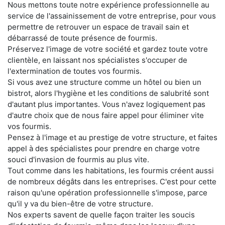
Nous mettons toute notre expérience professionnelle au
service de l'assainissement de votre entreprise, pour vous
permettre de retrouver un espace de travail sain et
débarrassé de toute présence de fourmis.
Préservez l'image de votre société et gardez toute votre
clientèle, en laissant nos spécialistes s'occuper de
l'extermination de toutes vos fourmis.
Si vous avez une structure comme un hôtel ou bien un
bistrot, alors l'hygiène et les conditions de salubrité sont
d'autant plus importantes. Vous n'avez logiquement pas
d'autre choix que de nous faire appel pour éliminer vite
vos fourmis.
Pensez à l'image et au prestige de votre structure, et faites
appel à des spécialistes pour prendre en charge votre
souci d'invasion de fourmis au plus vite.
Tout comme dans les habitations, les fourmis créent aussi
de nombreux dégâts dans les entreprises. C'est pour cette
raison qu'une opération professionnelle s'impose, parce
qu'il y va du bien-être de votre structure.
Nos experts savent de quelle façon traiter les soucis