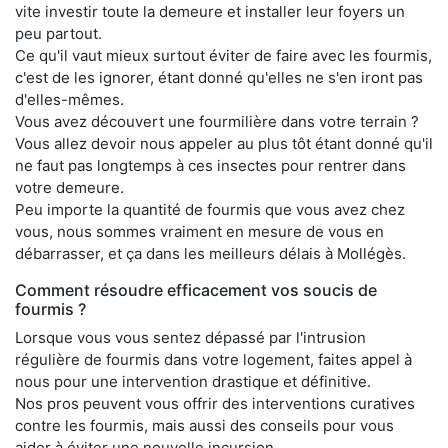
vite investir toute la demeure et installer leur foyers un
peu partout.
Ce qu'il vaut mieux surtout éviter de faire avec les fourmis,
c'est de les ignorer, étant donné qu'elles ne s'en iront pas
d'elles-mêmes.
Vous avez découvert une fourmilière dans votre terrain ?
Vous allez devoir nous appeler au plus tôt étant donné qu'il
ne faut pas longtemps à ces insectes pour rentrer dans
votre demeure.
Peu importe la quantité de fourmis que vous avez chez
vous, nous sommes vraiment en mesure de vous en
débarrasser, et ça dans les meilleurs délais à Mollégès.
Comment résoudre efficacement vos soucis de
fourmis ?
Lorsque vous vous sentez dépassé par l'intrusion
régulière de fourmis dans votre logement, faites appel à
nous pour une intervention drastique et définitive.
Nos pros peuvent vous offrir des interventions curatives
contre les fourmis, mais aussi des conseils pour vous
aider à éviter une nouvelle incursion.