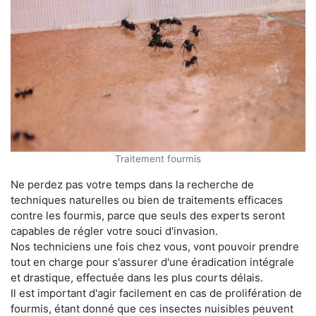
Traitement fourmis
Ne perdez pas votre temps dans la recherche de
techniques naturelles ou bien de traitements efficaces
contre les fourmis, parce que seuls des experts seront
capables de régler votre souci d'invasion.
Nos techniciens une fois chez vous, vont pouvoir prendre
tout en charge pour s'assurer d'une éradication intégrale
et drastique, effectuée dans les plus courts délais.
Il est important d'agir facilement en cas de prolifération de
fourmis, étant donné que ces insectes nuisibles peuvent