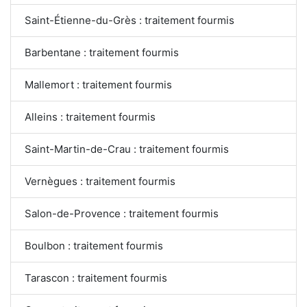
Saint-Étienne-du-Grès : traitement fourmis
Barbentane : traitement fourmis
Mallemort : traitement fourmis
Alleins : traitement fourmis
Saint-Martin-de-Crau : traitement fourmis
Vernègues : traitement fourmis
Salon-de-Provence : traitement fourmis
Boulbon : traitement fourmis
Tarascon : traitement fourmis