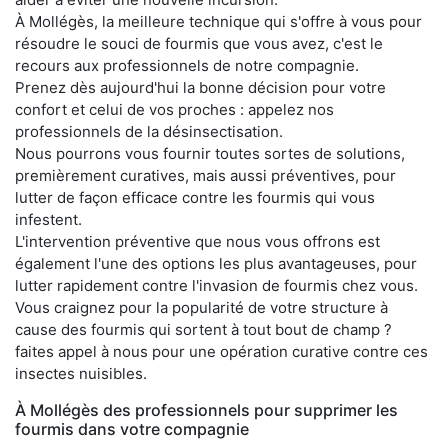
À Mollégès, la meilleure technique qui s'offre à vous pour
résoudre le souci de fourmis que vous avez, c'est le
recours aux professionnels de notre compagnie.
Prenez dès aujourd'hui la bonne décision pour votre
confort et celui de vos proches : appelez nos
professionnels de la désinsectisation.
Nous pourrons vous fournir toutes sortes de solutions,
premièrement curatives, mais aussi préventives, pour
lutter de façon efficace contre les fourmis qui vous
infestent.
L'intervention préventive que nous vous offrons est
également l'une des options les plus avantageuses, pour
lutter rapidement contre l'invasion de fourmis chez vous.
Vous craignez pour la popularité de votre structure à
cause des fourmis qui sortent à tout bout de champ ?
faites appel à nous pour une opération curative contre ces
insectes nuisibles.
À Mollégès des professionnels pour supprimer les
fourmis dans votre compagnie