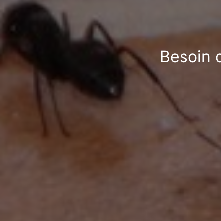
Besoin d