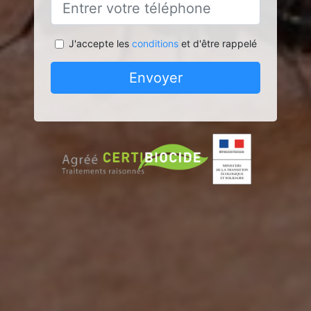
J'accepte les
conditions
et d'être rappelé
Envoyer