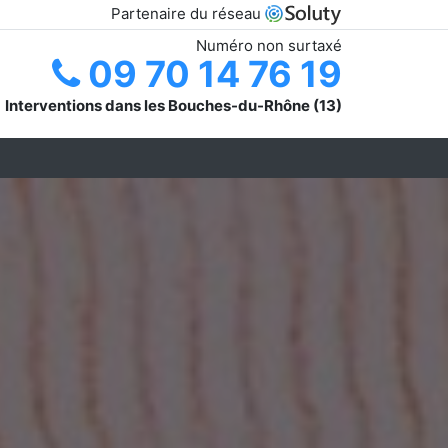
Partenaire du réseau
Numéro non surtaxé
09 70 14 76 19
Interventions dans les Bouches-du-Rhône (13)