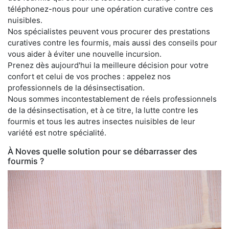
téléphonez-nous pour une opération curative contre ces
nuisibles.
Nos spécialistes peuvent vous procurer des prestations
curatives contre les fourmis, mais aussi des conseils pour
vous aider à éviter une nouvelle incursion.
Prenez dès aujourd'hui la meilleure décision pour votre
confort et celui de vos proches : appelez nos
professionnels de la désinsectisation.
Nous sommes incontestablement de réels professionnels
de la désinsectisation, et à ce titre, la lutte contre les
fourmis et tous les autres insectes nuisibles de leur
variété est notre spécialité.
À Noves quelle solution pour se débarrasser des
fourmis ?