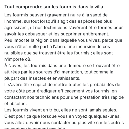
Tout comprendre sur les fourmis dans la villa
Les fourmis peuvent gravement nuire à la santé de
l'homme, surtout lorsqu'il s'agit des espèces les plus
agressives ; et nos techniciens s'avèrent être formés pour
savoir les débusquer et les supprimer entièrement.
Peu importe la région dans laquelle vous vivez, parce que
vous n'êtes nulle part à l'abri d'une incursion de ces
nuisibles que se trouvent être les fourmis ; elles sont
n'importe où.
À Noves, les fourmis dans une demeure se trouvent être
attirées par les sources d'alimentation, tout comme la
plupart des insectes et envahissants.
Il s'avère être capital de mettre toutes les probabilités de
votre côté pour éradiquer efficacement vos fourmis, en
contactant nos techniciens pour une prestation très rapide
et absolue.
Les fourmis vivent en tribu, elles ne sont jamais seules.
C'est pour ça que lorsque vous en voyez quelques-unes,
vous allez devoir nous contacter au plus vite car les autres
ne sont certainement pas loin.