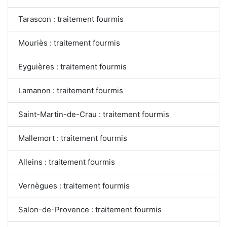
Tarascon : traitement fourmis
Mouriès : traitement fourmis
Eyguières : traitement fourmis
Lamanon : traitement fourmis
Saint-Martin-de-Crau : traitement fourmis
Mallemort : traitement fourmis
Alleins : traitement fourmis
Vernègues : traitement fourmis
Salon-de-Provence : traitement fourmis