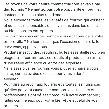
Les rayons de votre centre commercial sont envahis par
des fourmis ? Ne mettez pas votre popularité en péril, et
contactez-nous au plus rapidement.
Nous éliminons toutes les variétés de fourmis qui existent
et qui sont responsables des invasions dans les domiciles
ou bien dans les entreprises.
Les fourmis vous empêchent de vous épanouir dans votre
propre villa ? Ne leur laisser pas l'occasion de faire la loi
chez vous, appelez-nous.
Produits insecticides, répulsifs, huiles essentielles ou bien
pièges anti fourmis, tous ces outils et produits ne seront
d'une réelle efficience qu'entre des expertes.
Ne laissez plus les fourmis vous piquer et nuire à votre
santé, contactez des experts pour vous aider à les
éliminer.
Pour dire au revoir aux fourmis et à toutes les nuisances
qu'elles peuvent causer, de nombreux particuliers et
professionnels ont déjà fait recours à notre compagnie ;
faites comme eux, pour votre bien-être et celui de vos
proches.