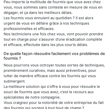
Peu importe la multitude de fourmis que vous avez chez
vous, nous sommes sans conteste en mesure de vous en
dégager, et ça dans les meilleurs délais.
Les fourmis vous ennuient au quotidien ? Il est alors
urgent de vous en défaire grâce à nos techniques
professionnelles et efficaces.
Nos techniciens une fois chez vous, vont pouvoir prendre
tout en charge pour s'assurer d'une éradication complète
et efficace, effectuée dans les plus courts délais.
De quelle façon résoudre facilement vos problèmes de
fourmis ?
Nous pourrons vous octroyer toutes sortes de techniques,
premièrement curatives, mais aussi préventives, pour
lutter de manière efficace contre les fourmis qui vous
submergent.
La meilleure solution qui s'offre à vous pour résoudre le
souci de fourmis que vous avez, c'est le recours aux
spécialistes de notre compagnie.
Vous craignez pour la notoriété de votre entreprise du fait
des fourmis qui sortent à tout bout de champ ?