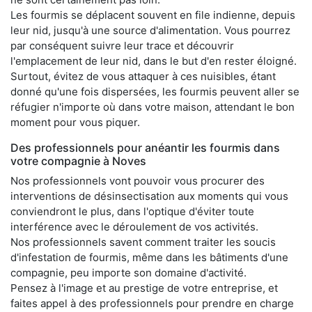
Les fourmis se déplacent souvent en file indienne, depuis
leur nid, jusqu'à une source d'alimentation. Vous pourrez
par conséquent suivre leur trace et découvrir
l'emplacement de leur nid, dans le but d'en rester éloigné.
Surtout, évitez de vous attaquer à ces nuisibles, étant
donné qu'une fois dispersées, les fourmis peuvent aller se
réfugier n'importe où dans votre maison, attendant le bon
moment pour vous piquer.
Des professionnels pour anéantir les fourmis dans
votre compagnie à Noves
Nos professionnels vont pouvoir vous procurer des
interventions de désinsectisation aux moments qui vous
conviendront le plus, dans l'optique d'éviter toute
interférence avec le déroulement de vos activités.
Nos professionnels savent comment traiter les soucis
d'infestation de fourmis, même dans les bâtiments d'une
compagnie, peu importe son domaine d'activité.
Pensez à l'image et au prestige de votre entreprise, et
faites appel à des professionnels pour prendre en charge