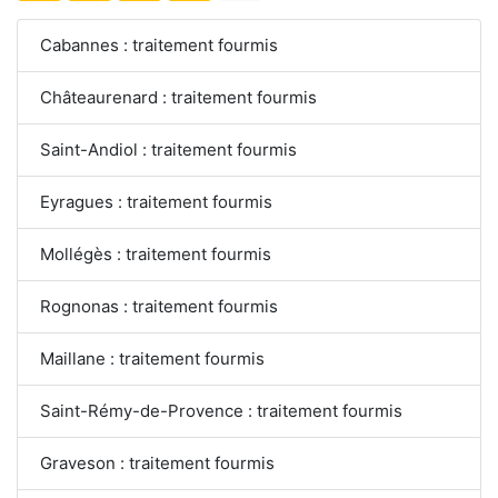
Cabannes : traitement fourmis
Châteaurenard : traitement fourmis
Saint-Andiol : traitement fourmis
Eyragues : traitement fourmis
Mollégès : traitement fourmis
Rognonas : traitement fourmis
Maillane : traitement fourmis
Saint-Rémy-de-Provence : traitement fourmis
Graveson : traitement fourmis