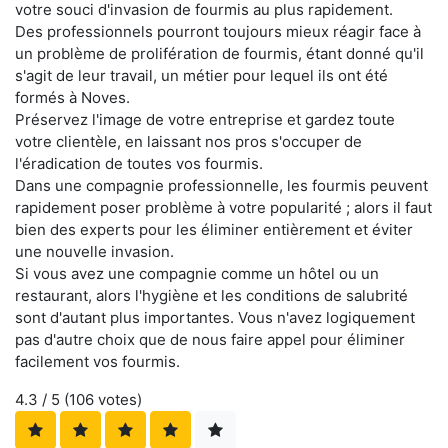
votre souci d'invasion de fourmis au plus rapidement.
Des professionnels pourront toujours mieux réagir face à
un problème de prolifération de fourmis, étant donné qu'il
s'agit de leur travail, un métier pour lequel ils ont été
formés à Noves.
Préservez l'image de votre entreprise et gardez toute
votre clientèle, en laissant nos pros s'occuper de
l'éradication de toutes vos fourmis.
Dans une compagnie professionnelle, les fourmis peuvent
rapidement poser problème à votre popularité ; alors il faut
bien des experts pour les éliminer entièrement et éviter
une nouvelle invasion.
Si vous avez une compagnie comme un hôtel ou un
restaurant, alors l'hygiène et les conditions de salubrité
sont d'autant plus importantes. Vous n'avez logiquement
pas d'autre choix que de nous faire appel pour éliminer
facilement vos fourmis.
4.3
/ 5 (
106
votes)