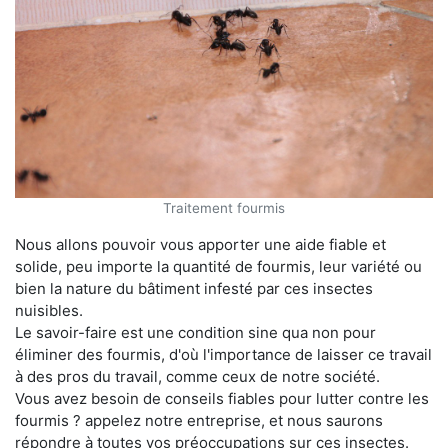
Traitement fourmis
Nous allons pouvoir vous apporter une aide fiable et
solide, peu importe la quantité de fourmis, leur variété ou
bien la nature du bâtiment infesté par ces insectes
nuisibles.
Le savoir-faire est une condition sine qua non pour
éliminer des fourmis, d'où l'importance de laisser ce travail
à des pros du travail, comme ceux de notre société.
Vous avez besoin de conseils fiables pour lutter contre les
fourmis ? appelez notre entreprise, et nous saurons
répondre à toutes vos préoccupations sur ces insectes.