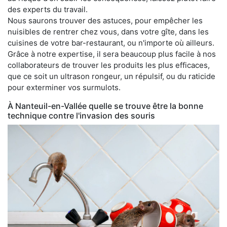
des experts du travail.
Nous saurons trouver des astuces, pour empêcher les
nuisibles de rentrer chez vous, dans votre gîte, dans les
cuisines de votre bar-restaurant, ou n'importe où ailleurs.
Grâce à notre expertise, il sera beaucoup plus facile à nos
collaborateurs de trouver les produits les plus efficaces,
que ce soit un ultrason rongeur, un répulsif, ou du raticide
pour exterminer vos surmulots.
À Nanteuil-en-Vallée quelle se trouve être la bonne
technique contre l'invasion des souris