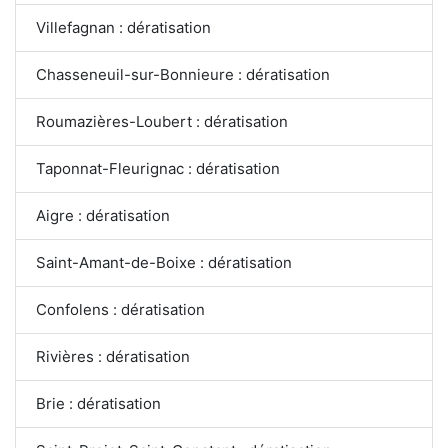
Villefagnan : dératisation
Chasseneuil-sur-Bonnieure : dératisation
Roumazières-Loubert : dératisation
Taponnat-Fleurignac : dératisation
Aigre : dératisation
Saint-Amant-de-Boixe : dératisation
Confolens : dératisation
Rivières : dératisation
Brie : dératisation