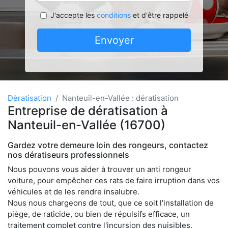
J'accepte les
conditions
et d'être rappelé
Envoyer
Dératisation
Nanteuil-en-Vallée : dératisation
Entreprise de dératisation à
Nanteuil-en-Vallée (16700)
Gardez votre demeure loin des rongeurs, contactez
nos dératiseurs professionnels
Nous pouvons vous aider à trouver un anti rongeur
voiture, pour empêcher ces rats de faire irruption dans vos
véhicules et de les rendre insalubre.
Nous nous chargeons de tout, que ce soit l'installation de
piège, de raticide, ou bien de répulsifs efficace, un
traitement complet contre l'incursion des nuisibles.