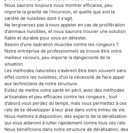
Nous saurons toujours nous montrer efficaces, peu
importe la gravité de l'incursion, et quelle que soit la
variété de nuisibles dont il s'agit.
Ne tergiversez pas à nous appeler en cas de prolifération
d'animaux nuisibles, et nous saurons trouver une solution
fiable et durable pour vous en délester.
Besoin d'une opération musclée contre les rongeurs ?
Notre entreprise de professionnels se trouve être votre
meilleur recours, peu importe la dangerosité de la
situation.
Les méthodes naturelles s'avèrent être bien souvent sans
effet contre les nuisibles, d'où la nécessité de faire appel
aux techniciens de notre structure.
Evitez de mettre votre santé en péril, avec des méthodes
artisanales et peu efficaces contre les rongeurs ; tout
d'abord vous perdez du temps, mais vous permettez à ces
rats de se développer à leur aise dans votre milieu de vie.
Nous mettons à disposition, des experts de la dératisation
qui vous aideront à lutter rapidement contre tous ces rats.
Nous bénéficions dans notre structure de dératisation, des