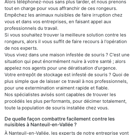
Alors téléphonez-nous sans plus tarder, et nous prenons
tout en charge pour vous affranchir de ces rongeurs.
Empêchez les animaux nuisibles de faire irruption chez
vous et dans vos entreprises, en faisant appel aux
professionnels du travail.
Si vous souhaitez trouver la meilleure solution contre les
rongeurs, alors il vous suffit de faire recours à l'opération
de nos experts.
Vous vivez dans une maison infestée de souris ? C'est une
situation qui peut énormément nuire à votre santé ; alors
appelez nos agents pour une dératisation d'urgence.
Votre entrepôt de stockage est infesté de souris ? Quoi de
plus simple que de laisser ce travail à nos professionnels,
pour une extermination vraiment rapide et fiable.
Nos spécialistes avisés sont capables de trouver les
procédés les plus performants, pour décimer totalement,
toute la population de souris installée chez vous.
De quelle façon combattre facilement contre les
nuisibles à Nanteuil-en-Vallée ?
À Nanteuil-en-Vallée, les experts de notre entreprise vont