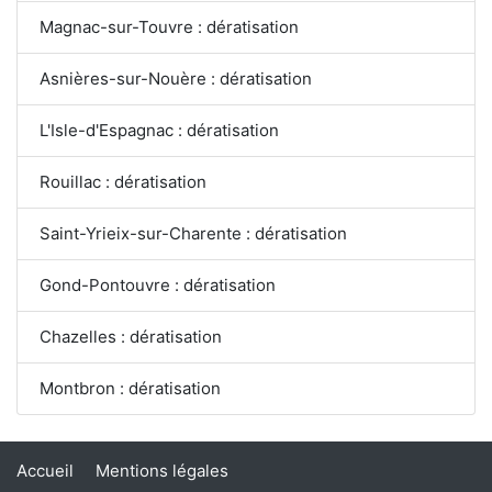
Magnac-sur-Touvre : dératisation
Asnières-sur-Nouère : dératisation
L'Isle-d'Espagnac : dératisation
Rouillac : dératisation
Saint-Yrieix-sur-Charente : dératisation
Gond-Pontouvre : dératisation
Chazelles : dératisation
Montbron : dératisation
Accueil
Mentions légales