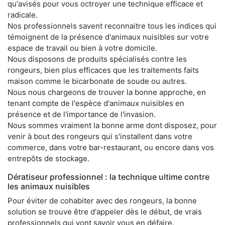
qu'avisés pour vous octroyer une technique efficace et
radicale.
Nos professionnels savent reconnaitre tous les indices qui
témoignent de la présence d'animaux nuisibles sur votre
espace de travail ou bien à votre domicile.
Nous disposons de produits spécialisés contre les
rongeurs, bien plus efficaces que les traitements faits
maison comme le bicarbonate de soude ou autres.
Nous nous chargeons de trouver la bonne approche, en
tenant compte de l'espèce d'animaux nuisibles en
présence et de l'importance de l'invasion.
Nous sommes vraiment la bonne arme dont disposez, pour
venir à bout des rongeurs qui s'installent dans votre
commerce, dans votre bar-restaurant, ou encore dans vos
entrepôts de stockage.
Dératiseur professionnel : la technique ultime contre
les animaux nuisibles
Pour éviter de cohabiter avec des rongeurs, la bonne
solution se trouve être d'appeler dès le début, de vrais
professionnels qui vont savoir vous en défaire.