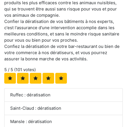
produits les plus efficaces contre les animaux nuisibles,
qui se trouvent être aussi sans risque pour vous et pour
vos animaux de compagnie.
Confier la dératisation de vos bâtiments à nos experts,
c'est l'assurance d'une intervention accomplie dans les
meilleures conditions, et sans le moindre risque sanitaire
pour vous ou bien pour vos proches.
Confiez la dératisation de votre bar-restaurant ou bien de
votre commerce à nos dératiseurs, et vous pourrez
assurer la bonne marche de vos activités.
5
/ 5 (
101
votes)
Ruffec : dératisation
Saint-Claud : dératisation
Mansle : dératisation