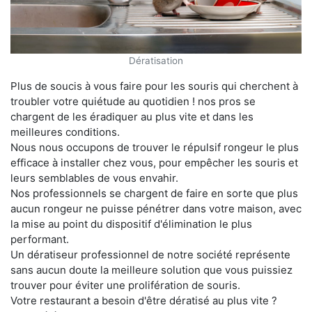
Dératisation
Plus de soucis à vous faire pour les souris qui cherchent à
troubler votre quiétude au quotidien ! nos pros se
chargent de les éradiquer au plus vite et dans les
meilleures conditions.
Nous nous occupons de trouver le répulsif rongeur le plus
efficace à installer chez vous, pour empêcher les souris et
leurs semblables de vous envahir.
Nos professionnels se chargent de faire en sorte que plus
aucun rongeur ne puisse pénétrer dans votre maison, avec
la mise au point du dispositif d'élimination le plus
performant.
Un dératiseur professionnel de notre société représente
sans aucun doute la meilleure solution que vous puissiez
trouver pour éviter une prolifération de souris.
Votre restaurant a besoin d'être dératisé au plus vite ?