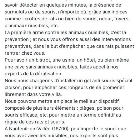
savoir détecter en quelques minutes, la présence de
surmulots ou de souris, n'importe où, grâce aux indices
comme : crottes de rats ou bien de souris, odeur, foyers
d'animaux nuisibles, etc.
La première arme contre les animaux nuisibles, c'est la
prévention ; et nous vous offrons aussi des interventions
préventives, dans le but d'empêcher que ces rats puissent
rentrer chez vous.
Pour avoir un bistrot, une usine, un hôtel, ou bien même
une cave sans animaux nuisibles, faites appel à nos
experts de la dératisation.
Nous nous chargeons d'installer un gel anti souris spécial
cloison, pour empêcher ces rongeurs de se promener
librement dans votre villa.
Nous pouvons mettre en place le meilleur dispositif,
composé de plusieurs éléments : pièges, poison pour
souris efficace, etc. pour mettre un terme définitif au
règne de ces rats et souris.
À Nanteuil-en-Vallée (16700), peu importe le souci que
vous avez avec les nuisibles, nos experts sont plus