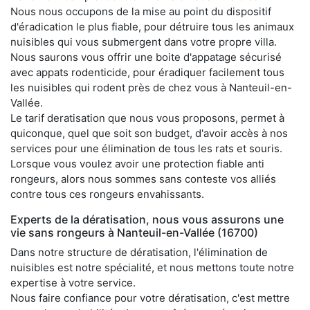
Nous nous occupons de la mise au point du dispositif
d'éradication le plus fiable, pour détruire tous les animaux
nuisibles qui vous submergent dans votre propre villa.
Nous saurons vous offrir une boite d'appatage sécurisé
avec appats rodenticide, pour éradiquer facilement tous
les nuisibles qui rodent près de chez vous à Nanteuil-en-
Vallée.
Le tarif deratisation que nous vous proposons, permet à
quiconque, quel que soit son budget, d'avoir accès à nos
services pour une élimination de tous les rats et souris.
Lorsque vous voulez avoir une protection fiable anti
rongeurs, alors nous sommes sans conteste vos alliés
contre tous ces rongeurs envahissants.
Experts de la dératisation, nous vous assurons une
vie sans rongeurs à Nanteuil-en-Vallée (16700)
Dans notre structure de dératisation, l'élimination de
nuisibles est notre spécialité, et nous mettons toute notre
expertise à votre service.
Nous faire confiance pour votre dératisation, c'est mettre