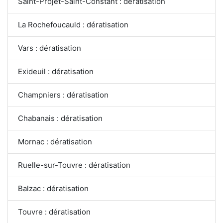
Saint-Projet-Saint-Constant : dératisation
La Rochefoucauld : dératisation
Vars : dératisation
Exideuil : dératisation
Champniers : dératisation
Chabanais : dératisation
Mornac : dératisation
Ruelle-sur-Touvre : dératisation
Balzac : dératisation
Touvre : dératisation