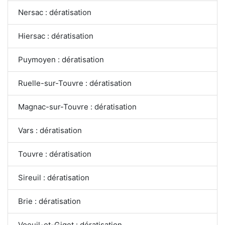
Nersac : dératisation
Hiersac : dératisation
Puymoyen : dératisation
Ruelle-sur-Touvre : dératisation
Magnac-sur-Touvre : dératisation
Vars : dératisation
Touvre : dératisation
Sireuil : dératisation
Brie : dératisation
Voeuil-et-Giget : dératisation