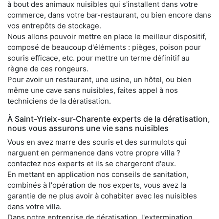
à bout des animaux nuisibles qui s'installent dans votre
commerce, dans votre bar-restaurant, ou bien encore dans
vos entrepôts de stockage.
Nous allons pouvoir mettre en place le meilleur dispositif,
composé de beaucoup d'éléments : pièges, poison pour
souris efficace, etc. pour mettre un terme définitif au
règne de ces rongeurs.
Pour avoir un restaurant, une usine, un hôtel, ou bien
même une cave sans nuisibles, faites appel à nos
techniciens de la dératisation.
À Saint-Yrieix-sur-Charente experts de la dératisation,
nous vous assurons une vie sans nuisibles
Vous en avez marre des souris et des surmulots qui
narguent en permanence dans votre propre villa ?
contactez nos experts et ils se chargeront d'eux.
En mettant en application nos conseils de sanitation,
combinés à l'opération de nos experts, vous avez la
garantie de ne plus avoir à cohabiter avec les nuisibles
dans votre villa.
Dans notre entreprise de dératisation, l'extermination