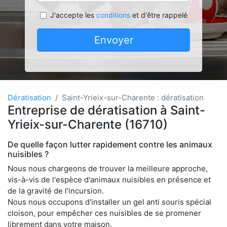
J'accepte les
conditions
et d'être rappelé
Envoyer
Dératisation
Saint-Yrieix-sur-Charente : dératisation
Entreprise de dératisation à Saint-
Yrieix-sur-Charente (16710)
De quelle façon lutter rapidement contre les animaux
nuisibles ?
Nous nous chargeons de trouver la meilleure approche,
vis-à-vis de l'espèce d'animaux nuisibles en présence et
de la gravité de l'incursion.
Nous nous occupons d'installer un gel anti souris spécial
cloison, pour empêcher ces nuisibles de se promener
librement dans votre maison.