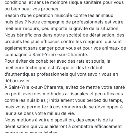
conditions, et sans le moindre risque sanitaire pour vous
ou bien pour vos proches.
Besoin d'une opération musclée contre les animaux
nuisibles ? Notre compagnie de professionnels est votre
meilleur recours, peu importe la gravité de la situation.
Nous bénéficions dans notre société de dératisation, des
produits les plus efficaces contre les rongeurs, qui sont
également sans danger pour vous et pour vos animaux de
compagnie à Saint-Yrieix-sur-Charente.
Pour éviter de cohabiter avec des rats et souris, la
meilleure technique est d'appeler dès le début,
d'authentiques professionnels qui vont savoir vous en
débarrasser.
À Saint-Yrieix-sur-Charente, evitez de mettre votre santé
en péril, avec des méthodes artisanales et peu efficaces
contre les nuisibles ; initialement vous perdez du temps,
mais vous permettez à ces rongeurs de se développer à
leur aise dans votre milieu de vie.
Nous mettons à votre disposition, des experts de la
dératisation qui vous aideront à combattre efficacement
contre tous ces nuisibles.