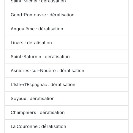
Saint-Michel : dératisation
Gond-Pontouvre : dératisation
Angoulême : dératisation
Linars : dératisation
Saint-Saturnin : dératisation
Asnières-sur-Nouère : dératisation
L'Isle-d'Espagnac : dératisation
Soyaux : dératisation
Champniers : dératisation
La Couronne : dératisation