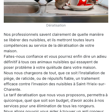
Dératisation
Nos professionnels savent clairement de quelle manière
se libérer des nuisibles, et ils mettront toutes leurs
compétences au service de la dératisation de votre
maison.
Faites-nous confiance et vous pourrez enfin dire un adieu
définitif à tous ces animaux nuisibles qui essayent de
poser problème à votre quiétude dans votre maison.
Nous nous chargeons de tout, que ce soit l'installation de
piège, de raticide, ou de répulsifs fiable, un traitement
efficace contre l'invasion des nuisibles à Saint-Yrieix-sur-
Charente.
Le tarif deratisation que nous vous proposons, permettra à
quiconque, quel que soit son budget, d'avoir accès à nos
services pour une élimination de tous les rongeurs.
Nous allons pouvoir vous aider à trouver un anti rongeur