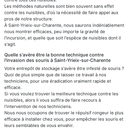
Les méthodes naturelles sont bien souvent sans effet
contre les nuisibles, d'où la nécessité de faire appel aux
pros de notre structure.
À Saint-Yrieix-sur-Charente, nous saurons indéniablement
nous montrer efficaces, peu importe la gravité de
l'incursion, et quelle que soit l'espèce de nuisibles dont il
s'agit.
Quelle s'avère être la bonne technique contre
l'invasion des souris à Saint-Yrieix-sur-Charente
Votre entrepôt de stockage s'avère être infesté de souris ?
Quoi de plus simple que de laisser ce travail à nos
techniciens, pour une éradication vraiment rapide et
efficace.
Si vous voulez trouver la meilleure technique contre les
nuisibles, alors il vous suffira de faire recours à
l'intervention de nos techniciens.
Nous nous occupons de trouver le répulsif rongeur le plus
efficace à installer chez vous, pour empêcher les souris et
leurs semblables de vous envahir.