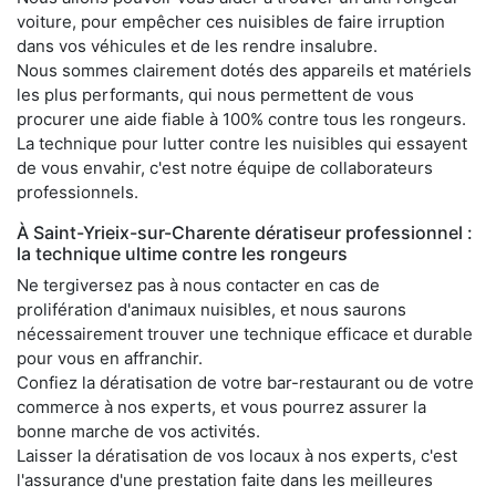
voiture, pour empêcher ces nuisibles de faire irruption
dans vos véhicules et de les rendre insalubre.
Nous sommes clairement dotés des appareils et matériels
les plus performants, qui nous permettent de vous
procurer une aide fiable à 100% contre tous les rongeurs.
La technique pour lutter contre les nuisibles qui essayent
de vous envahir, c'est notre équipe de collaborateurs
professionnels.
À Saint-Yrieix-sur-Charente dératiseur professionnel :
la technique ultime contre les rongeurs
Ne tergiversez pas à nous contacter en cas de
prolifération d'animaux nuisibles, et nous saurons
nécessairement trouver une technique efficace et durable
pour vous en affranchir.
Confiez la dératisation de votre bar-restaurant ou de votre
commerce à nos experts, et vous pourrez assurer la
bonne marche de vos activités.
Laisser la dératisation de vos locaux à nos experts, c'est
l'assurance d'une prestation faite dans les meilleures