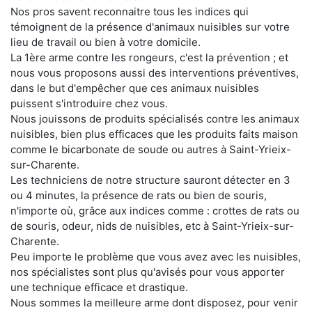
Nos pros savent reconnaitre tous les indices qui
témoignent de la présence d'animaux nuisibles sur votre
lieu de travail ou bien à votre domicile.
La 1ère arme contre les rongeurs, c'est la prévention ; et
nous vous proposons aussi des interventions préventives,
dans le but d'empêcher que ces animaux nuisibles
puissent s'introduire chez vous.
Nous jouissons de produits spécialisés contre les animaux
nuisibles, bien plus efficaces que les produits faits maison
comme le bicarbonate de soude ou autres à Saint-Yrieix-
sur-Charente.
Les techniciens de notre structure sauront détecter en 3
ou 4 minutes, la présence de rats ou bien de souris,
n'importe où, grâce aux indices comme : crottes de rats ou
de souris, odeur, nids de nuisibles, etc à Saint-Yrieix-sur-
Charente.
Peu importe le problème que vous avez avec les nuisibles,
nos spécialistes sont plus qu'avisés pour vous apporter
une technique efficace et drastique.
Nous sommes la meilleure arme dont disposez, pour venir