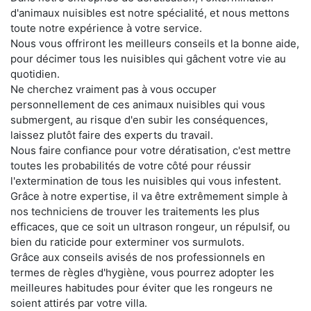
d'animaux nuisibles est notre spécialité, et nous mettons
toute notre expérience à votre service.
Nous vous offriront les meilleurs conseils et la bonne aide,
pour décimer tous les nuisibles qui gâchent votre vie au
quotidien.
Ne cherchez vraiment pas à vous occuper
personnellement de ces animaux nuisibles qui vous
submergent, au risque d'en subir les conséquences,
laissez plutôt faire des experts du travail.
Nous faire confiance pour votre dératisation, c'est mettre
toutes les probabilités de votre côté pour réussir
l'extermination de tous les nuisibles qui vous infestent.
Grâce à notre expertise, il va être extrêmement simple à
nos techniciens de trouver les traitements les plus
efficaces, que ce soit un ultrason rongeur, un répulsif, ou
bien du raticide pour exterminer vos surmulots.
Grâce aux conseils avisés de nos professionnels en
termes de règles d'hygiène, vous pourrez adopter les
meilleures habitudes pour éviter que les rongeurs ne
soient attirés par votre villa.