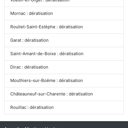
Mornac : dératisation
Roullet-Saint-Estèphe : dératisation
Garat : dératisation
Saint-Amant-de-Boixe : dératisation
Dirac : dératisation
Mouthiers-sur-Boëme : dératisation
Châteauneuf-sur-Charente : dératisation
Rouillac : dératisation