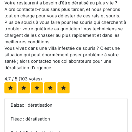
Votre restaurant a besoin d'être dératisé au plus vite ?
Alors contactez-nous sans plus tarder, et nous prenons
tout en charge pour vous délester de ces rats et souris.
Plus de soucis à vous faire pour les souris qui cherchent à
troubler votre quiétude au quotidien ! nos techniciens se
chargent de les chasser au plus rapidement et dans les
meilleures conditions.
Vous vivez dans une villa infestée de souris ? C'est une
situation qui peut énormément poser problème à votre
santé ; alors contactez nos collaborateurs pour une
dératisation d'urgence.
4.7
/ 5 (
103
votes)
Balzac : dératisation
Fléac : dératisation