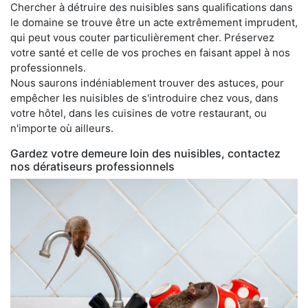
Chercher à détruire des nuisibles sans qualifications dans
le domaine se trouve être un acte extrêmement imprudent,
qui peut vous couter particulièrement cher. Préservez
votre santé et celle de vos proches en faisant appel à nos
professionnels.
Nous saurons indéniablement trouver des astuces, pour
empêcher les nuisibles de s'introduire chez vous, dans
votre hôtel, dans les cuisines de votre restaurant, ou
n'importe où ailleurs.
Gardez votre demeure loin des nuisibles, contactez
nos dératiseurs professionnels