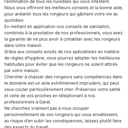
l'élimination de tous les nuisibles qui vous infestent.
Nous vous offriront les meilleurs conseils et la bonne aide,
pour anéantir tous les rongeurs qui gâchent votre vie au
quotidien.
En mettant en application nos conseils de sanitation,
combinés à la prestation de nos professionnels, vous avez
la garantie de ne plus avoir à cohabiter avec les rongeurs
dans votre maison.
Grâce aux conseils avisés de nos spécialistes en matière
de règles d'hygiène, vous pourrez adopter les meilleures
habitudes pour éviter que les rongeurs ne soient attirés
par votre maison.
Chercher à chasser des rongeurs sans compétences dans
le domaine est un acte extrêmement imprudent, qui peut
vous couter particulièrement cher. Préservez votre santé
et celle de vos proches en téléphonant à nos
professionnels à Garat.
Ne cherchez vraiment pas à vous occuper
personnellement de ces rongeurs qui vous envahissent,
au risque d'en subir les conséquences, laissez plutôt faire
des experts du travail.