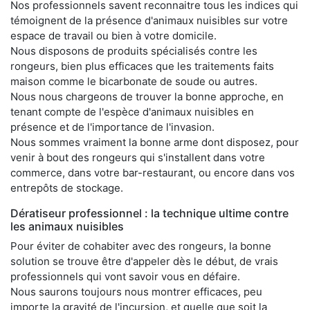
Nos professionnels savent reconnaitre tous les indices qui
témoignent de la présence d'animaux nuisibles sur votre
espace de travail ou bien à votre domicile.
Nous disposons de produits spécialisés contre les
rongeurs, bien plus efficaces que les traitements faits
maison comme le bicarbonate de soude ou autres.
Nous nous chargeons de trouver la bonne approche, en
tenant compte de l'espèce d'animaux nuisibles en
présence et de l'importance de l'invasion.
Nous sommes vraiment la bonne arme dont disposez, pour
venir à bout des rongeurs qui s'installent dans votre
commerce, dans votre bar-restaurant, ou encore dans vos
entrepôts de stockage.
Dératiseur professionnel : la technique ultime contre
les animaux nuisibles
Pour éviter de cohabiter avec des rongeurs, la bonne
solution se trouve être d'appeler dès le début, de vrais
professionnels qui vont savoir vous en défaire.
Nous saurons toujours nous montrer efficaces, peu
importe la gravité de l'incursion, et quelle que soit la