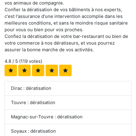
vos animaux de compagnie.
Confier la dératisation de vos bâtiments à nos experts,
c'est l'assurance d'une intervention accomplie dans les
meilleures conditions, et sans le moindre risque sanitaire
pour vous ou bien pour vos proches.
Confiez la dératisation de votre bar-restaurant ou bien de
votre commerce à nos dératiseurs, et vous pourrez
assurer la bonne marche de vos activités.
4.8
/ 5 (
119
votes)
Dirac : dératisation
Touvre : dératisation
Magnac-sur-Touvre : dératisation
Soyaux : dératisation