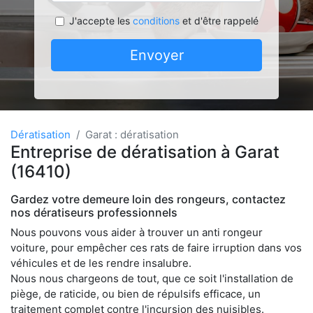
J'accepte les
conditions
et d'être rappelé
Envoyer
Dératisation
Garat : dératisation
Entreprise de dératisation à Garat
(16410)
Gardez votre demeure loin des rongeurs, contactez
nos dératiseurs professionnels
Nous pouvons vous aider à trouver un anti rongeur
voiture, pour empêcher ces rats de faire irruption dans vos
véhicules et de les rendre insalubre.
Nous nous chargeons de tout, que ce soit l'installation de
piège, de raticide, ou bien de répulsifs efficace, un
traitement complet contre l'incursion des nuisibles.