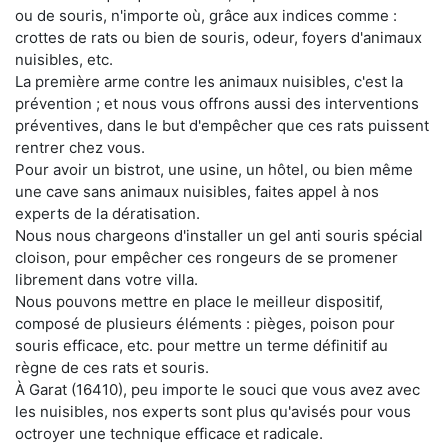
ou de souris, n'importe où, grâce aux indices comme :
crottes de rats ou bien de souris, odeur, foyers d'animaux
nuisibles, etc.
La première arme contre les animaux nuisibles, c'est la
prévention ; et nous vous offrons aussi des interventions
préventives, dans le but d'empêcher que ces rats puissent
rentrer chez vous.
Pour avoir un bistrot, une usine, un hôtel, ou bien même
une cave sans animaux nuisibles, faites appel à nos
experts de la dératisation.
Nous nous chargeons d'installer un gel anti souris spécial
cloison, pour empêcher ces rongeurs de se promener
librement dans votre villa.
Nous pouvons mettre en place le meilleur dispositif,
composé de plusieurs éléments : pièges, poison pour
souris efficace, etc. pour mettre un terme définitif au
règne de ces rats et souris.
À Garat (16410), peu importe le souci que vous avez avec
les nuisibles, nos experts sont plus qu'avisés pour vous
octroyer une technique efficace et radicale.