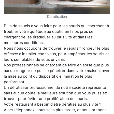
Dératisation
Plus de soucis à vous faire pour les souris qui cherchent à
troubler votre quiétude au quotidien ! nos pros se
chargent de les éradiquer au plus vite et dans les
meilleures conditions.
Nous nous occupons de trouver le répulsif rongeur le plus
efficace à installer chez vous, pour empêcher les souris et
leurs semblables de vous envahir.
Nos professionnels se chargent de faire en sorte que plus
aucun rongeur ne puisse pénétrer dans votre maison, avec
la mise au point du dispositif d'élimination le plus
performant.
Un dératiseur professionnel de notre société représente
sans aucun doute la meilleure solution que vous puissiez
trouver pour éviter une prolifération de souris.
Votre restaurant a besoin d'être dératisé au plus vite ?
Alors téléphonez-nous sans plus tarder, et nous prenons