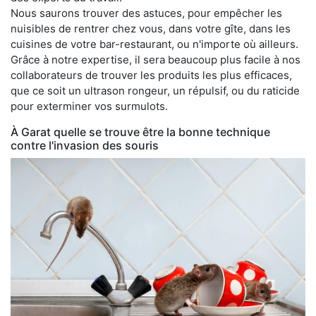
Nous saurons trouver des astuces, pour empêcher les
nuisibles de rentrer chez vous, dans votre gîte, dans les
cuisines de votre bar-restaurant, ou n'importe où ailleurs.
Grâce à notre expertise, il sera beaucoup plus facile à nos
collaborateurs de trouver les produits les plus efficaces,
que ce soit un ultrason rongeur, un répulsif, ou du raticide
pour exterminer vos surmulots.
À Garat quelle se trouve être la bonne technique
contre l'invasion des souris