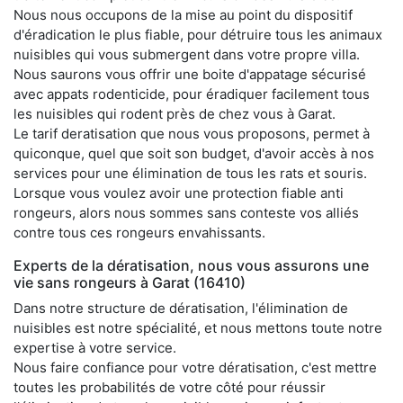
Nous nous occupons de la mise au point du dispositif
d'éradication le plus fiable, pour détruire tous les animaux
nuisibles qui vous submergent dans votre propre villa.
Nous saurons vous offrir une boite d'appatage sécurisé
avec appats rodenticide, pour éradiquer facilement tous
les nuisibles qui rodent près de chez vous à Garat.
Le tarif deratisation que nous vous proposons, permet à
quiconque, quel que soit son budget, d'avoir accès à nos
services pour une élimination de tous les rats et souris.
Lorsque vous voulez avoir une protection fiable anti
rongeurs, alors nous sommes sans conteste vos alliés
contre tous ces rongeurs envahissants.
Experts de la dératisation, nous vous assurons une
vie sans rongeurs à Garat (16410)
Dans notre structure de dératisation, l'élimination de
nuisibles est notre spécialité, et nous mettons toute notre
expertise à votre service.
Nous faire confiance pour votre dératisation, c'est mettre
toutes les probabilités de votre côté pour réussir