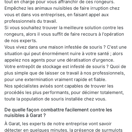
tout en charge pour vous affranchir de ces rongeurs.
Empêchez les animaux nuisibles de faire irruption chez
vous et dans vos entreprises, en faisant appel aux
professionnels du travail.
Si vous souhaitez trouver la meilleure solution contre les
rongeurs, alors il vous suffit de faire recours à l'opération
de nos experts.
Vous vivez dans une maison infestée de souris ? C'est une
situation qui peut énormément nuire à votre santé ; alors
appelez nos agents pour une dératisation d'urgence.
Votre entrepôt de stockage est infesté de souris ? Quoi de
plus simple que de laisser ce travail à nos professionnels,
pour une extermination vraiment rapide et fiable.
Nos spécialistes avisés sont capables de trouver les
procédés les plus performants, pour décimer totalement,
toute la population de souris installée chez vous.
De quelle façon combattre facilement contre les
nuisibles à Garat ?
À Garat, les experts de notre entreprise vont savoir
détecter en quelques minutes, la présence de surmulots