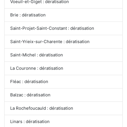
Voeuil-et-Giget : dératisation
Brie : dératisation
Saint-Projet-Saint-Constant : dératisation
Saint-Yrieix-sur-Charente : dératisation
Saint-Michel : dératisation
La Couronne : dératisation
Fléac : dératisation
Balzac : dératisation
La Rochefoucauld : dératisation
Linars : dératisation