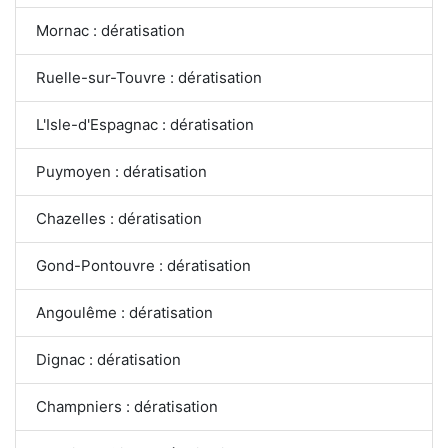
Mornac : dératisation
Ruelle-sur-Touvre : dératisation
L'Isle-d'Espagnac : dératisation
Puymoyen : dératisation
Chazelles : dératisation
Gond-Pontouvre : dératisation
Angoulême : dératisation
Dignac : dératisation
Champniers : dératisation