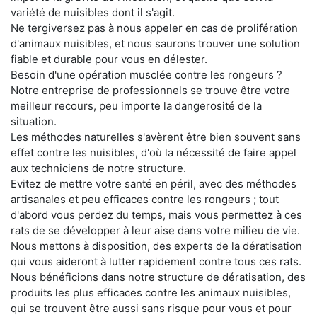
variété de nuisibles dont il s'agit.
Ne tergiversez pas à nous appeler en cas de prolifération
d'animaux nuisibles, et nous saurons trouver une solution
fiable et durable pour vous en délester.
Besoin d'une opération musclée contre les rongeurs ?
Notre entreprise de professionnels se trouve être votre
meilleur recours, peu importe la dangerosité de la
situation.
Les méthodes naturelles s'avèrent être bien souvent sans
effet contre les nuisibles, d'où la nécessité de faire appel
aux techniciens de notre structure.
Evitez de mettre votre santé en péril, avec des méthodes
artisanales et peu efficaces contre les rongeurs ; tout
d'abord vous perdez du temps, mais vous permettez à ces
rats de se développer à leur aise dans votre milieu de vie.
Nous mettons à disposition, des experts de la dératisation
qui vous aideront à lutter rapidement contre tous ces rats.
Nous bénéficions dans notre structure de dératisation, des
produits les plus efficaces contre les animaux nuisibles,
qui se trouvent être aussi sans risque pour vous et pour