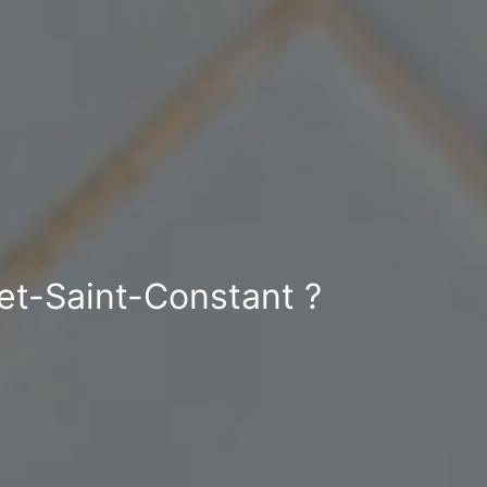
jet-Saint-Constant ?