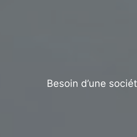
Besoin d’une sociét