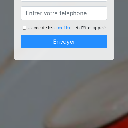
J'accepte les
conditions
et d'être rappelé
Envoyer