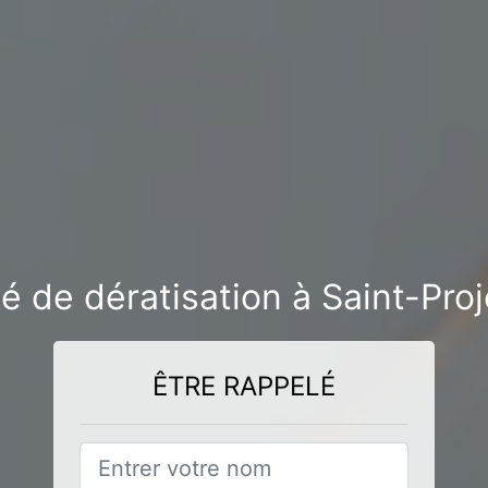
é de dératisation à Saint-Pro
ÊTRE RAPPELÉ