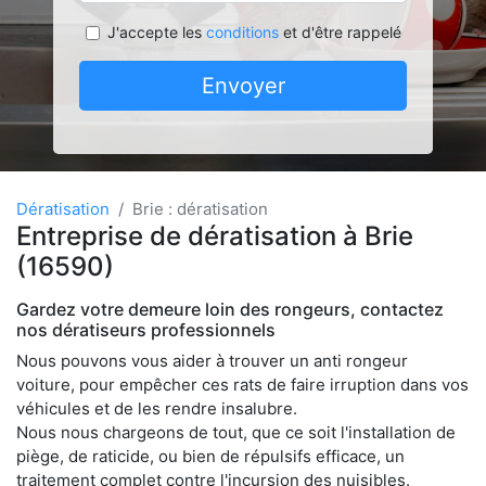
J'accepte les
conditions
et d'être rappelé
Envoyer
Dératisation
Brie : dératisation
Entreprise de dératisation à Brie
(16590)
Gardez votre demeure loin des rongeurs, contactez
nos dératiseurs professionnels
Nous pouvons vous aider à trouver un anti rongeur
voiture, pour empêcher ces rats de faire irruption dans vos
véhicules et de les rendre insalubre.
Nous nous chargeons de tout, que ce soit l'installation de
piège, de raticide, ou bien de répulsifs efficace, un
traitement complet contre l'incursion des nuisibles.