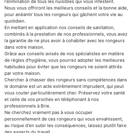
l'élimination de tous les nuisibles qui vous infestent.
Nous vous offriront les meilleurs conseils et la bonne aide,
pour anéantir tous les rongeurs qui gâchent votre vie au
quotidien.
En mettant en application nos conseils de sanitation,
combinés à la prestation de nos professionnels, vous avez
la garantie de ne plus avoir à cohabiter avec les rongeurs
dans votre maison.
Grâce aux conseils avisés de nos spécialistes en matière
de règles d'hygiène, vous pourrez adopter les meilleures
habitudes pour éviter que les rongeurs ne soient attirés
par votre maison.
Chercher à chasser des rongeurs sans compétences dans
le domaine est un acte extrêmement imprudent, qui peut
vous couter particulièrement cher. Préservez votre santé
et celle de vos proches en téléphonant à nos
professionnels à Brie.
Ne cherchez vraiment pas à vous occuper
personnellement de ces rongeurs qui vous envahissent,
au risque d'en subir les conséquences, laissez plutôt faire
des experts du travail.