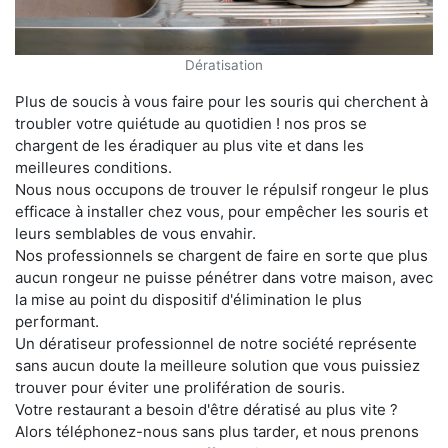
Dératisation
Plus de soucis à vous faire pour les souris qui cherchent à
troubler votre quiétude au quotidien ! nos pros se
chargent de les éradiquer au plus vite et dans les
meilleures conditions.
Nous nous occupons de trouver le répulsif rongeur le plus
efficace à installer chez vous, pour empêcher les souris et
leurs semblables de vous envahir.
Nos professionnels se chargent de faire en sorte que plus
aucun rongeur ne puisse pénétrer dans votre maison, avec
la mise au point du dispositif d'élimination le plus
performant.
Un dératiseur professionnel de notre société représente
sans aucun doute la meilleure solution que vous puissiez
trouver pour éviter une prolifération de souris.
Votre restaurant a besoin d'être dératisé au plus vite ?
Alors téléphonez-nous sans plus tarder, et nous prenons