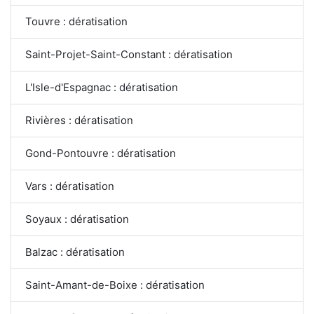
Touvre : dératisation
Saint-Projet-Saint-Constant : dératisation
L'Isle-d'Espagnac : dératisation
Rivières : dératisation
Gond-Pontouvre : dératisation
Vars : dératisation
Soyaux : dératisation
Balzac : dératisation
Saint-Amant-de-Boixe : dératisation