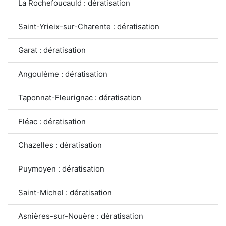
La Rochefoucauld : dératisation
Saint-Yrieix-sur-Charente : dératisation
Garat : dératisation
Angoulême : dératisation
Taponnat-Fleurignac : dératisation
Fléac : dératisation
Chazelles : dératisation
Puymoyen : dératisation
Saint-Michel : dératisation
Asnières-sur-Nouère : dératisation