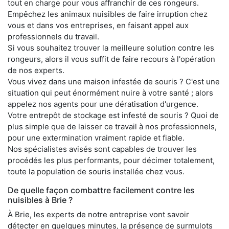
tout en charge pour vous affranchir de ces rongeurs.
Empêchez les animaux nuisibles de faire irruption chez
vous et dans vos entreprises, en faisant appel aux
professionnels du travail.
Si vous souhaitez trouver la meilleure solution contre les
rongeurs, alors il vous suffit de faire recours à l'opération
de nos experts.
Vous vivez dans une maison infestée de souris ? C'est une
situation qui peut énormément nuire à votre santé ; alors
appelez nos agents pour une dératisation d'urgence.
Votre entrepôt de stockage est infesté de souris ? Quoi de
plus simple que de laisser ce travail à nos professionnels,
pour une extermination vraiment rapide et fiable.
Nos spécialistes avisés sont capables de trouver les
procédés les plus performants, pour décimer totalement,
toute la population de souris installée chez vous.
De quelle façon combattre facilement contre les
nuisibles à Brie ?
À Brie, les experts de notre entreprise vont savoir
détecter en quelques minutes, la présence de surmulots