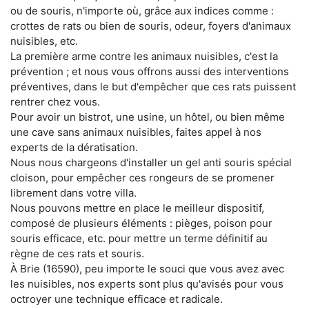
ou de souris, n'importe où, grâce aux indices comme :
crottes de rats ou bien de souris, odeur, foyers d'animaux
nuisibles, etc.
La première arme contre les animaux nuisibles, c'est la
prévention ; et nous vous offrons aussi des interventions
préventives, dans le but d'empêcher que ces rats puissent
rentrer chez vous.
Pour avoir un bistrot, une usine, un hôtel, ou bien même
une cave sans animaux nuisibles, faites appel à nos
experts de la dératisation.
Nous nous chargeons d'installer un gel anti souris spécial
cloison, pour empêcher ces rongeurs de se promener
librement dans votre villa.
Nous pouvons mettre en place le meilleur dispositif,
composé de plusieurs éléments : pièges, poison pour
souris efficace, etc. pour mettre un terme définitif au
règne de ces rats et souris.
À Brie (16590), peu importe le souci que vous avez avec
les nuisibles, nos experts sont plus qu'avisés pour vous
octroyer une technique efficace et radicale.