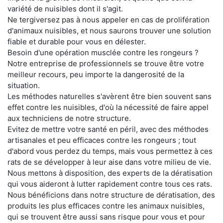
variété de nuisibles dont il s'agit.
Ne tergiversez pas à nous appeler en cas de prolifération
d'animaux nuisibles, et nous saurons trouver une solution
fiable et durable pour vous en délester.
Besoin d'une opération musclée contre les rongeurs ?
Notre entreprise de professionnels se trouve être votre
meilleur recours, peu importe la dangerosité de la
situation.
Les méthodes naturelles s'avèrent être bien souvent sans
effet contre les nuisibles, d'où la nécessité de faire appel
aux techniciens de notre structure.
Evitez de mettre votre santé en péril, avec des méthodes
artisanales et peu efficaces contre les rongeurs ; tout
d'abord vous perdez du temps, mais vous permettez à ces
rats de se développer à leur aise dans votre milieu de vie.
Nous mettons à disposition, des experts de la dératisation
qui vous aideront à lutter rapidement contre tous ces rats.
Nous bénéficions dans notre structure de dératisation, des
produits les plus efficaces contre les animaux nuisibles,
qui se trouvent être aussi sans risque pour vous et pour