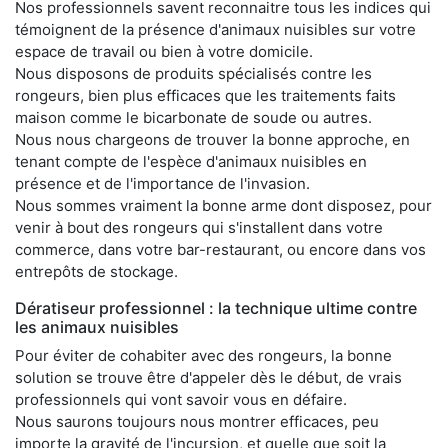
Nos professionnels savent reconnaitre tous les indices qui
témoignent de la présence d'animaux nuisibles sur votre
espace de travail ou bien à votre domicile.
Nous disposons de produits spécialisés contre les
rongeurs, bien plus efficaces que les traitements faits
maison comme le bicarbonate de soude ou autres.
Nous nous chargeons de trouver la bonne approche, en
tenant compte de l'espèce d'animaux nuisibles en
présence et de l'importance de l'invasion.
Nous sommes vraiment la bonne arme dont disposez, pour
venir à bout des rongeurs qui s'installent dans votre
commerce, dans votre bar-restaurant, ou encore dans vos
entrepôts de stockage.
Dératiseur professionnel : la technique ultime contre
les animaux nuisibles
Pour éviter de cohabiter avec des rongeurs, la bonne
solution se trouve être d'appeler dès le début, de vrais
professionnels qui vont savoir vous en défaire.
Nous saurons toujours nous montrer efficaces, peu
importe la gravité de l'incursion, et quelle que soit la