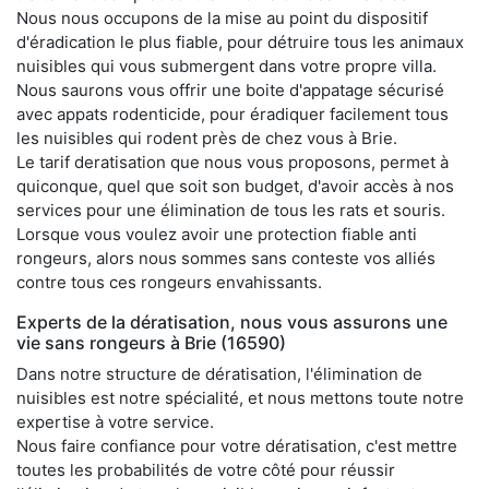
Nous nous occupons de la mise au point du dispositif
d'éradication le plus fiable, pour détruire tous les animaux
nuisibles qui vous submergent dans votre propre villa.
Nous saurons vous offrir une boite d'appatage sécurisé
avec appats rodenticide, pour éradiquer facilement tous
les nuisibles qui rodent près de chez vous à Brie.
Le tarif deratisation que nous vous proposons, permet à
quiconque, quel que soit son budget, d'avoir accès à nos
services pour une élimination de tous les rats et souris.
Lorsque vous voulez avoir une protection fiable anti
rongeurs, alors nous sommes sans conteste vos alliés
contre tous ces rongeurs envahissants.
Experts de la dératisation, nous vous assurons une
vie sans rongeurs à Brie (16590)
Dans notre structure de dératisation, l'élimination de
nuisibles est notre spécialité, et nous mettons toute notre
expertise à votre service.
Nous faire confiance pour votre dératisation, c'est mettre
toutes les probabilités de votre côté pour réussir