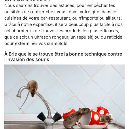
Nous saurons trouver des astuces, pour empêcher les
nuisibles de rentrer chez vous, dans votre gîte, dans les
cuisines de votre bar-restaurant, ou n'importe où ailleurs.
Grâce à notre expertise, il sera beaucoup plus facile à nos
collaborateurs de trouver les produits les plus efficaces,
que ce soit un ultrason rongeur, un répulsif, ou du raticide
pour exterminer vos surmulots.
À Brie quelle se trouve être la bonne technique contre
l'invasion des souris