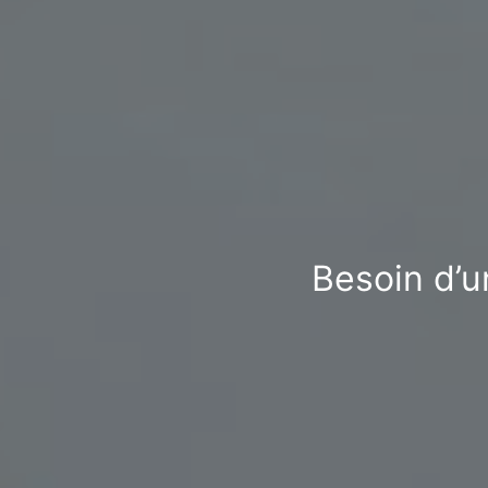
Besoin d’u