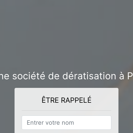
ne société de dératisation à
ÊTRE RAPPELÉ