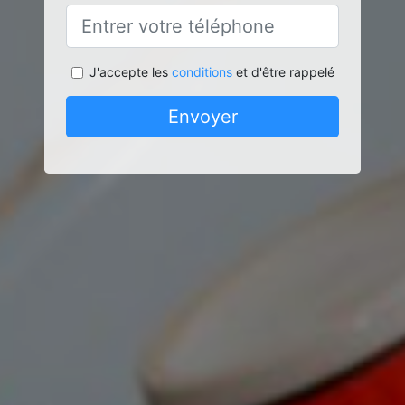
J'accepte les
conditions
et d'être rappelé
Envoyer