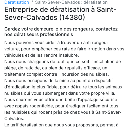
Dératisation
Saint-Sever-Calvados : dératisation
Entreprise de dératisation à Saint-
Sever-Calvados (14380)
Gardez votre demeure loin des rongeurs, contactez
nos dératiseurs professionnels
Nous pouvons vous aider à trouver un anti rongeur
voiture, pour empêcher ces rats de faire irruption dans vos
véhicules et de les rendre insalubre.
Nous nous chargeons de tout, que ce soit l'installation de
piège, de raticide, ou bien de répulsifs efficace, un
traitement complet contre l'incursion des nuisibles.
Nous nous occupons de la mise au point du dispositif
d'éradication le plus fiable, pour détruire tous les animaux
nuisibles qui vous submergent dans votre propre villa.
Nous saurons vous offrir une boite d'appatage sécurisé
avec appats rodenticide, pour éradiquer facilement tous
les nuisibles qui rodent près de chez vous à Saint-Sever-
Calvados.
Le tarif deratisation que nous vous proposons, permet à