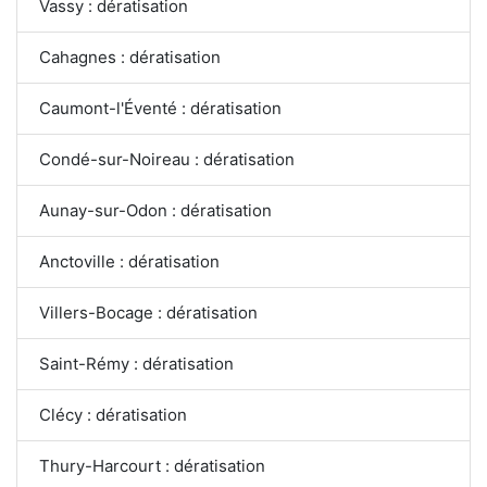
Vassy : dératisation
Cahagnes : dératisation
Caumont-l'Éventé : dératisation
Condé-sur-Noireau : dératisation
Aunay-sur-Odon : dératisation
Anctoville : dératisation
Villers-Bocage : dératisation
Saint-Rémy : dératisation
Clécy : dératisation
Thury-Harcourt : dératisation