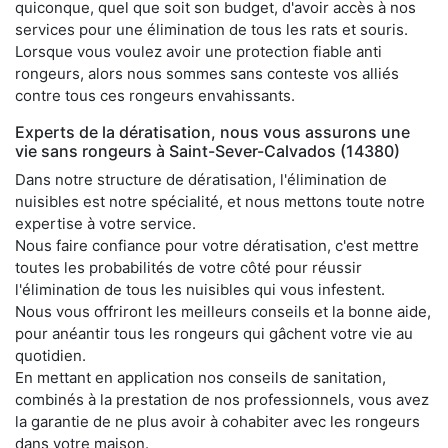
quiconque, quel que soit son budget, d'avoir accès à nos
services pour une élimination de tous les rats et souris.
Lorsque vous voulez avoir une protection fiable anti
rongeurs, alors nous sommes sans conteste vos alliés
contre tous ces rongeurs envahissants.
Experts de la dératisation, nous vous assurons une
vie sans rongeurs à Saint-Sever-Calvados (14380)
Dans notre structure de dératisation, l'élimination de
nuisibles est notre spécialité, et nous mettons toute notre
expertise à votre service.
Nous faire confiance pour votre dératisation, c'est mettre
toutes les probabilités de votre côté pour réussir
l'élimination de tous les nuisibles qui vous infestent.
Nous vous offriront les meilleurs conseils et la bonne aide,
pour anéantir tous les rongeurs qui gâchent votre vie au
quotidien.
En mettant en application nos conseils de sanitation,
combinés à la prestation de nos professionnels, vous avez
la garantie de ne plus avoir à cohabiter avec les rongeurs
dans votre maison.