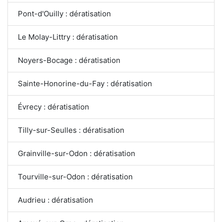
Pont-d'Ouilly : dératisation
Le Molay-Littry : dératisation
Noyers-Bocage : dératisation
Sainte-Honorine-du-Fay : dératisation
Évrecy : dératisation
Tilly-sur-Seulles : dératisation
Grainville-sur-Odon : dératisation
Tourville-sur-Odon : dératisation
Audrieu : dératisation