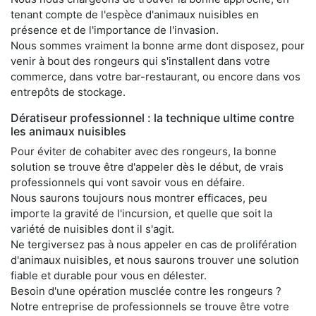
tenant compte de l'espèce d'animaux nuisibles en
présence et de l'importance de l'invasion.
Nous sommes vraiment la bonne arme dont disposez, pour
venir à bout des rongeurs qui s'installent dans votre
commerce, dans votre bar-restaurant, ou encore dans vos
entrepôts de stockage.
Dératiseur professionnel : la technique ultime contre
les animaux nuisibles
Pour éviter de cohabiter avec des rongeurs, la bonne
solution se trouve être d'appeler dès le début, de vrais
professionnels qui vont savoir vous en défaire.
Nous saurons toujours nous montrer efficaces, peu
importe la gravité de l'incursion, et quelle que soit la
variété de nuisibles dont il s'agit.
Ne tergiversez pas à nous appeler en cas de prolifération
d'animaux nuisibles, et nous saurons trouver une solution
fiable et durable pour vous en délester.
Besoin d'une opération musclée contre les rongeurs ?
Notre entreprise de professionnels se trouve être votre