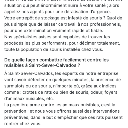
situation qui peut énormément nuire à votre santé ; alors
appelez nos agents pour une dératisation d'urgence.
Votre entrepôt de stockage est infesté de souris ? Quoi de
plus simple que de laisser ce travail à nos professionnels,
pour une extermination vraiment rapide et fiable.
Nos spécialistes avisés sont capables de trouver les
procédés les plus performants, pour décimer totalement,
toute la population de souris installée chez vous.
De quelle façon combattre facilement contre les
nuisibles à Saint-Sever-Calvados ?
À Saint-Sever-Calvados, les experts de notre entreprise
vont savoir détecter en quelques minutes, la présence de
surmulots ou de souris, n'importe où, grâce aux indices
comme : crottes de rats ou bien de souris, odeur, foyers
d'animaux nuisibles, etc.
La première arme contre les animaux nuisibles, c'est la
prévention ; et nous vous offrons aussi des interventions
préventives, dans le but d'empêcher que ces rats puissent
rentrer chez vous.