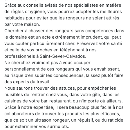
Grâce aux conseils avisés de nos spécialistes en matière
de règles d'hygiène, vous pourrez adopter les meilleures
habitudes pour éviter que les rongeurs ne soient attirés
par votre maison.
Chercher à chasser des rongeurs sans compétences dans
le domaine est un acte extrêmement imprudent, qui peut
vous couter particulièrement cher. Préservez votre santé
et celle de vos proches en téléphonant à nos
professionnels à Saint-Sever-Calvados.
Ne cherchez vraiment pas à vous occuper
personnellement de ces rongeurs qui vous envahissent,
au risque d'en subir les conséquences, laissez plutôt faire
des experts du travail.
Nous saurons trouver des astuces, pour empêcher les
nuisibles de rentrer chez vous, dans votre gîte, dans les
cuisines de votre bar-restaurant, ou n'importe où ailleurs.
Grâce à notre expertise, il sera beaucoup plus facile à nos
collaborateurs de trouver les produits les plus efficaces,
que ce soit un ultrason rongeur, un répulsif, ou du raticide
pour exterminer vos surmulots.