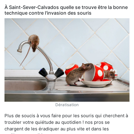
À Saint-Sever-Calvados quelle se trouve être la bonne
technique contre l'invasion des souris
Dératisation
Plus de soucis à vous faire pour les souris qui cherchent à
troubler votre quiétude au quotidien ! nos pros se
chargent de les éradiquer au plus vite et dans les