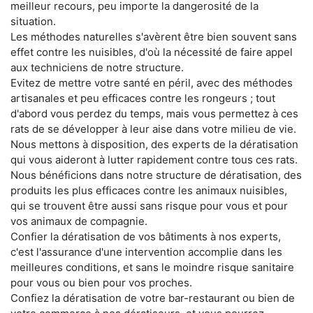
meilleur recours, peu importe la dangerosité de la
situation.
Les méthodes naturelles s'avèrent être bien souvent sans
effet contre les nuisibles, d'où la nécessité de faire appel
aux techniciens de notre structure.
Evitez de mettre votre santé en péril, avec des méthodes
artisanales et peu efficaces contre les rongeurs ; tout
d'abord vous perdez du temps, mais vous permettez à ces
rats de se développer à leur aise dans votre milieu de vie.
Nous mettons à disposition, des experts de la dératisation
qui vous aideront à lutter rapidement contre tous ces rats.
Nous bénéficions dans notre structure de dératisation, des
produits les plus efficaces contre les animaux nuisibles,
qui se trouvent être aussi sans risque pour vous et pour
vos animaux de compagnie.
Confier la dératisation de vos bâtiments à nos experts,
c'est l'assurance d'une intervention accomplie dans les
meilleures conditions, et sans le moindre risque sanitaire
pour vous ou bien pour vos proches.
Confiez la dératisation de votre bar-restaurant ou bien de