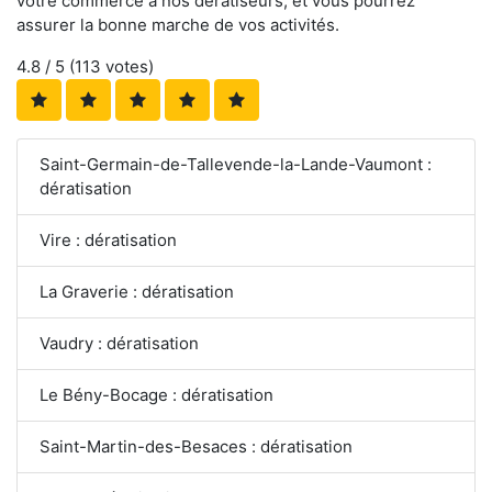
votre commerce à nos dératiseurs, et vous pourrez
assurer la bonne marche de vos activités.
4.8
/ 5 (
113
votes)
Saint-Germain-de-Tallevende-la-Lande-Vaumont :
dératisation
Vire : dératisation
La Graverie : dératisation
Vaudry : dératisation
Le Bény-Bocage : dératisation
Saint-Martin-des-Besaces : dératisation