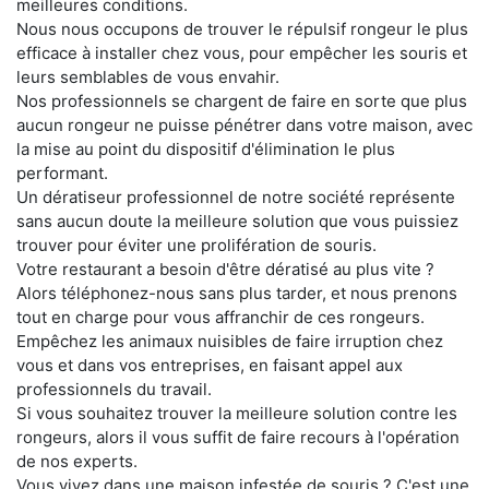
meilleures conditions.
Nous nous occupons de trouver le répulsif rongeur le plus
efficace à installer chez vous, pour empêcher les souris et
leurs semblables de vous envahir.
Nos professionnels se chargent de faire en sorte que plus
aucun rongeur ne puisse pénétrer dans votre maison, avec
la mise au point du dispositif d'élimination le plus
performant.
Un dératiseur professionnel de notre société représente
sans aucun doute la meilleure solution que vous puissiez
trouver pour éviter une prolifération de souris.
Votre restaurant a besoin d'être dératisé au plus vite ?
Alors téléphonez-nous sans plus tarder, et nous prenons
tout en charge pour vous affranchir de ces rongeurs.
Empêchez les animaux nuisibles de faire irruption chez
vous et dans vos entreprises, en faisant appel aux
professionnels du travail.
Si vous souhaitez trouver la meilleure solution contre les
rongeurs, alors il vous suffit de faire recours à l'opération
de nos experts.
Vous vivez dans une maison infestée de souris ? C'est une