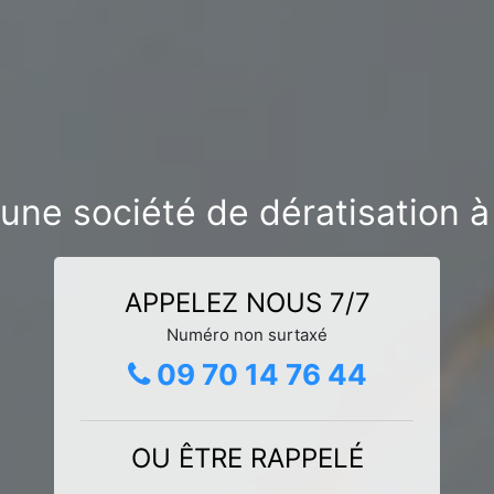
’une société de dératisation à
APPELEZ NOUS 7/7
Numéro non surtaxé
09 70 14 76 44
OU ÊTRE RAPPELÉ