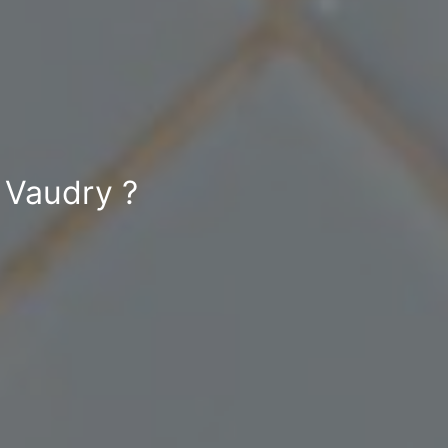
 Vaudry ?