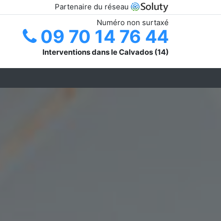
Partenaire du réseau
Numéro non surtaxé
09 70 14 76 44
Interventions dans le Calvados (14)