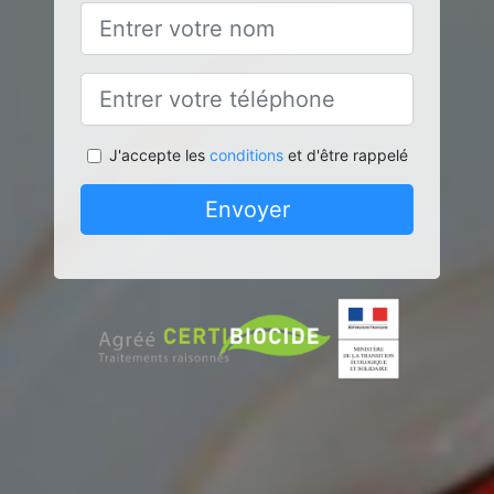
J'accepte les
conditions
et d'être rappelé
Envoyer