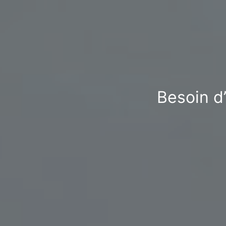
Besoin d